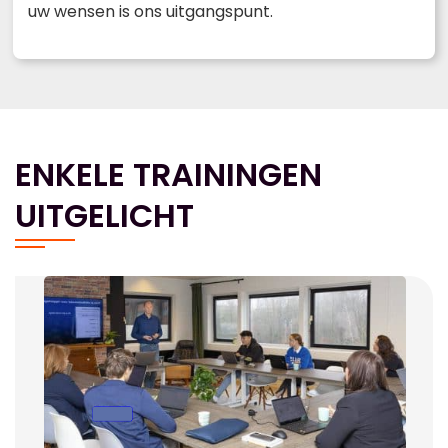
uw wensen is ons uitgangspunt.
ENKELE TRAININGEN
UITGELICHT