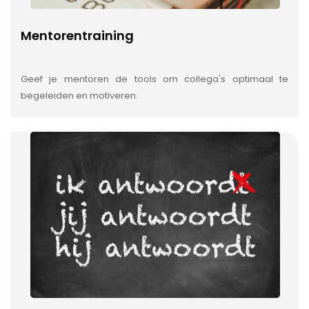
Mentorentraining
Geef je mentoren de tools om collega's optimaal te
begeleiden en motiveren.