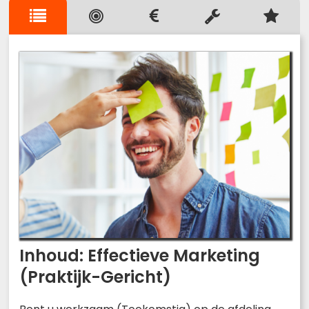
Inhoud: Effectieve Marketing
(Praktijk-Gericht)