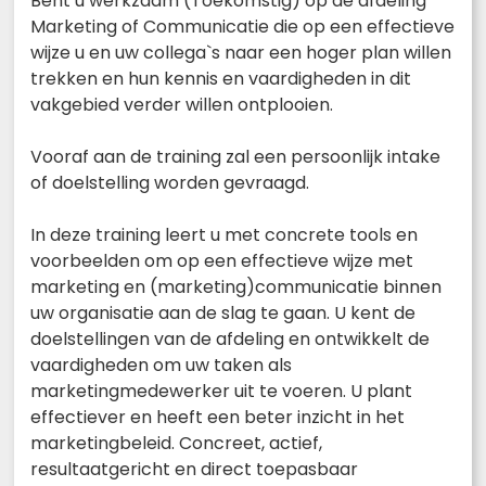
Bent u werkzaam (Toekomstig) op de afdeling
Marketing of Communicatie die op een effectieve
wijze u en uw collega`s naar een hoger plan willen
trekken en hun kennis en vaardigheden in dit
vakgebied verder willen ontplooien.
Vooraf aan de training zal een persoonlijk intake
of doelstelling worden gevraagd.
In deze training leert u met concrete tools en
voorbeelden om op een effectieve wijze met
marketing en (marketing)communicatie binnen
uw organisatie aan de slag te gaan. U kent de
doelstellingen van de afdeling en ontwikkelt de
vaardigheden om uw taken als
marketingmedewerker uit te voeren. U plant
effectiever en heeft een beter inzicht in het
marketingbeleid. Concreet, actief,
resultaatgericht en direct toepasbaar