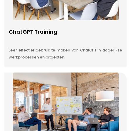
ChatGPT Training
Leer effectief gebruik te maken van ChatGPT in dagelijkse
werkprocessen en projecten.