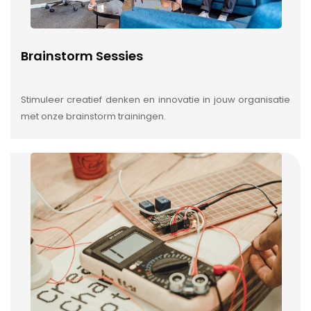
Brainstorm Sessies
Stimuleer creatief denken en innovatie in jouw organisatie
met onze brainstorm trainingen.