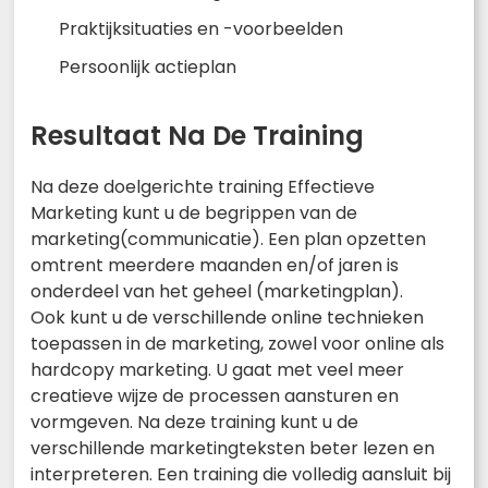
Praktijksituaties en -voorbeelden
Persoonlijk actieplan
Resultaat Na De Training
Na deze doelgerichte training Effectieve
Marketing kunt u de begrippen van de
marketing(communicatie). Een plan opzetten
omtrent meerdere maanden en/of jaren is
onderdeel van het geheel (marketingplan).
Ook kunt u de verschillende online technieken
toepassen in de marketing, zowel voor online als
hardcopy marketing. U gaat met veel meer
creatieve wijze de processen aansturen en
vormgeven. Na deze training kunt u de
verschillende marketingteksten beter lezen en
interpreteren. Een training die volledig aansluit bij