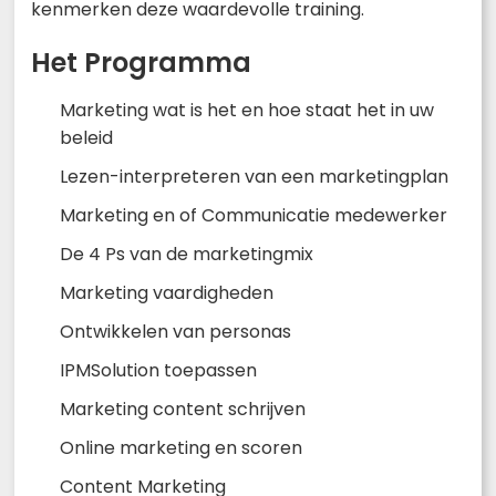
kenmerken deze waardevolle training.
Het Programma
Marketing wat is het en hoe staat het in uw
beleid
Lezen-interpreteren van een marketingplan
Marketing en of Communicatie medewerker
De 4 Ps van de marketingmix
Marketing vaardigheden
Ontwikkelen van personas
IPMSolution toepassen
Marketing content schrijven
Online marketing en scoren
Content Marketing