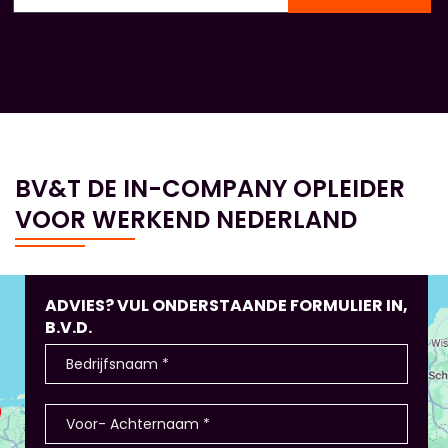
BV&T DE IN-COMPANY OPLEIDER
VOOR WERKEND NEDERLAND
ADVIES? VUL ONDERSTAANDE FORMULIER IN,
B.V.D.