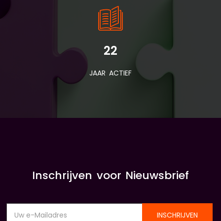
22
JAAR ACTIEF
Inschrijven voor Nieuwsbrief
INSCHRIJVEN