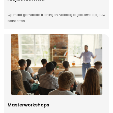
Op maat gemaakte trainingen, volledig afgestemd op jouw
behoeften.
Masterworkshops