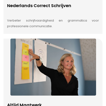
Nederlands Correct Schrijven
Verbeter schrijfvaardigheid en grammatica voor
professionele communicatie.
Altijd Maatwerk