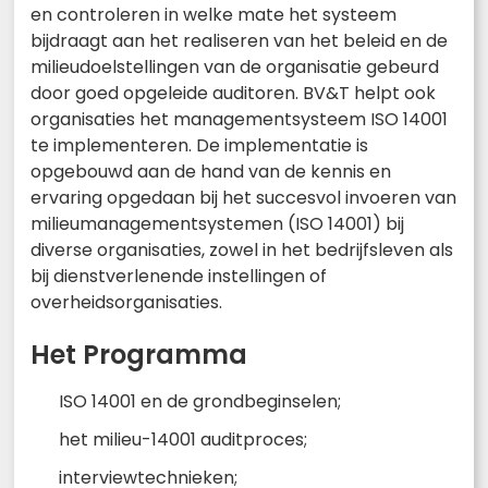
en controleren in welke mate het systeem
bijdraagt aan het realiseren van het beleid en de
milieudoelstellingen van de organisatie gebeurd
door goed opgeleide auditoren. BV&T helpt ook
organisaties het managementsysteem ISO 14001
te implementeren. De implementatie is
opgebouwd aan de hand van de kennis en
ervaring opgedaan bij het succesvol invoeren van
milieumanagementsystemen (ISO 14001) bij
diverse organisaties, zowel in het bedrijfsleven als
bij dienstverlenende instellingen of
overheidsorganisaties.
Het Programma
ISO 14001 en de grondbeginselen;
het milieu-14001 auditproces;
interviewtechnieken;