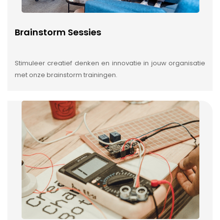
Brainstorm Sessies
Stimuleer creatief denken en innovatie in jouw organisatie
met onze brainstorm trainingen.