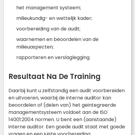
het management systeem;
milieukundig- en wettelijk kader;
voorbereiding van de audit;
waarnemen en beoordelen van de
milieuaspecten;
rapporteren en verslaglegging.
Resultaat Na De Training
Daarbij kunt u zelfstandig een audit voorbereiden
en uitvoeren, waarbij de interne auditor kan
beoordelen of (delen van) het geintegreerde
managementsysteem voldoet aan de ISO
14001:2004 normen. U bent een (aanstaande)
interne auditor. Een goede audit staat met goede
vragen en een juiste voorbereiding.