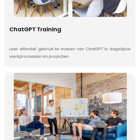
ChatGPT Training
Leer effectief gebruik te maken van ChatGPT in dagelijkse
werkprocessen en projecten.