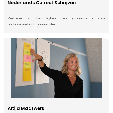
Nederlands Correct Schrijven
Verbeter schrijfvaardigheid en grammatica voor
professionele communicatie.
Altijd Maatwerk