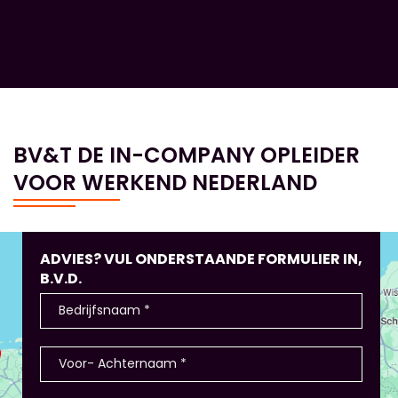
BV&T DE IN-COMPANY OPLEIDER
VOOR WERKEND NEDERLAND
ADVIES? VUL ONDERSTAANDE FORMULIER IN,
B.V.D.