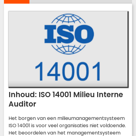
Inhoud: ISO 14001 Milieu Interne
Auditor
Het borgen van een milieumanagementsysteem
ISO 14001 is voor veel organisaties niet voldoende.
Het beoordelen van het managementsysteem