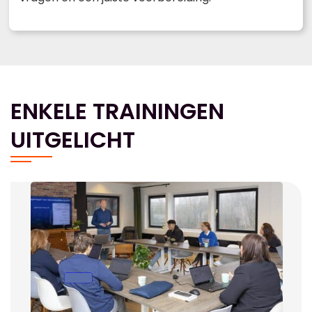
ENKELE TRAININGEN
UITGELICHT