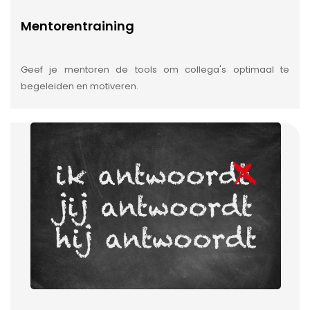
Mentorentraining
Geef je mentoren de tools om collega's optimaal te
begeleiden en motiveren.