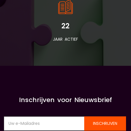
22
JAAR ACTIEF
Inschrijven voor Nieuwsbrief
INSCHRIJVEN