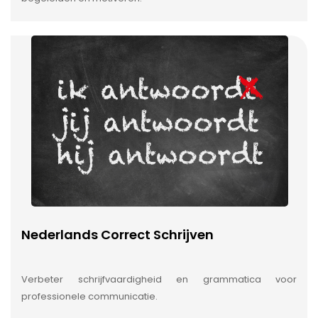
Nederlands Correct Schrijven
Verbeter schrijfvaardigheid en grammatica voor
professionele communicatie.