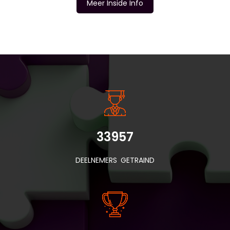
Meer Inside Info
INSIDE INFORMATIE
33957
DEELNEMERS GETRAIND