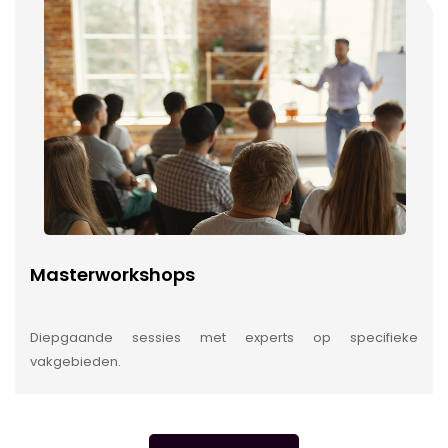
Masterworkshops
Diepgaande sessies met experts op specifieke
vakgebieden.