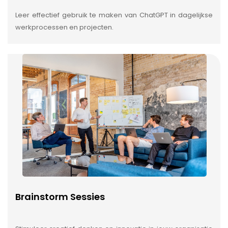
Leer effectief gebruik te maken van ChatGPT in dagelijkse
werkprocessen en projecten.
Brainstorm Sessies