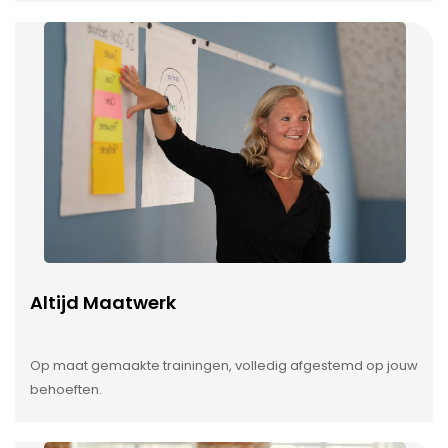
Altijd Maatwerk
Op maat gemaakte trainingen, volledig afgestemd op jouw
behoeften.