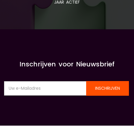
JAAR ACTIEF
Inschrijven voor Nieuwsbrief
INSCHRIJVEN