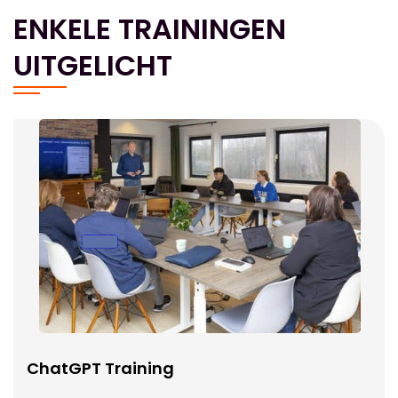
ENKELE TRAININGEN
UITGELICHT
ChatGPT Training