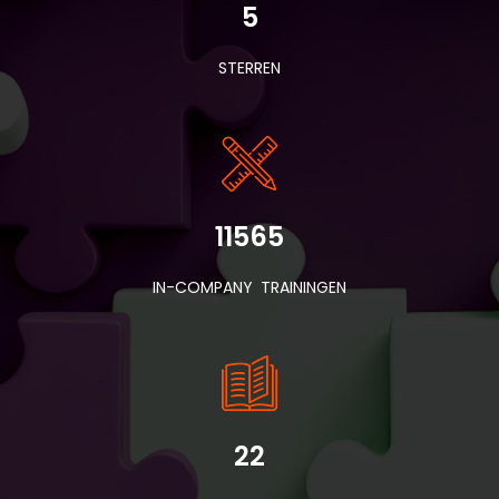
5
STERREN
11565
IN-COMPANY TRAININGEN
22