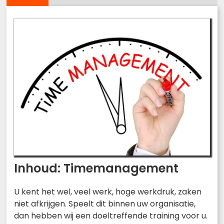
Inhoud: Timemanagement
U kent het wel, veel werk, hoge werkdruk, zaken
niet afkrijgen. Speelt dit binnen uw organisatie,
dan hebben wij een doeltreffende training voor u.