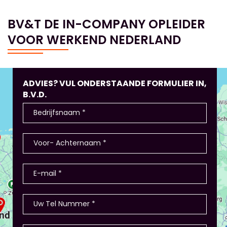
BV&T DE IN-COMPANY OPLEIDER
VOOR WERKEND NEDERLAND
ADVIES? VUL ONDERSTAANDE FORMULIER IN,
B.V.D.