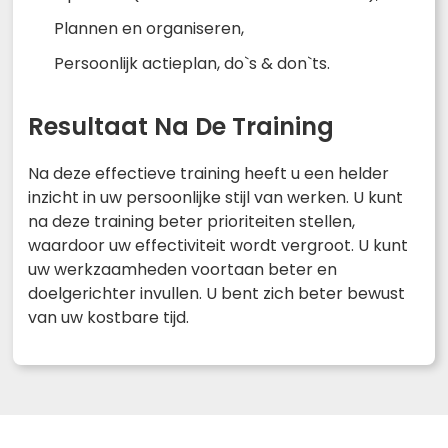
Plannen en organiseren,
Persoonlijk actieplan, do`s & don`ts.
Resultaat Na De Training
Na deze effectieve training heeft u een helder
inzicht in uw persoonlijke stijl van werken. U kunt
na deze training beter prioriteiten stellen,
waardoor uw effectiviteit wordt vergroot. U kunt
uw werkzaamheden voortaan beter en
doelgerichter invullen. U bent zich beter bewust
van uw kostbare tijd.