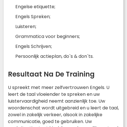
Engelse etiquette;
Engels Spreken;
Luisteren;
Grammatica voor beginners;
Engels Schrijven;
Persoonlijk actieplan, do`s & don`ts.
Resultaat Na De Training
U spreekt met meer zelfvertrouwen Engels. U
leert de taal vloeiender te spreken en uw
luistervaardigheid neemt aanzienlijk toe. Uw
woordenschat wordt uitgebreid en u leert de taal,
zowel in zakelijk verkeer, alsook in zakelijke
communicatie, goed te gebruiken. Uw