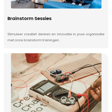
Brainstorm Sessies
Stimuleer creatief denken en innovatie in jouw organisatie
met onze brainstorm trainingen.