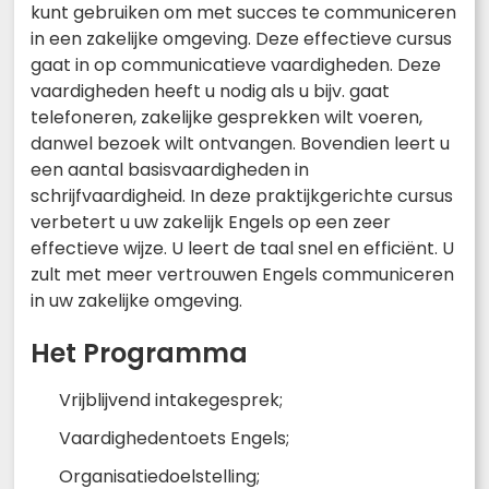
kunt gebruiken om met succes te communiceren
in een zakelijke omgeving. Deze effectieve cursus
gaat in op communicatieve vaardigheden. Deze
vaardigheden heeft u nodig als u bijv. gaat
telefoneren, zakelijke gesprekken wilt voeren,
danwel bezoek wilt ontvangen. Bovendien leert u
een aantal basisvaardigheden in
schrijfvaardigheid. In deze praktijkgerichte cursus
verbetert u uw zakelijk Engels op een zeer
effectieve wijze. U leert de taal snel en efficiënt. U
zult met meer vertrouwen Engels communiceren
in uw zakelijke omgeving.
Het Programma
Vrijblijvend intakegesprek;
Vaardighedentoets Engels;
Organisatiedoelstelling;