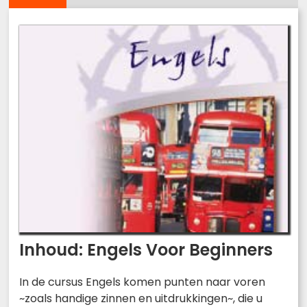
Inhoud: Engels Voor Beginners
In de cursus Engels komen punten naar voren
~zoals handige zinnen en uitdrukkingen~, die u