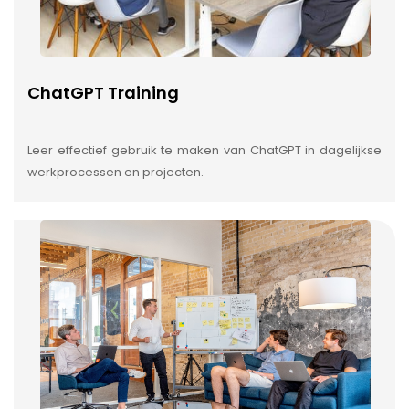
ChatGPT Training
Leer effectief gebruik te maken van ChatGPT in dagelijkse
werkprocessen en projecten.