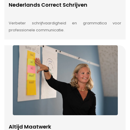
Nederlands Correct Schrijven
Verbeter schrijfvaardigheid en grammatica voor
professionele communicatie.
Altijd Maatwerk