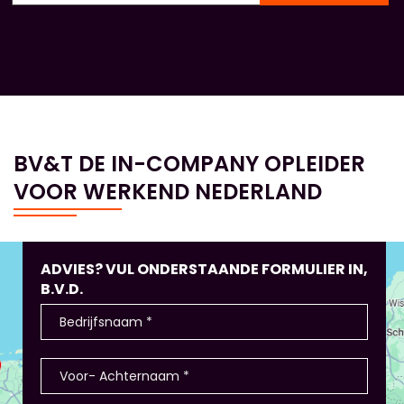
BV&T DE IN-COMPANY OPLEIDER
VOOR WERKEND NEDERLAND
ADVIES? VUL ONDERSTAANDE FORMULIER IN,
B.V.D.