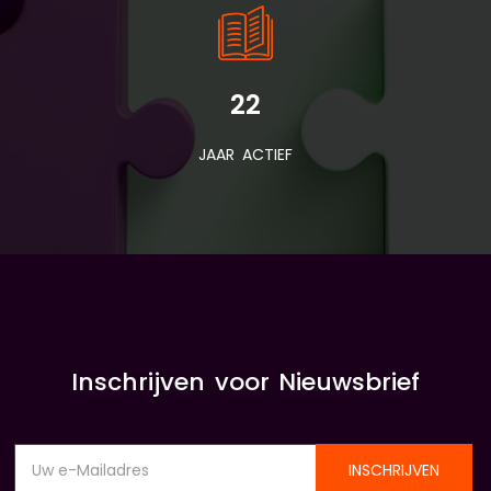
22
JAAR ACTIEF
Inschrijven voor Nieuwsbrief
INSCHRIJVEN