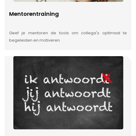
Mentorentraining
Geef je mentoren de tools om collega's optimaal te
begeleiden en motiveren.