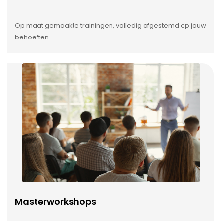
Op maat gemaakte trainingen, volledig afgestemd op jouw
behoeften.
Masterworkshops