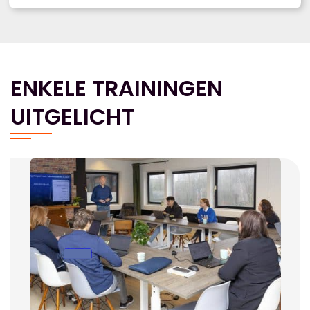
ENKELE TRAININGEN
UITGELICHT