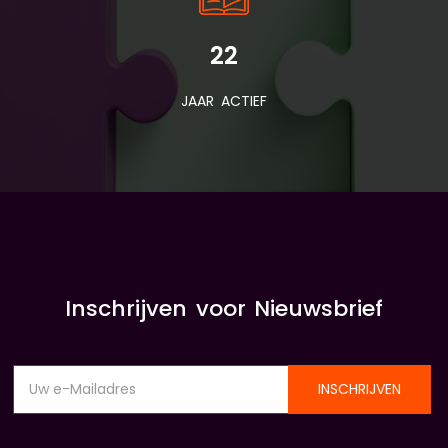
22
JAAR ACTIEF
Inschrijven voor Nieuwsbrief
INSCHRIJVEN