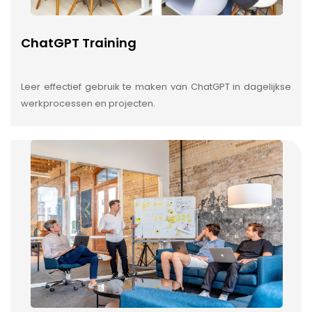
ChatGPT Training
Leer effectief gebruik te maken van ChatGPT in dagelijkse
werkprocessen en projecten.