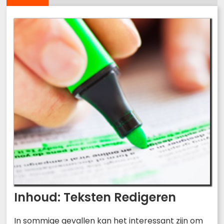
Inhoud: Teksten Redigeren
In sommige gevallen kan het interessant zijn om