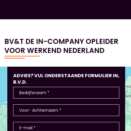
BV&T DE IN-COMPANY OPLEIDER
VOOR WERKEND NEDERLAND
ADVIES? VUL ONDERSTAANDE FORMULIER IN,
B.V.D.