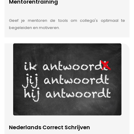
Mentorentraining
Geef je mentoren de tools om collega's optimaal te
begeleiden en motiveren.
Nederlands Correct Schrijven