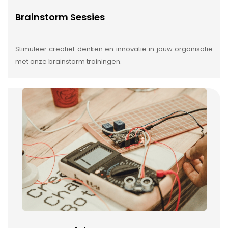
Brainstorm Sessies
Stimuleer creatief denken en innovatie in jouw organisatie
met onze brainstorm trainingen.