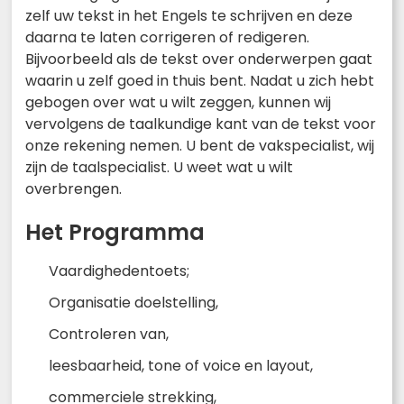
zelf uw tekst in het Engels te schrijven en deze
daarna te laten corrigeren of redigeren.
Bijvoorbeeld als de tekst over onderwerpen gaat
waarin u zelf goed in thuis bent. Nadat u zich hebt
gebogen over wat u wilt zeggen, kunnen wij
vervolgens de taalkundige kant van de tekst voor
onze rekening nemen. U bent de vakspecialist, wij
zijn de taalspecialist. U weet wat u wilt
overbrengen.
Het Programma
Vaardighedentoets;
Organisatie doelstelling,
Controleren van,
leesbaarheid, tone of voice en layout,
commerciele strekking,