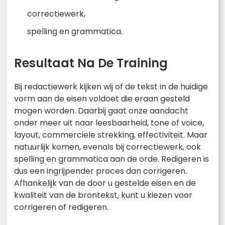
correctiewerk,
spelling en grammatica.
Resultaat Na De Training
Bij redactiewerk kijken wij of de tekst in de huidige
vorm aan de eisen voldoet die eraan gesteld
mogen worden. Daarbij gaat onze aandacht
onder meer uit naar leesbaarheid, tone of voice,
layout, commerciele strekking, effectiviteit. Maar
natuurlijk komen, evenals bij correctiewerk, ook
spelling en grammatica aan de orde. Redigeren is
dus een ingrijpender proces dan corrigeren.
Afhankelijk van de door u gestelde eisen en de
kwaliteit van de brontekst, kunt u kiezen voor
corrigeren of redigeren.