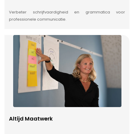
Verbeter schrijfvaardigheid en grammatica voor
professionele communicatie.
Altijd Maatwerk