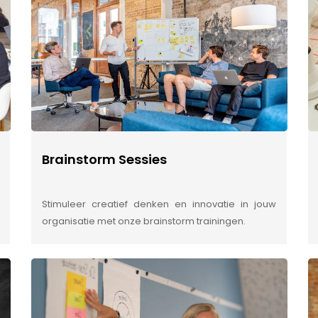
Brainstorm Sessies
Stimuleer creatief denken en innovatie in jouw
organisatie met onze brainstorm trainingen.