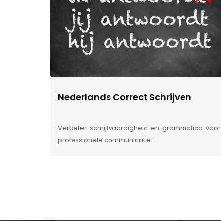
Nederlands Correct Schrijven
Verbeter schrijfvaardigheid en grammatica voor
professionele communicatie.