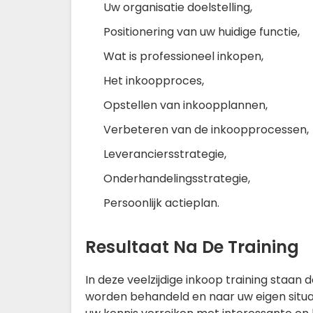
Uw organisatie doelstelling,
Positionering van uw huidige functie,
Wat is professioneel inkopen,
Het inkoopproces,
Opstellen van inkoopplannen,
Verbeteren van de inkoopprocessen,
Leveranciersstrategie,
Onderhandelingsstrategie,
Persoonlijk actieplan.
Resultaat Na De Training
In deze veelzijdige inkoop training staan
worden behandeld en naar uw eigen situat