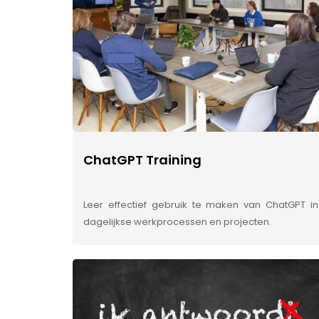
ChatGPT Training
Leer effectief gebruik te maken van ChatGPT in
dagelijkse werkprocessen en projecten.