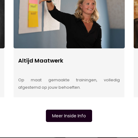
Altijd Maatwerk
Op maat gemaakte trainingen, volledig
afgestemd op jouw behoeften.
Meer Inside Info