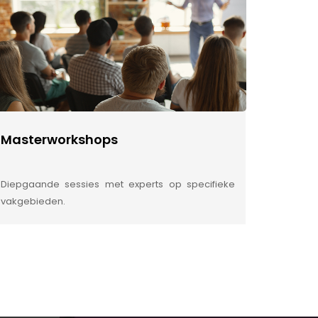
Masterworkshops
Diepgaande sessies met experts op specifieke
vakgebieden.