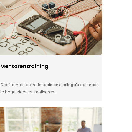
Mentorentraining
Geef je mentoren de tools om collega's optimaal
te begeleiden en motiveren.