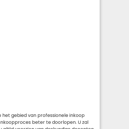
op het gebied van professionele inkoop
inkoopproces beter te doorlopen. U zal