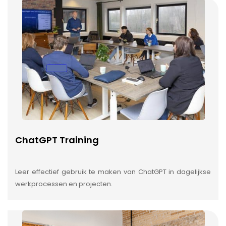
ChatGPT Training
Leer effectief gebruik te maken van ChatGPT in dagelijkse
werkprocessen en projecten.