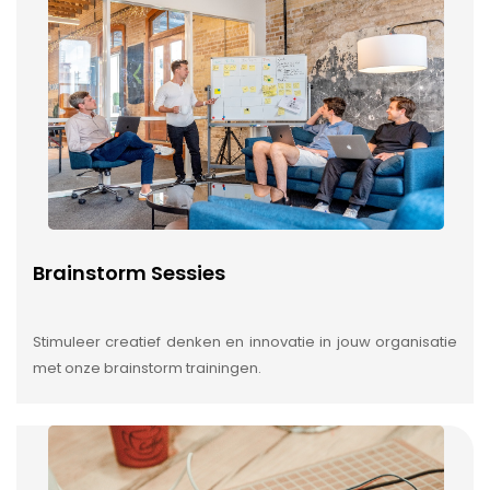
Brainstorm Sessies
Stimuleer creatief denken en innovatie in jouw organisatie
met onze brainstorm trainingen.