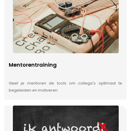
Mentorentraining
Geef je mentoren de tools om collega's optimaal te
begeleiden en motiveren.