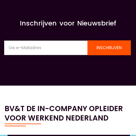
Inschrijven voor Nieuwsbrief
INSCHRIJVEN
BV&T DE IN-COMPANY OPLEIDER
VOOR WERKEND NEDERLAND