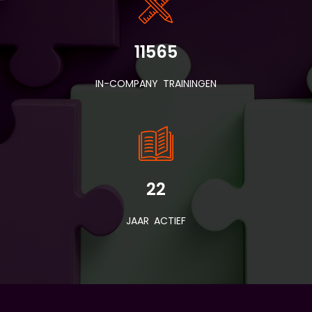
11565
IN-COMPANY TRAININGEN
22
JAAR ACTIEF