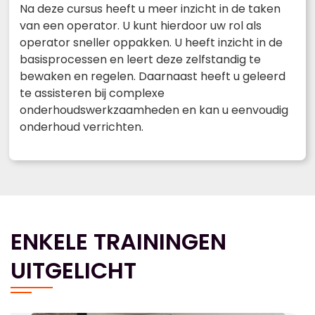
Na deze cursus heeft u meer inzicht in de taken
van een operator. U kunt hierdoor uw rol als
operator sneller oppakken. U heeft inzicht in de
basisprocessen en leert deze zelfstandig te
bewaken en regelen. Daarnaast heeft u geleerd
te assisteren bij complexe
onderhoudswerkzaamheden en kan u eenvoudig
onderhoud verrichten.
ENKELE TRAININGEN
UITGELICHT