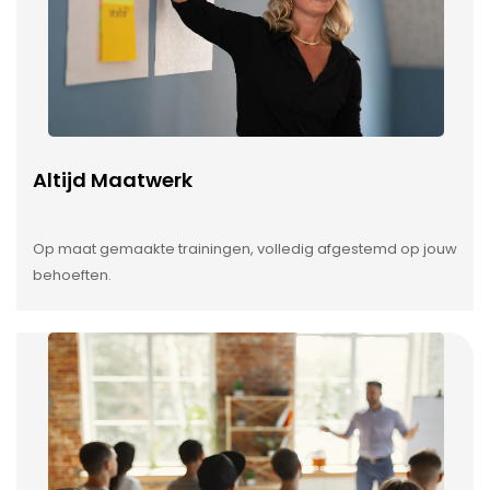
Altijd Maatwerk
Op maat gemaakte trainingen, volledig afgestemd op jouw
behoeften.