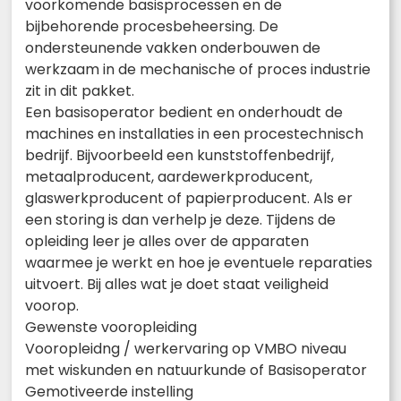
voorkomende basisprocessen en de
bijbehorende procesbeheersing. De
ondersteunende vakken onderbouwen de
werkzaam in de mechanische of proces industrie
zit in dit pakket.
Een basisoperator bedient en onderhoudt de
machines en installaties in een procestechnisch
bedrijf. Bijvoorbeeld een kunststoffenbedrijf,
metaalproducent, aardewerkproducent,
glaswerkproducent of papierproducent. Als er
een storing is dan verhelp je deze. Tijdens de
opleiding leer je alles over de apparaten
waarmee je werkt en hoe je eventuele reparaties
uitvoert. Bij alles wat je doet staat veiligheid
voorop.
Gewenste vooropleiding
Vooropleidng / werkervaring op VMBO niveau
met wiskunden en natuurkunde of Basisoperator
Gemotiveerde instelling