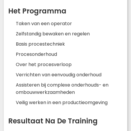
Het Programma
Taken van een operator
Zelfstandig bewaken en regelen
Basis procestechniek
Procesonderhoud
Over het procesverloop
Verrichten van eenvoudig onderhoud
Assisteren bij complexe onderhouds- en
ombouwwerkzaamheden
Veilig werken in een productieomgeving
Resultaat Na De Training