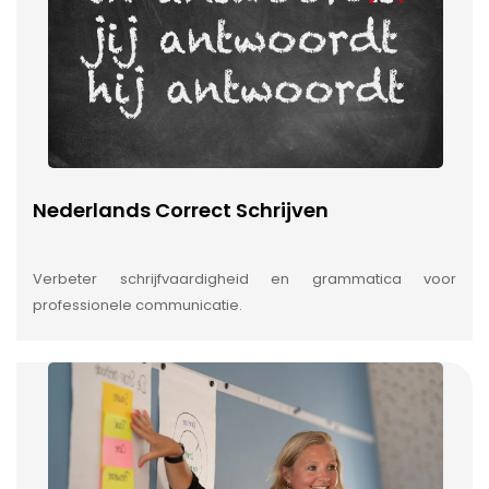
Nederlands Correct Schrijven
Verbeter schrijfvaardigheid en grammatica voor
professionele communicatie.