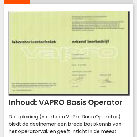
Inhoud: VAPRO Basis Operator
De opleiding (voorheen VaPro Basis Operator)
biedt de deelnemer een brede basiskennis van
het operatorvak en geeft inzicht in de meest