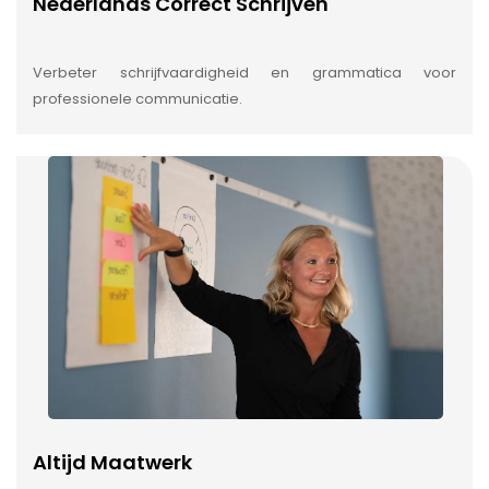
Nederlands Correct Schrijven
Verbeter schrijfvaardigheid en grammatica voor
professionele communicatie.
Altijd Maatwerk