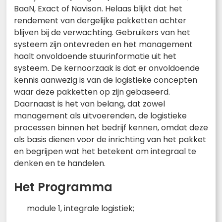
BaaN, Exact of Navison. Helaas blijkt dat het
rendement van dergelijke pakketten achter
blijven bij de verwachting. Gebruikers van het
systeem zijn ontevreden en het management
haalt onvoldoende stuurinformatie uit het
systeem. De kernoorzaak is dat er onvoldoende
kennis aanwezig is van de logistieke concepten
waar deze pakketten op zijn gebaseerd.
Daarnaast is het van belang, dat zowel
management als uitvoerenden, de logistieke
processen binnen het bedrijf kennen, omdat deze
als basis dienen voor de inrichting van het pakket
en begrijpen wat het betekent om integraal te
denken en te handelen.
Het Programma
module 1, integrale logistiek;