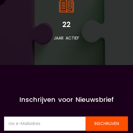
22
JAAR ACTIEF
Inschrijven voor Nieuwsbrief
INSCHRIJVEN