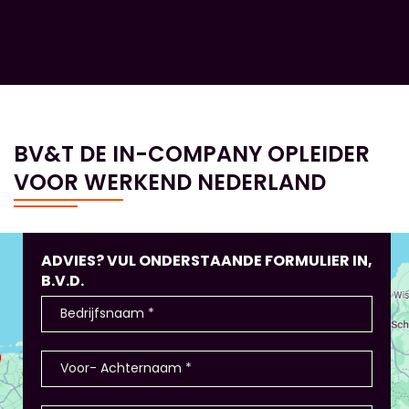
BV&T DE IN-COMPANY OPLEIDER
VOOR WERKEND NEDERLAND
ADVIES? VUL ONDERSTAANDE FORMULIER IN,
B.V.D.