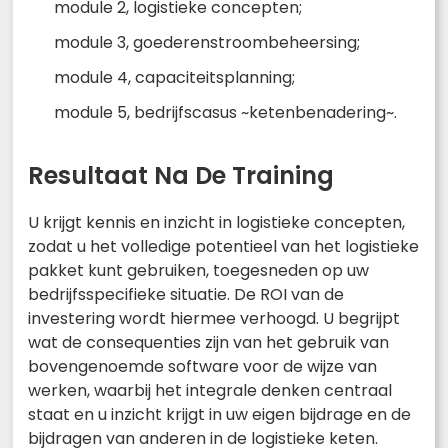
module 2, logistieke concepten;
module 3, goederenstroombeheersing;
module 4, capaciteitsplanning;
module 5, bedrijfscasus ~ketenbenadering~.
Resultaat Na De Training
U krijgt kennis en inzicht in logistieke concepten,
zodat u het volledige potentieel van het logistieke
pakket kunt gebruiken, toegesneden op uw
bedrijfsspecifieke situatie. De ROI van de
investering wordt hiermee verhoogd. U begrijpt
wat de consequenties zijn van het gebruik van
bovengenoemde software voor de wijze van
werken, waarbij het integrale denken centraal
staat en u inzicht krijgt in uw eigen bijdrage en de
bijdragen van anderen in de logistieke keten.