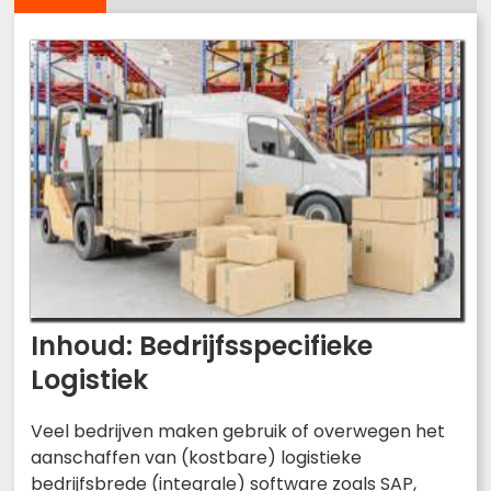
Inhoud: Bedrijfsspecifieke
Logistiek
Veel bedrijven maken gebruik of overwegen het
aanschaffen van (kostbare) logistieke
bedrijfsbrede (integrale) software zoals SAP,