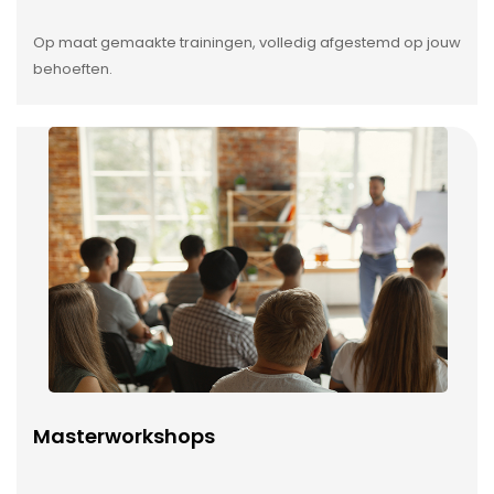
Op maat gemaakte trainingen, volledig afgestemd op jouw
behoeften.
Masterworkshops