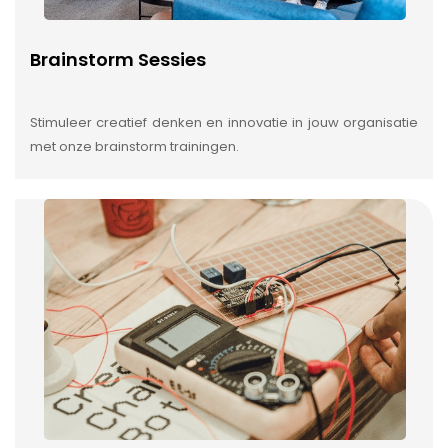
Brainstorm Sessies
Stimuleer creatief denken en innovatie in jouw organisatie
met onze brainstorm trainingen.