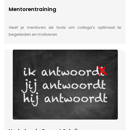
Mentorentraining
Geef je mentoren de tools om collega's optimaal te
begeleiden en motiveren.