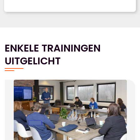
ENKELE TRAININGEN
UITGELICHT