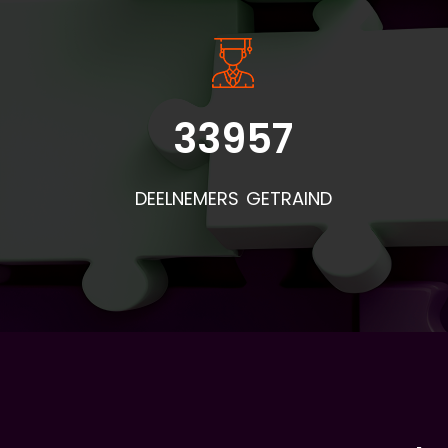
33957
DEELNEMERS GETRAIND