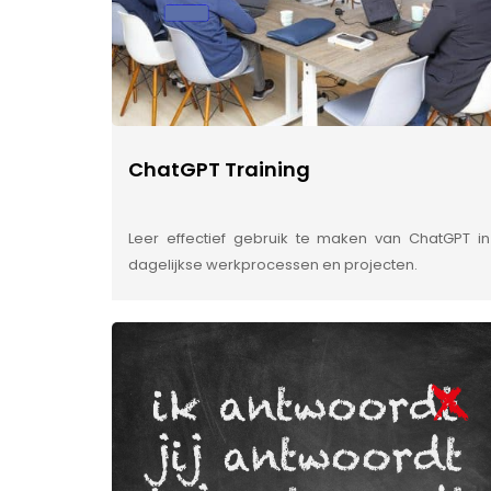
ChatGPT Training
Leer effectief gebruik te maken van ChatGPT in
dagelijkse werkprocessen en projecten.