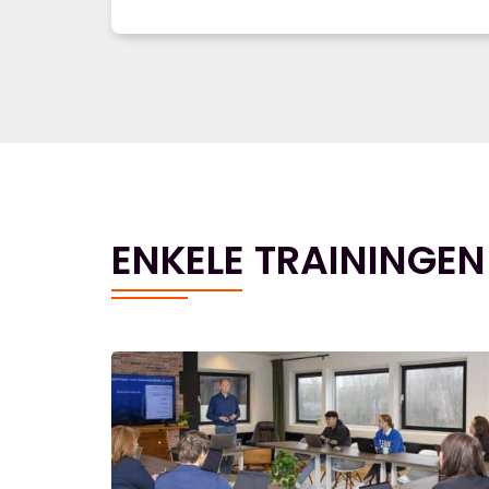
ENKELE TRAININGEN