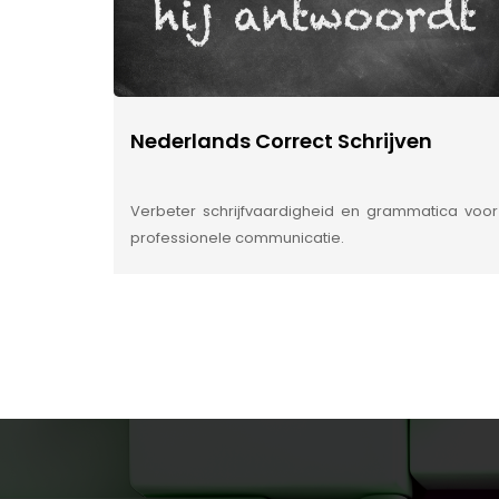
Nederlands Correct Schrijven
Verbeter schrijfvaardigheid en grammatica voor
professionele communicatie.
INSIDE INFORMATIE