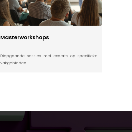
Masterworkshops
Diepgaande sessies met experts op specifieke
vakgebieden.