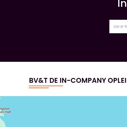
I
BV&T DE IN-COMPANY OPLE