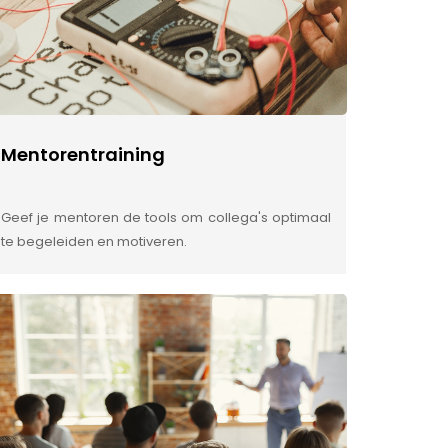
Mentorentraining
Geef je mentoren de tools om collega's optimaal
te begeleiden en motiveren.