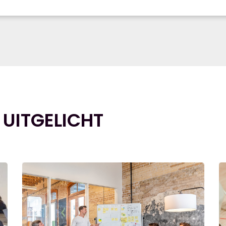
 UITGELICHT