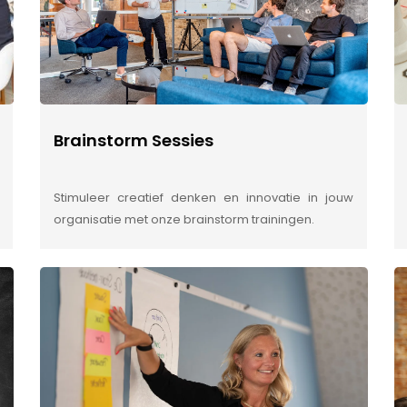
Brainstorm Sessies
Stimuleer creatief denken en innovatie in jouw
organisatie met onze brainstorm trainingen.