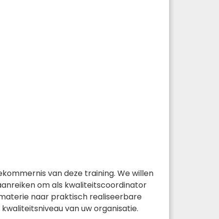
bekommernis van deze training. We willen
anreiken om als kwaliteitscoordinator
materie naar praktisch realiseerbare
 kwaliteitsniveau van uw organisatie.