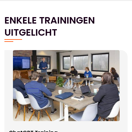
ENKELE TRAININGEN
UITGELICHT