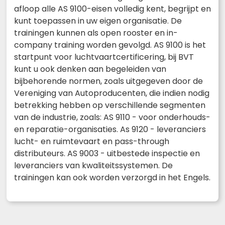
afloop alle AS 9100-eisen volledig kent, begrijpt en
kunt toepassen in uw eigen organisatie. De
trainingen kunnen als open rooster en in-
company training worden gevolgd. AS 9100 is het
startpunt voor luchtvaartcertificering, bij BVT
kunt u ook denken aan begeleiden van
bijbehorende normen, zoals uitgegeven door de
Vereniging van Autoproducenten, die indien nodig
betrekking hebben op verschillende segmenten
van de industrie, zoals: AS 9110 - voor onderhouds-
en reparatie-organisaties. As 9120 - leveranciers
lucht- en ruimtevaart en pass-through
distributeurs. AS 9003 - uitbestede inspectie en
leveranciers van kwaliteitssystemen. De
trainingen kan ook worden verzorgd in het Engels.