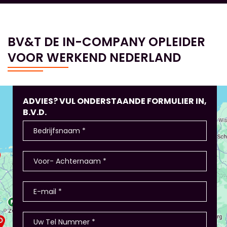
BV&T DE IN-COMPANY OPLEIDER
VOOR WERKEND NEDERLAND
ADVIES? VUL ONDERSTAANDE FORMULIER IN,
B.V.D.