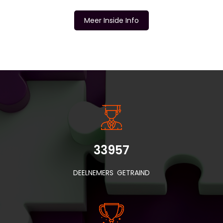
Meer Inside Info
INSIDE INFORMATIE
33957
DEELNEMERS GETRAIND