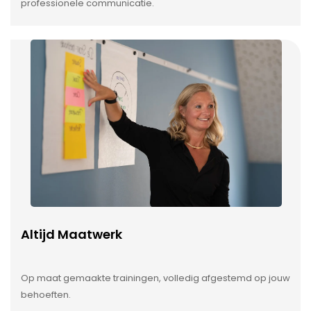
professionele communicatie.
Altijd Maatwerk
Op maat gemaakte trainingen, volledig afgestemd op jouw
behoeften.