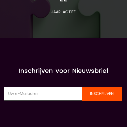
JAAR ACTIEF
Inschrijven voor Nieuwsbrief
INSCHRIJVEN