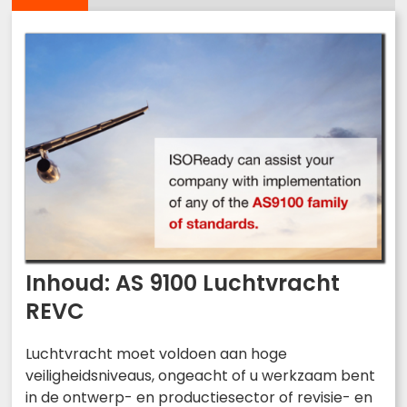
Inhoud: AS 9100 Luchtvracht
REVC
Luchtvracht moet voldoen aan hoge
veiligheidsniveaus, ongeacht of u werkzaam bent
in de ontwerp- en productiesector of revisie- en