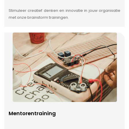
Stimuleer creatief denken en innovatie in jouw organisatie
met onze brainstorm trainingen.
Mentorentraining