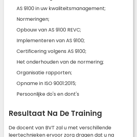
AS 9100 in uw kwaliteitsmanagement;
Normeringen;
Opbouw van AS 9100 REVC;
Implementeren van AS 9100;
Certificering volgens AS 9100;
Het onderhouden van de normering;
Organisatie rapporten;
Opname in ISO 9001:2015;
Persoonlijke do's en dont's
Resultaat Na De Training
De docent van BVT zal u met verschillende
leertechnieken ervoor zorg dragen dat u na