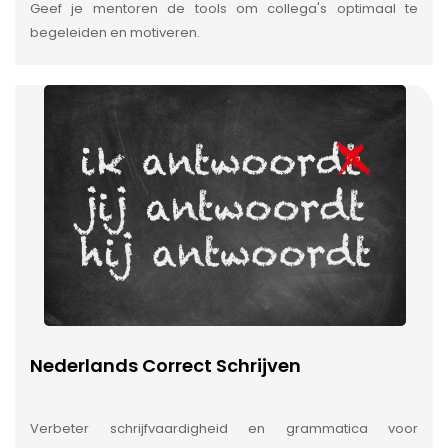
Geef je mentoren de tools om collega's optimaal te
begeleiden en motiveren.
Nederlands Correct Schrijven
Verbeter schrijfvaardigheid en grammatica voor