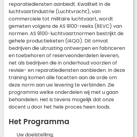
reparatiediensten aanbiedt. Kwaliteit in de
luchtvaartindustrie (Luchtvracht), van
commerciele tot militaire luchtvaart, wordt
gemeten volgens de AS 9100-reeks (REVC) van
normen. AS 9100-luchtvaartnormen bestrijkt de
gehele productieketen (IAQG). Dit omvat
bedrijven die uitrusting ontwerpen en fabriceren
en toebehoren of reserveonderdelen leveren,
net als bedrijven die in onderhoud voorzien of
revisie- en reparatiediensten aanbieden. In deze
training komen alle facetten aan de orde om
deze norm aan uw levering te verbinden. Zie
programma welke onderdelen wij met u gaan
behandelen. Het is tevens mogelijk dat onze
docent u door het hele proces heen loods.
Het Programma
Uw doelstelling;