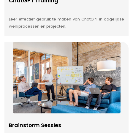
ChatGPT Training
Leer effectief gebruik te maken van ChatGPT in dagelijkse
werkprocessen en projecten.
Brainstorm Sessies