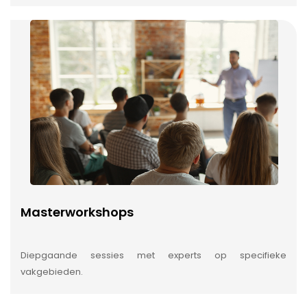
Masterworkshops
Diepgaande sessies met experts op specifieke
vakgebieden.