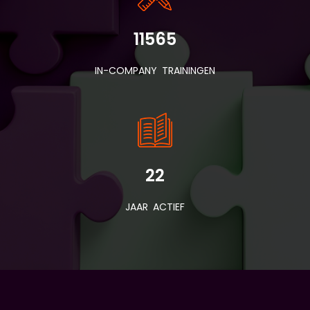
11565
IN-COMPANY TRAININGEN
22
JAAR ACTIEF