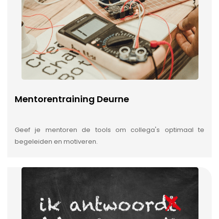
Mentorentraining Deurne
Geef je mentoren de tools om collega's optimaal te
begeleiden en motiveren.