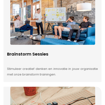
Brainstorm Sessies
Stimuleer creatief denken en innovatie in jouw organisatie
met onze brainstorm trainingen.