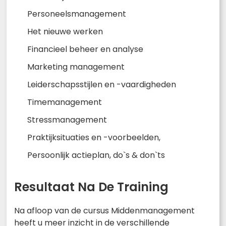
Personeelsmanagement
Het nieuwe werken
Financieel beheer en analyse
Marketing management
Leiderschapsstijlen en -vaardigheden
Timemanagement
Stressmanagement
Praktijksituaties en -voorbeelden,
Persoonlijk actieplan, do`s & don`ts
Resultaat Na De Training
Na afloop van de cursus Middenmanagement
heeft u meer inzicht in de verschillende