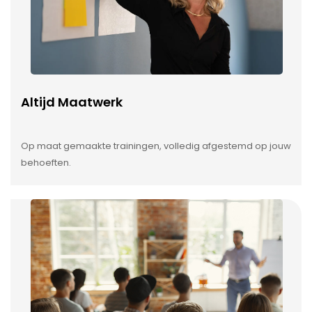
Altijd Maatwerk
Op maat gemaakte trainingen, volledig afgestemd op jouw
behoeften.