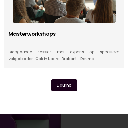
Masterworkshops
Diepgaande sessies met experts op specifieke
vakgebieden. Ook in Noord-Brabant - Deurne
Deurne
INSIDE INFORMATIE