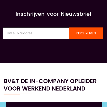
Inschrijven voor Nieuwsbrief
INSCHRIJVEN
BV&T DE IN-COMPANY OPLEIDER
VOOR WERKEND NEDERLAND