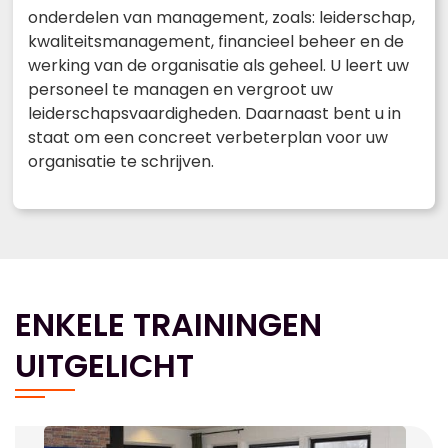
onderdelen van management, zoals: leiderschap,
kwaliteitsmanagement, financieel beheer en de
werking van de organisatie als geheel. U leert uw
personeel te managen en vergroot uw
leiderschapsvaardigheden. Daarnaast bent u in
staat om een concreet verbeterplan voor uw
organisatie te schrijven.
ENKELE TRAININGEN
UITGELICHT