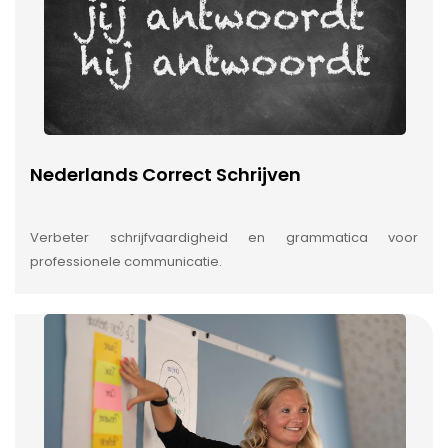
Nederlands Correct Schrijven
Verbeter schrijfvaardigheid en grammatica voor
professionele communicatie.