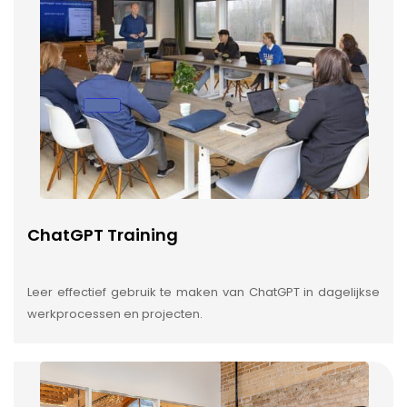
ChatGPT Training
Leer effectief gebruik te maken van ChatGPT in dagelijkse
werkprocessen en projecten.