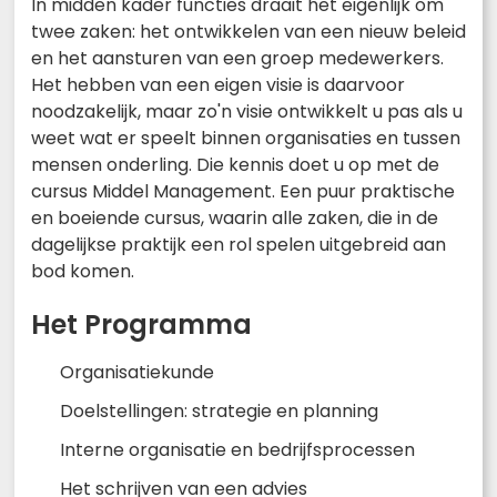
In midden kader functies draait het eigenlijk om
twee zaken: het ontwikkelen van een nieuw beleid
en het aansturen van een groep medewerkers.
Het hebben van een eigen visie is daarvoor
noodzakelijk, maar zo'n visie ontwikkelt u pas als u
weet wat er speelt binnen organisaties en tussen
mensen onderling. Die kennis doet u op met de
cursus Middel Management. Een puur praktische
en boeiende cursus, waarin alle zaken, die in de
dagelijkse praktijk een rol spelen uitgebreid aan
bod komen.
Het Programma
Organisatiekunde
Doelstellingen: strategie en planning
Interne organisatie en bedrijfsprocessen
Het schrijven van een advies