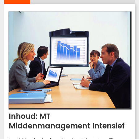
Inhoud: MT
Middenmanagement Intensief