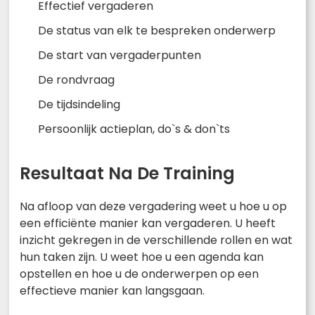
Effectief vergaderen
De status van elk te bespreken onderwerp
De start van vergaderpunten
De rondvraag
De tijdsindeling
Persoonlijk actieplan, do`s & don`ts
Resultaat Na De Training
Na afloop van deze vergadering weet u hoe u op
een efficiënte manier kan vergaderen. U heeft
inzicht gekregen in de verschillende rollen en wat
hun taken zijn. U weet hoe u een agenda kan
opstellen en hoe u de onderwerpen op een
effectieve manier kan langsgaan.