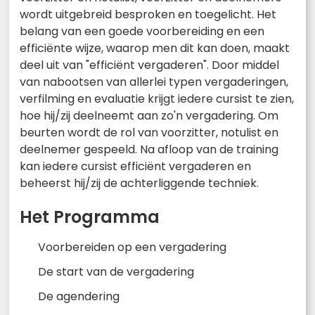
wordt uitgebreid besproken en toegelicht. Het
belang van een goede voorbereiding en een
efficiënte wijze, waarop men dit kan doen, maakt
deel uit van "efficiënt vergaderen". Door middel
van nabootsen van allerlei typen vergaderingen,
verfilming en evaluatie krijgt iedere cursist te zien,
hoe hij/zij deelneemt aan zo'n vergadering. Om
beurten wordt de rol van voorzitter, notulist en
deelnemer gespeeld. Na afloop van de training
kan iedere cursist efficiënt vergaderen en
beheerst hij/zij de achterliggende techniek.
Het Programma
Voorbereiden op een vergadering
De start van de vergadering
De agendering