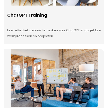
ChatGPT Training
Leer effectief gebruik te maken van ChatGPT in dagelijkse
werkprocessen en projecten.