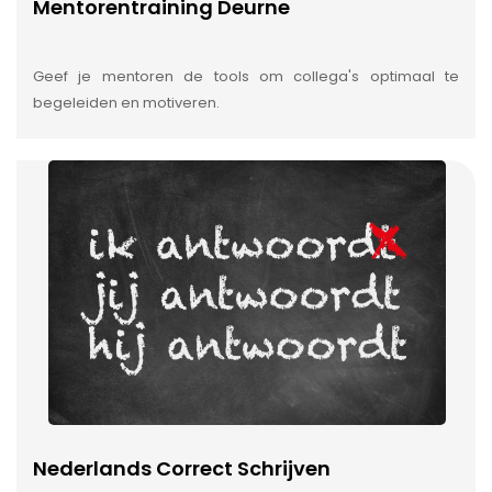
Mentorentraining Deurne
Geef je mentoren de tools om collega's optimaal te
begeleiden en motiveren.
Nederlands Correct Schrijven