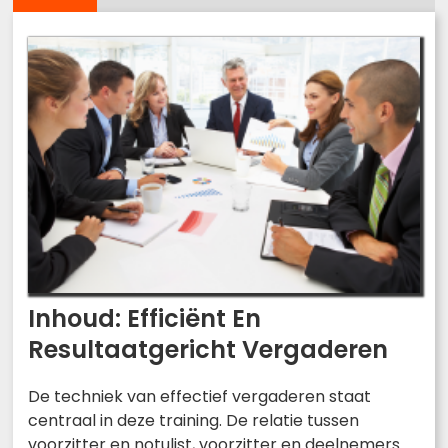
Inhoud: Efficiënt En
Resultaatgericht Vergaderen
De techniek van effectief vergaderen staat
centraal in deze training. De relatie tussen
voorzitter en notulist, voorzitter en deelnemers