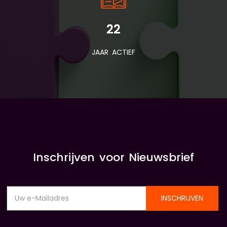
22
JAAR ACTIEF
Inschrijven voor Nieuwsbrief
INSCHRIJVEN