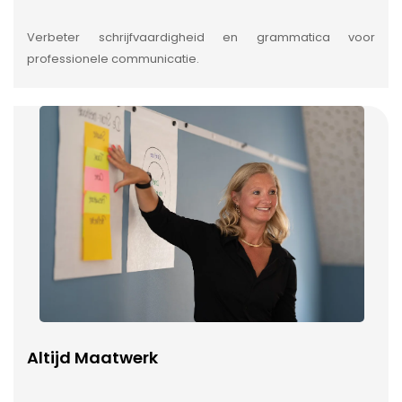
Verbeter schrijfvaardigheid en grammatica voor
professionele communicatie.
Altijd Maatwerk