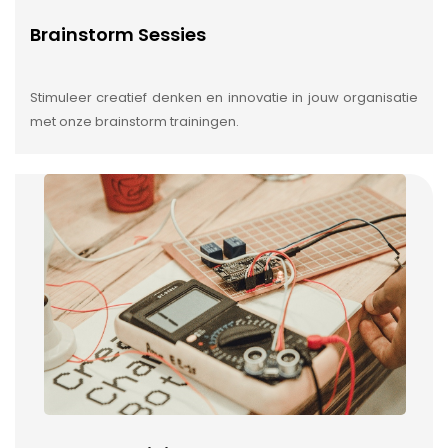
Brainstorm Sessies
Stimuleer creatief denken en innovatie in jouw organisatie
met onze brainstorm trainingen.