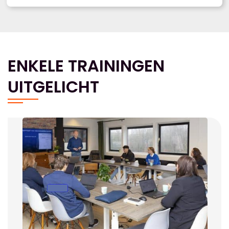
ENKELE TRAININGEN
UITGELICHT