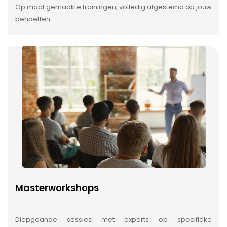
Op maat gemaakte trainingen, volledig afgestemd op jouw
behoeften.
Masterworkshops
Diepgaande sessies met experts op specifieke