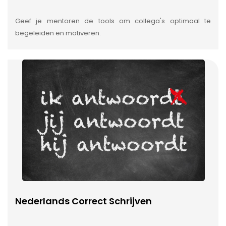
Geef je mentoren de tools om collega's optimaal te
begeleiden en motiveren.
Nederlands Correct Schrijven