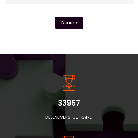
Deurne
INSIDE INFORMATIE
33957
DEELNEMERS GETRAIND