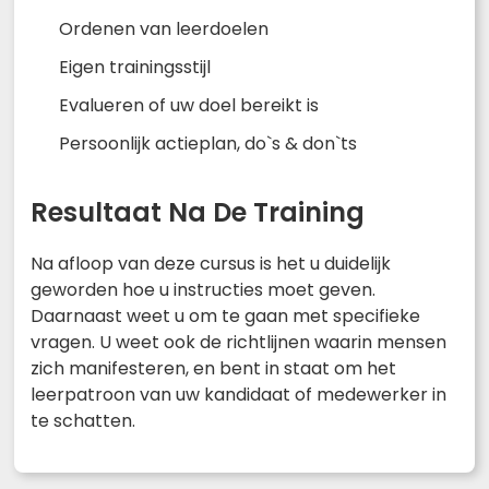
Ordenen van leerdoelen
Eigen trainingsstijl
Evalueren of uw doel bereikt is
Persoonlijk actieplan, do`s & don`ts
Resultaat Na De Training
Na afloop van deze cursus is het u duidelijk
geworden hoe u instructies moet geven.
Daarnaast weet u om te gaan met specifieke
vragen. U weet ook de richtlijnen waarin mensen
zich manifesteren, en bent in staat om het
leerpatroon van uw kandidaat of medewerker in
te schatten.