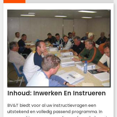
Inhoud: Inwerken En Instrueren
BV&T biedt voor al uw instructievragen een
uitstekend en volledig passend programma. In