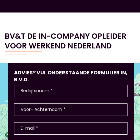
BV&T DE IN-COMPANY OPLEIDER
VOOR WERKEND NEDERLAND
ADVIES? VUL ONDERSTAANDE FORMULIER IN,
B.V.D.