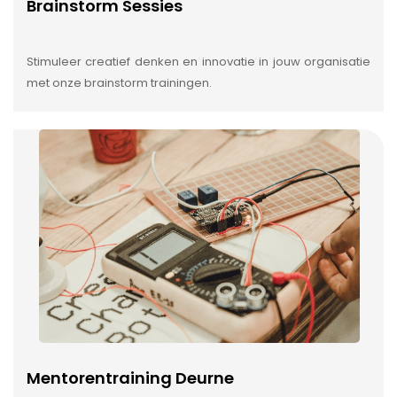
Brainstorm Sessies
Stimuleer creatief denken en innovatie in jouw organisatie
met onze brainstorm trainingen.
Mentorentraining Deurne