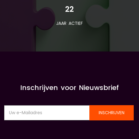
22
JAAR ACTIEF
Inschrijven voor Nieuwsbrief
INSCHRIJVEN