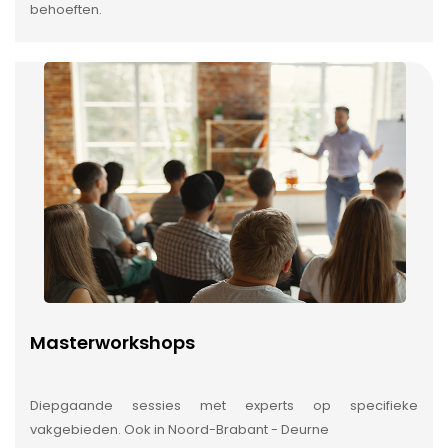
behoeften.
Masterworkshops
Diepgaande sessies met experts op specifieke
vakgebieden. Ook in Noord-Brabant - Deurne