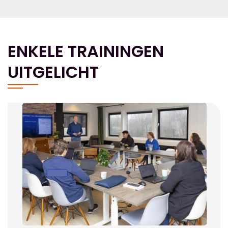
ENKELE TRAININGEN
UITGELICHT