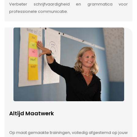
Verbeter schrijfvaardigheid en grammatica voor
professionele communicatie.
Altijd Maatwerk
Op maat gemaakte trainingen, volledig afgestemd op jouw