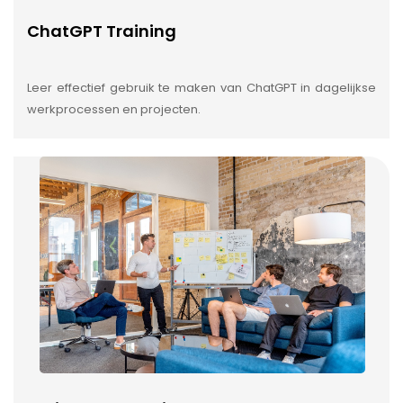
ChatGPT Training
Leer effectief gebruik te maken van ChatGPT in dagelijkse
werkprocessen en projecten.