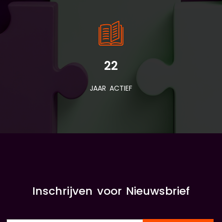
22
JAAR ACTIEF
Inschrijven voor Nieuwsbrief