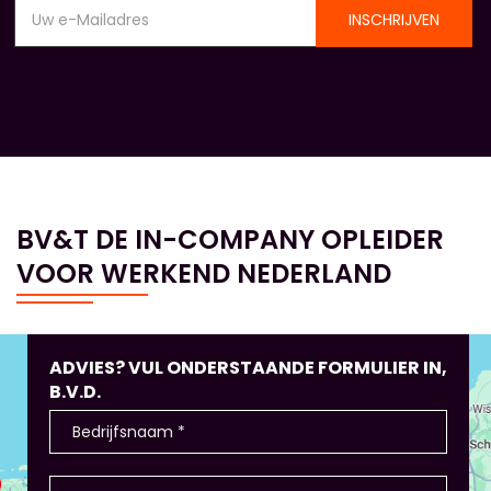
INSCHRIJVEN
BV&T DE IN-COMPANY OPLEIDER
VOOR WERKEND NEDERLAND
ADVIES? VUL ONDERSTAANDE FORMULIER IN,
B.V.D.