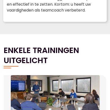
en effectief in te zetten. Kortom: u heeft uw
vaardigheden als teamcoach verbeterd.
ENKELE TRAININGEN
UITGELICHT