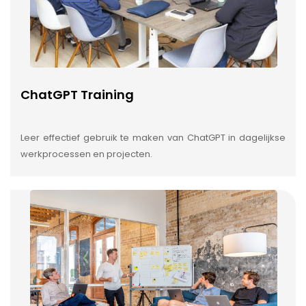
ChatGPT Training
Leer effectief gebruik te maken van ChatGPT in dagelijkse
werkprocessen en projecten.