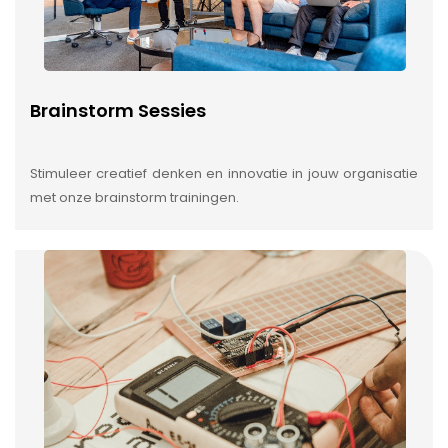
Brainstorm Sessies
Stimuleer creatief denken en innovatie in jouw organisatie
met onze brainstorm trainingen.