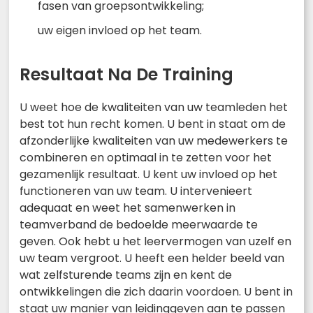
fasen van groepsontwikkeling;
uw eigen invloed op het team.
Resultaat Na De Training
U weet hoe de kwaliteiten van uw teamleden het
best tot hun recht komen. U bent in staat om de
afzonderlijke kwaliteiten van uw medewerkers te
combineren en optimaal in te zetten voor het
gezamenlijk resultaat. U kent uw invloed op het
functioneren van uw team. U intervenieert
adequaat en weet het samenwerken in
teamverband de bedoelde meerwaarde te
geven. Ook hebt u het leervermogen van uzelf en
uw team vergroot. U heeft een helder beeld van
wat zelfsturende teams zijn en kent de
ontwikkelingen die zich daarin voordoen. U bent in
staat uw manier van leidinggeven aan te passen