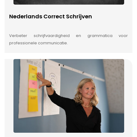
Nederlands Correct Schrijven
Verbeter schrijfvaardigheid en grammatica voor
professionele communicatie.