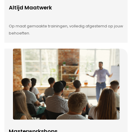
Altijd Maatwerk
Op maat gemaakte trainingen, volledig afgestemd op jouw
behoeften.
Masterworkshops