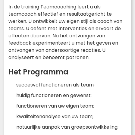
In de training Teamcoaching leert u als
teamcoach effectief en resultaatgericht te
werken. U ontwikkelt uw eigen stijl als coach van
teams. U oefent met interventies en ervaart de
effecten daarvan. Na het ontvangen van
feedback experimenteert u met het geven en
ontvangen van andersoortige reacties. U
analyseert en benoemt patronen.
Het Programma
succesvol functioneren als team;
huidig functioneren en gewenst;
functioneren van uw eigen team;
kwaliteitenanalyse van uw team;
natuurlijke aanpak van groepsontwikkeling;