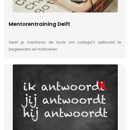
Mentorentraining Delft
Geef je mentoren de tools om collega's optimaal te
begeleiden en motiveren.