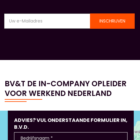
INSCHRIJVEN
BV&T DE IN-COMPANY OPLEIDER
VOOR WERKEND NEDERLAND
ADVIES? VUL ONDERSTAANDE FORMULIER IN,
B.V.D.