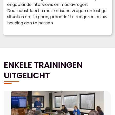
ongeplande interviews en mediavragen.
Daarnaast leert u met kritische vragen en lastige
situaties om te gaan, proactief te reageren en uw
houding aan te passen.
ENKELE TRAININGEN
UITGELICHT