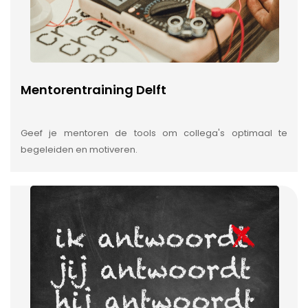
Mentorentraining Delft
Geef je mentoren de tools om collega's optimaal te
begeleiden en motiveren.