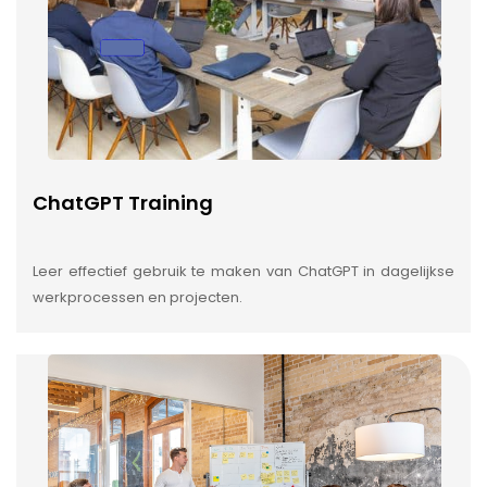
ChatGPT Training
Leer effectief gebruik te maken van ChatGPT in dagelijkse
werkprocessen en projecten.