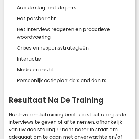
Aan de slag met de pers
Het persbericht
Het interview: reageren en proactieve
woordvoering
Crises en responsstrategieën
Interactie
Media en recht
Persoonlijk actieplan: do’s and don’ts
Resultaat Na De Training
Na deze mediatraining bent u in staat om goede
interviews te geven of af te nemen, afhankelijk
van uw doelstelling. U bent beter in staat om
adequaat om te gaan met onverwachte en/of