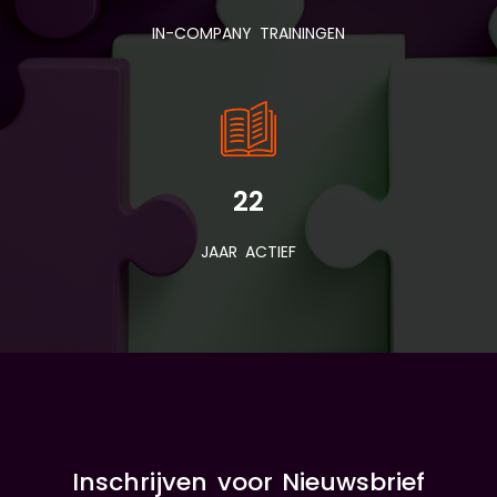
IN-COMPANY TRAININGEN
22
JAAR ACTIEF
Inschrijven voor Nieuwsbrief