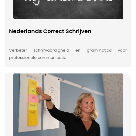
Nederlands Correct Schrijven
Verbeter schrijfvaardigheid en grammatica voor
professionele communicatie.