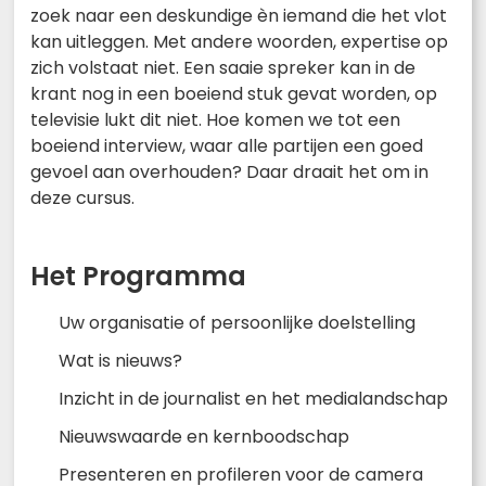
zoek naar een deskundige èn iemand die het vlot
kan uitleggen. Met andere woorden, expertise op
zich volstaat niet. Een saaie spreker kan in de
krant nog in een boeiend stuk gevat worden, op
televisie lukt dit niet. Hoe komen we tot een
boeiend interview, waar alle partijen een goed
gevoel aan overhouden? Daar draait het om in
deze cursus.
Het Programma
Uw organisatie of persoonlijke doelstelling
Wat is nieuws?
Inzicht in de journalist en het medialandschap
Nieuwswaarde en kernboodschap
Presenteren en profileren voor de camera