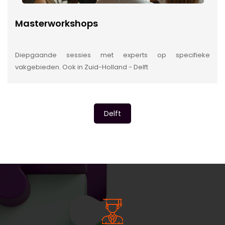
Masterworkshops
Diepgaande sessies met experts op specifieke
vakgebieden. Ook in Zuid-Holland - Delft
Delft
INSIDE INFORMATIE