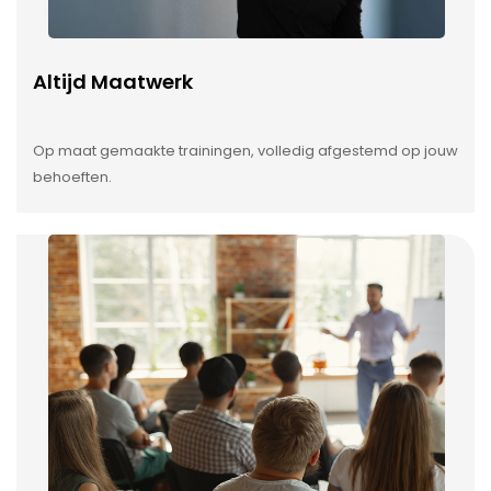
Altijd Maatwerk
Op maat gemaakte trainingen, volledig afgestemd op jouw
behoeften.