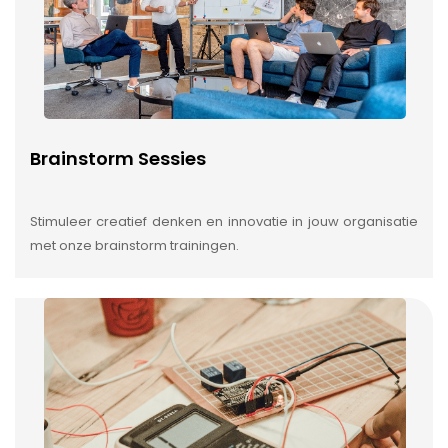
Brainstorm Sessies
Stimuleer creatief denken en innovatie in jouw organisatie
met onze brainstorm trainingen.