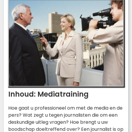
Inhoud: Mediatraining
Hoe gaat u professioneel om met de media en de
pers? Wat zegt u tegen journalisten die om een
deskundige uitleg vragen? Hoe brengt u uw
boodschap doeltreffend over? Een journalist is op