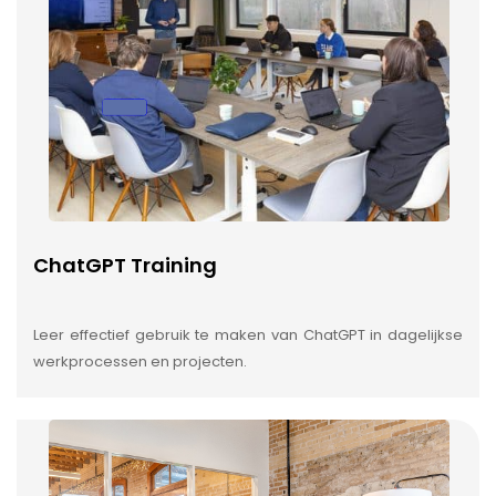
ChatGPT Training
Leer effectief gebruik te maken van ChatGPT in dagelijkse
werkprocessen en projecten.