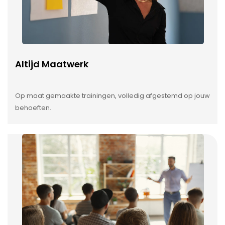
Altijd Maatwerk
Op maat gemaakte trainingen, volledig afgestemd op jouw
behoeften.