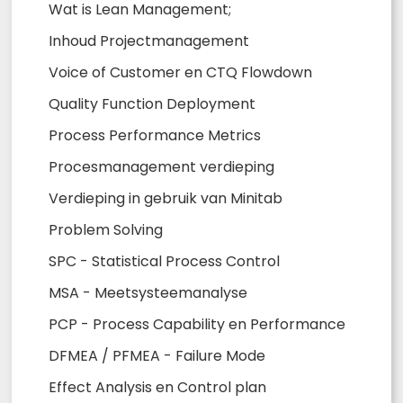
Wat is Lean Management;
Inhoud Projectmanagement
Voice of Customer en CTQ Flowdown
Quality Function Deployment
Process Performance Metrics
Procesmanagement verdieping
Verdieping in gebruik van Minitab
Problem Solving
SPC - Statistical Process Control
MSA - Meetsysteemanalyse
PCP - Process Capability en Performance
DFMEA / PFMEA - Failure Mode
Effect Analysis en Control plan