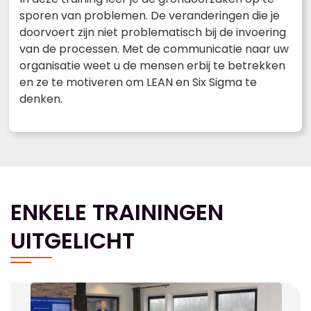
sporen van problemen. De veranderingen die je
doorvoert zijn niet problematisch bij de invoering
van de processen. Met de communicatie naar uw
organisatie weet u de mensen erbij te betrekken
en ze te motiveren om LEAN en Six Sigma te
denken.
ENKELE TRAININGEN
UITGELICHT