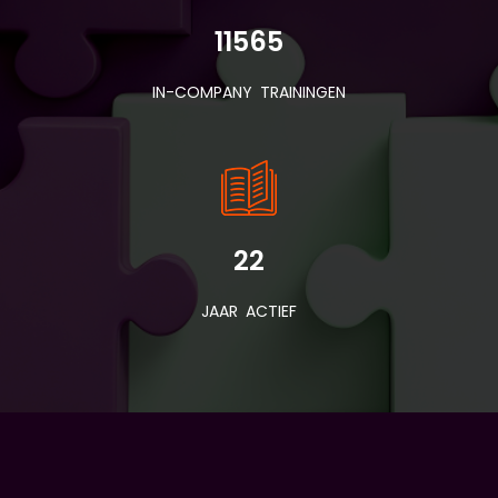
11565
IN-COMPANY TRAININGEN
22
JAAR ACTIEF