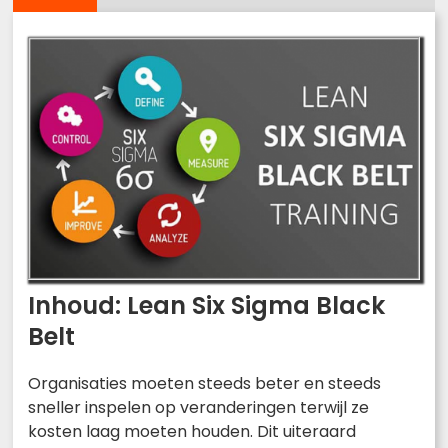
Inhoud: Lean Six Sigma Black
Belt
Organisaties moeten steeds beter en steeds
sneller inspelen op veranderingen terwijl ze
kosten laag moeten houden. Dit uiteraard