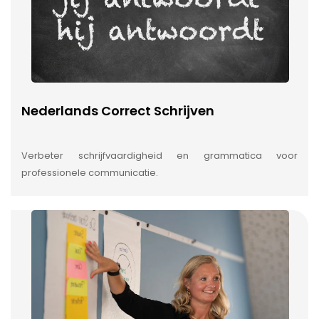
Nederlands Correct Schrijven
Verbeter schrijfvaardigheid en grammatica voor
professionele communicatie.