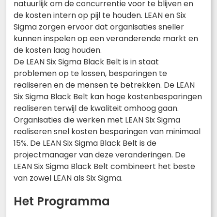
natuurlijk om de concurrentie voor te blijven en
de kosten intern op pijl te houden. LEAN en Six
Sigma zorgen ervoor dat organisaties sneller
kunnen inspelen op een veranderende markt en
de kosten laag houden.
De LEAN Six Sigma Black Belt is in staat
problemen op te lossen, besparingen te
realiseren en de mensen te betrekken. De LEAN
Six Sigma Black Belt kan hoge kostenbesparingen
realiseren terwijl de kwaliteit omhoog gaan.
Organisaties die werken met LEAN Six Sigma
realiseren snel kosten besparingen van minimaal
15%. De LEAN Six Sigma Black Belt is de
projectmanager van deze veranderingen. De
LEAN Six Sigma Black Belt combineert het beste
van zowel LEAN als Six Sigma.
Het Programma