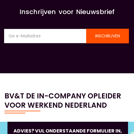
Inschrijven voor Nieuwsbrief
INSCHRIJVEN
BV&T DE IN-COMPANY OPLEIDER
VOOR WERKEND NEDERLAND
ADVIES? VUL ONDERSTAANDE FORMULIER IN,