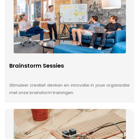
Brainstorm Sessies
Stimuleer creatief denken en innovatie in jouw organisatie
met onze brainstorm trainingen.