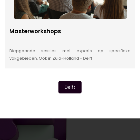
Masterworkshops
Diepgaande sessies met experts op specifieke
vakgebieden. Ook in Zuid-Holland - Delft
Delft
INSIDE INFORMATIE