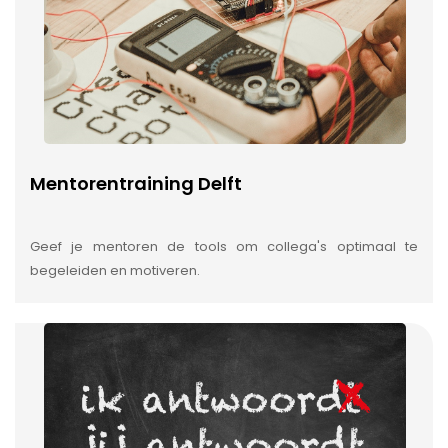
Mentorentraining Delft
Geef je mentoren de tools om collega's optimaal te
begeleiden en motiveren.