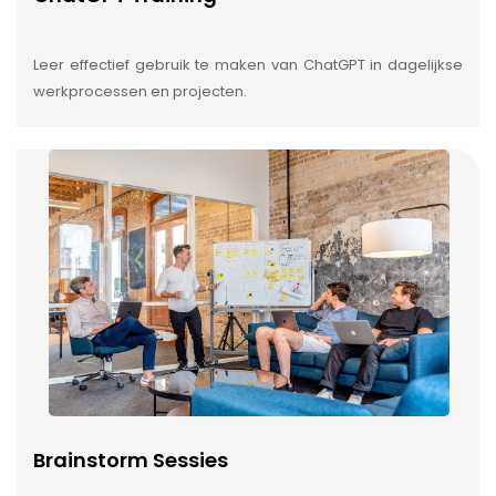
Leer effectief gebruik te maken van ChatGPT in dagelijkse
werkprocessen en projecten.
Brainstorm Sessies