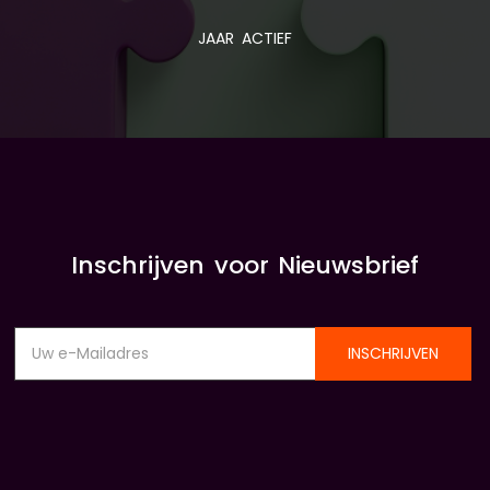
JAAR ACTIEF
Inschrijven voor Nieuwsbrief
INSCHRIJVEN