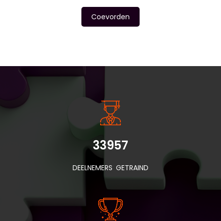
Coevorden
INSIDE INFORMATIE
33957
DEELNEMERS GETRAIND