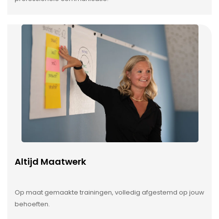
Altijd Maatwerk
Op maat gemaakte trainingen, volledig afgestemd op jouw
behoeften.