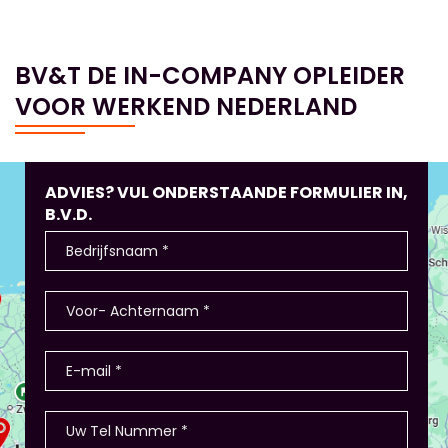
BV&T DE IN-COMPANY OPLEIDER
VOOR WERKEND NEDERLAND
ADVIES? VUL ONDERSTAANDE FORMULIER IN,
B.V.D.