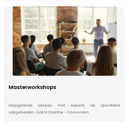
Masterworkshops
Diepgaande sessies met experts op specifieke
vakgebieden. Ook in Drenthe - Coevorden