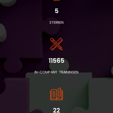
5
STERREN
11565
IN-COMPANY TRAININGEN
22