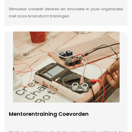
Stimuleer creatief denken en innovatie in jouw organisatie
met onze brainstorm trainingen.
Mentorentraining Coevorden