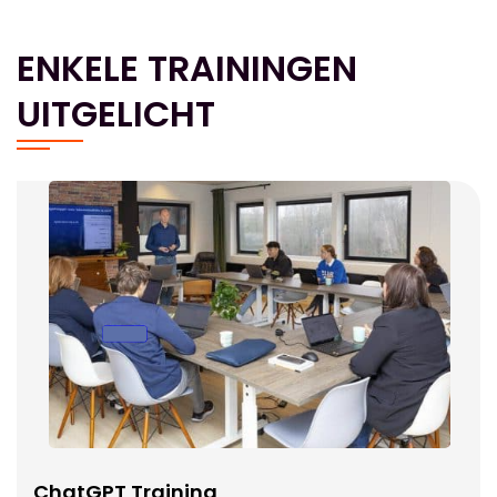
ENKELE TRAININGEN
UITGELICHT
ChatGPT Training