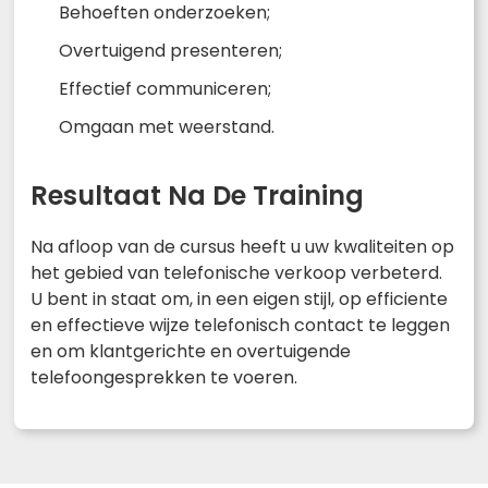
Behoeften onderzoeken;
Overtuigend presenteren;
Effectief communiceren;
Omgaan met weerstand.
Resultaat Na De Training
Na afloop van de cursus heeft u uw kwaliteiten op
het gebied van telefonische verkoop verbeterd.
U bent in staat om, in een eigen stijl, op efficiente
en effectieve wijze telefonisch contact te leggen
en om klantgerichte en overtuigende
telefoongesprekken te voeren.