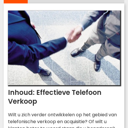
Inhoud: Effectieve Telefoon
Verkoop
Wilt u zich verder ontwikkelen op het gebied van
telefonische verkoop en acquisitie? Of wilt u