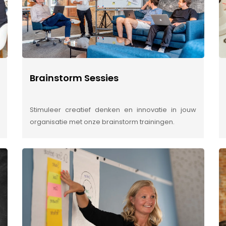
Brainstorm Sessies
Stimuleer creatief denken en innovatie in jouw
organisatie met onze brainstorm trainingen.