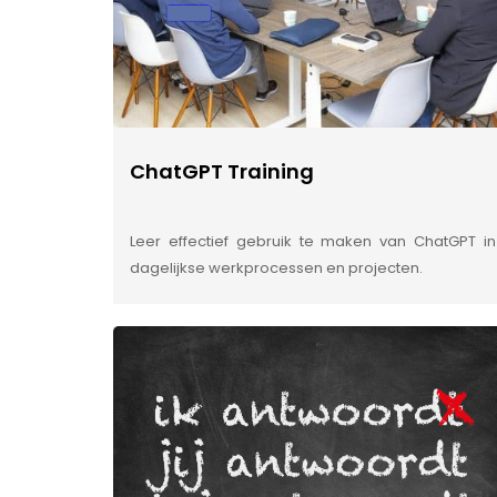
ChatGPT Training
Leer effectief gebruik te maken van ChatGPT in
dagelijkse werkprocessen en projecten.