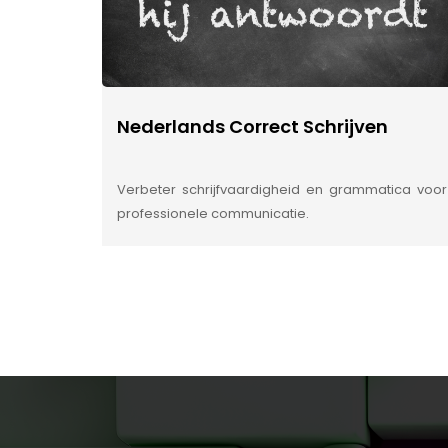
Nederlands Correct Schrijven
Verbeter schrijfvaardigheid en grammatica voor
professionele communicatie.
INSIDE INFORMATIE