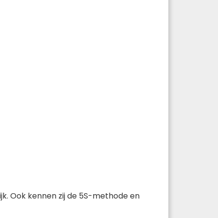
ijk. Ook kennen zij de 5S-methode en