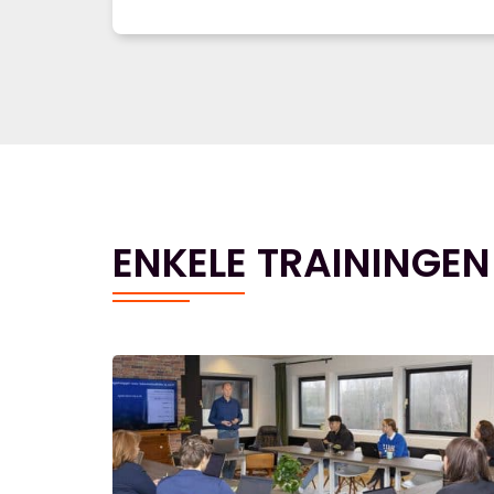
ENKELE TRAININGEN