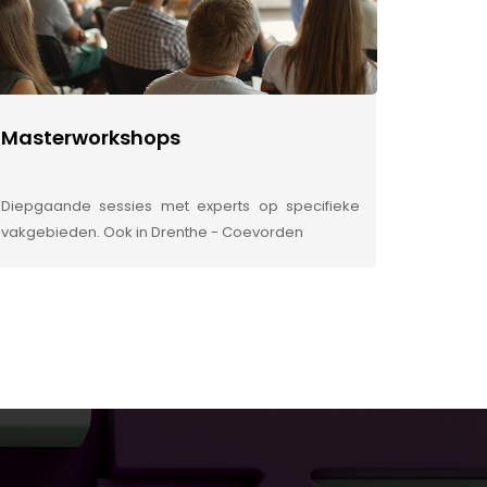
Masterworkshops
Diepgaande sessies met experts op specifieke
vakgebieden. Ook in Drenthe - Coevorden