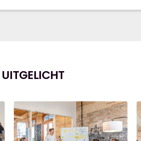
 UITGELICHT