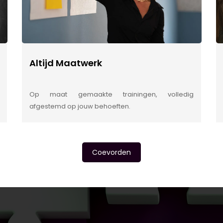
Altijd Maatwerk
Op maat gemaakte trainingen, volledig
afgestemd op jouw behoeften.
Coevorden