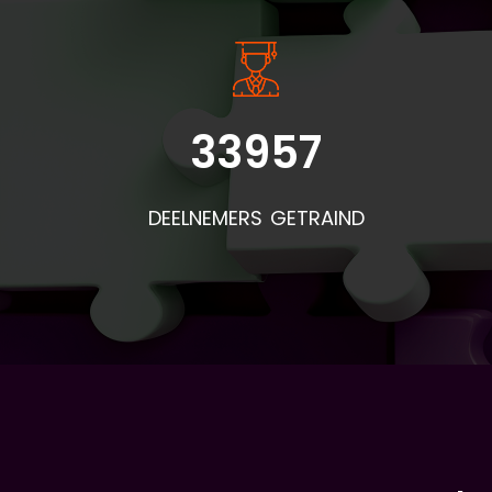
33957
DEELNEMERS GETRAIND