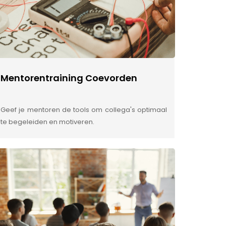
Mentorentraining Coevorden
Geef je mentoren de tools om collega's optimaal
te begeleiden en motiveren.