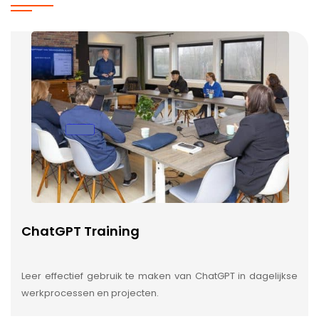
ChatGPT Training
Leer effectief gebruik te maken van ChatGPT in dagelijkse
werkprocessen en projecten.