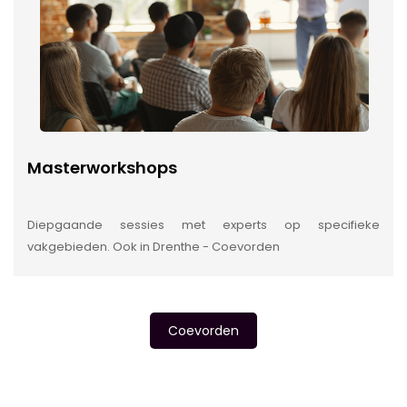
Masterworkshops
Diepgaande sessies met experts op specifieke
vakgebieden. Ook in Drenthe - Coevorden
Coevorden