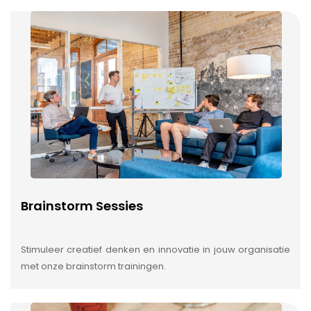
Brainstorm Sessies
Stimuleer creatief denken en innovatie in jouw organisatie
met onze brainstorm trainingen.