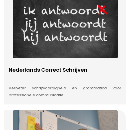
Nederlands Correct Schrijven
Verbeter schrijfvaardigheid en grammatica voor
professionele communicatie.