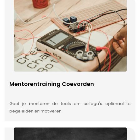
Mentorentraining Coevorden
Geef je mentoren de tools om collega's optimaal te
begeleiden en motiveren.