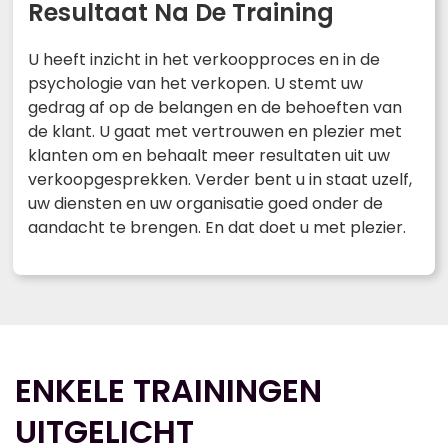
Resultaat Na De Training
U heeft inzicht in het verkoopproces en in de
psychologie van het verkopen. U stemt uw
gedrag af op de belangen en de behoeften van
de klant. U gaat met vertrouwen en plezier met
klanten om en behaalt meer resultaten uit uw
verkoopgesprekken. Verder bent u in staat uzelf,
uw diensten en uw organisatie goed onder de
aandacht te brengen. En dat doet u met plezier.
ENKELE TRAININGEN
UITGELICHT