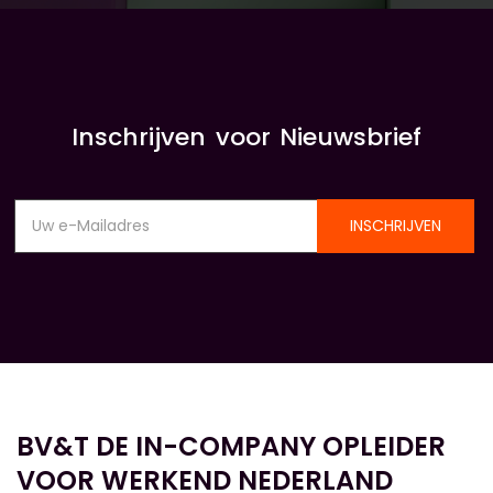
Inschrijven voor Nieuwsbrief
INSCHRIJVEN
BV&T DE IN-COMPANY OPLEIDER
VOOR WERKEND NEDERLAND