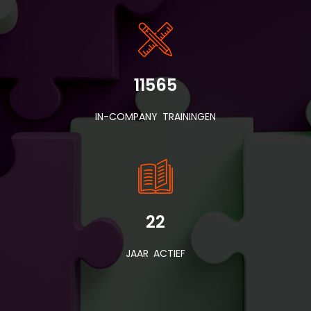
11565
IN-COMPANY TRAININGEN
22
JAAR ACTIEF