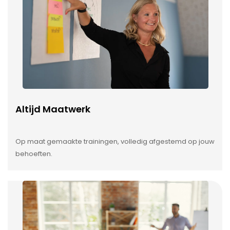
Altijd Maatwerk
Op maat gemaakte trainingen, volledig afgestemd op jouw
behoeften.