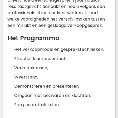
U leert hoe u een salesgesprek systematisch
resultaatgericht aanpakt en hoe u volgens een
professionele structuur kunt werken. U leert
welke vaardigheden het verschil maken tussen
een mislukt en een geslaagd verkoopgesprek.
Het Programma
Het verkoopmodel en gesprekstechnieken,
Effectief klantencontact,
Verkoopkansen,
Weerstand,
Demonstreren en presenteren,
Omgaan met bezwaren en klachten,
Een gesprek afsluiten.