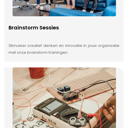
Brainstorm Sessies
Stimuleer creatief denken en innovatie in jouw organisatie
met onze brainstorm trainingen.