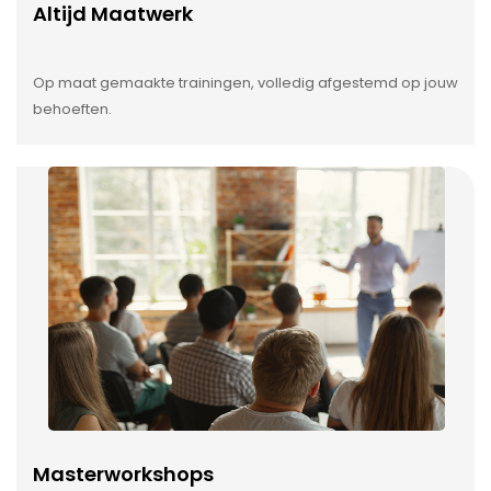
Altijd Maatwerk
Op maat gemaakte trainingen, volledig afgestemd op jouw
behoeften.
Masterworkshops