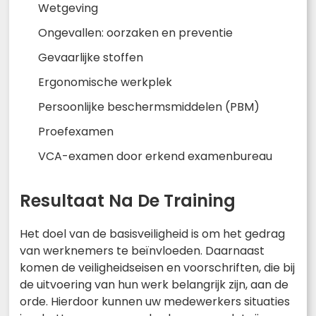
Wetgeving
Ongevallen: oorzaken en preventie
Gevaarlijke stoffen
Ergonomische werkplek
Persoonlijke beschermsmiddelen (PBM)
Proefexamen
VCA-examen door erkend examenbureau
Resultaat Na De Training
Het doel van de basisveiligheid is om het gedrag
van werknemers te beïnvloeden. Daarnaast
komen de veiligheidseisen en voorschriften, die bij
de uitvoering van hun werk belangrijk zijn, aan de
orde. Hierdoor kunnen uw medewerkers situaties