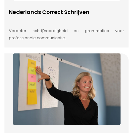
Nederlands Correct Schrijven
Verbeter schrijfvaardigheid en grammatica voor
professionele communicatie.