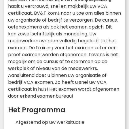
haalt u vertrouwd, snel en makkelijk uw VCA
certificaat. BV&T komt naar u toe om alles binnen
uw organisatie of bedrijf te verzorgen. De cursus,
oefenexamens als ook het examen opzich. Dit
kan zowel schriftelijk als mondeling. Uw
medewerkers worden volledig begeleidt tot het
examen. De training voor het examen zal er een
proef examen worden afgenomen. Tevens is het
mogelijk om de cursus af te stemmen op de
werkplek of niveau van de medewerkrs.
Aansluitend doet u binnen uw organisatie of
bedrijf VCA examen. Zo heeft u snel uw VCA
certificaat in huis! Het examen wordt afgenomen
door erkend examenbureau!
Het Programma
Afgestemd op uw werksituatie