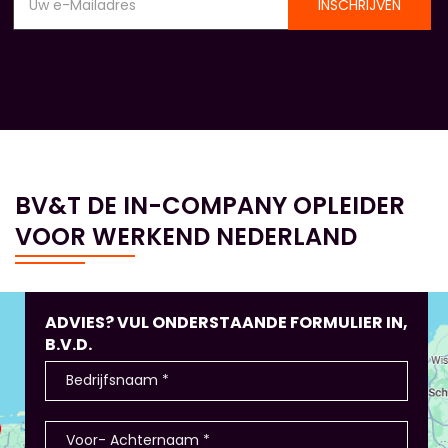
INSCHRIJVEN
BV&T DE IN-COMPANY OPLEIDER
VOOR WERKEND NEDERLAND
ADVIES? VUL ONDERSTAANDE FORMULIER IN,
B.V.D.