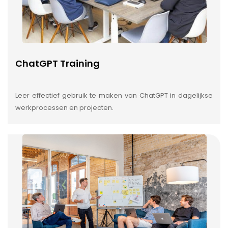
ChatGPT Training
Leer effectief gebruik te maken van ChatGPT in dagelijkse
werkprocessen en projecten.