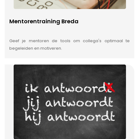
Mentorentraining Breda
Geef je mentoren de tools om collega's optimaal te
begeleiden en motiveren.