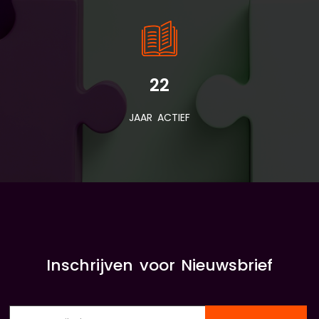
22
JAAR ACTIEF
Inschrijven voor Nieuwsbrief