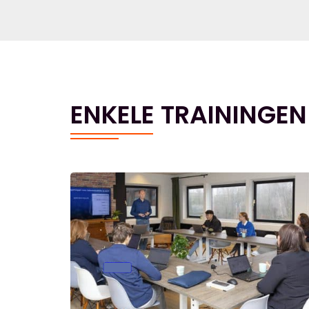
ENKELE TRAININGEN