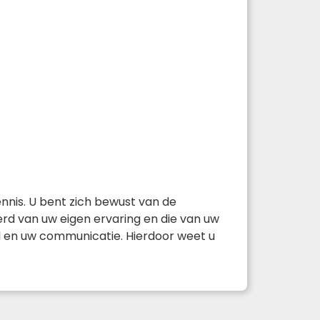
nnis. U bent zich bewust van de
eerd van uw eigen ervaring en die van uw
l en uw communicatie. Hierdoor weet u