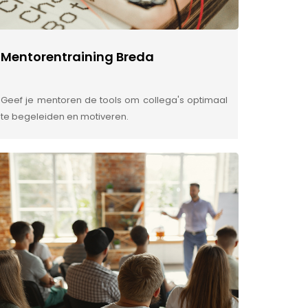
Mentorentraining Breda
Geef je mentoren de tools om collega's optimaal
te begeleiden en motiveren.