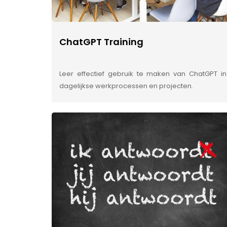
ChatGPT Training
Leer effectief gebruik te maken van ChatGPT in
dagelijkse werkprocessen en projecten.