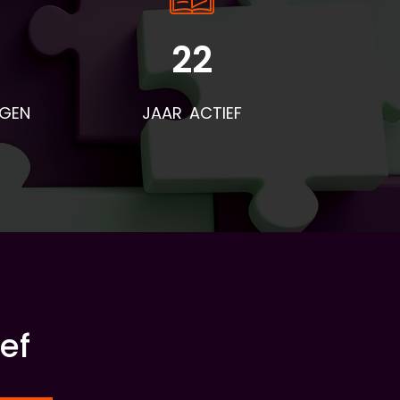
22
NGEN
JAAR ACTIEF
ef