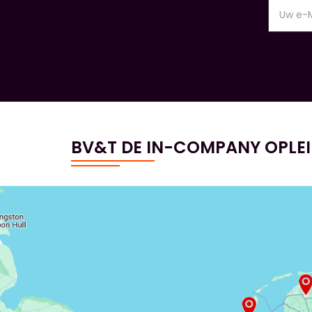
BV&T DE IN-COMPANY OPLE