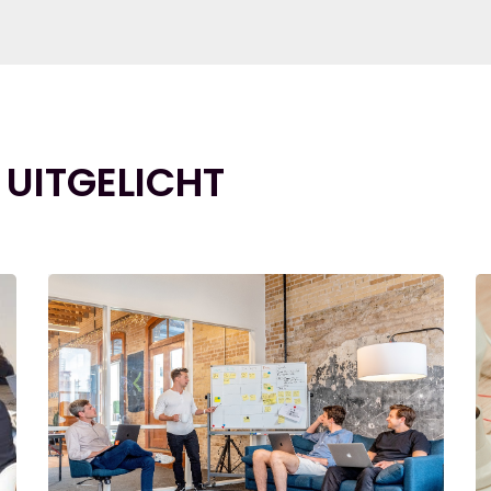
 UITGELICHT