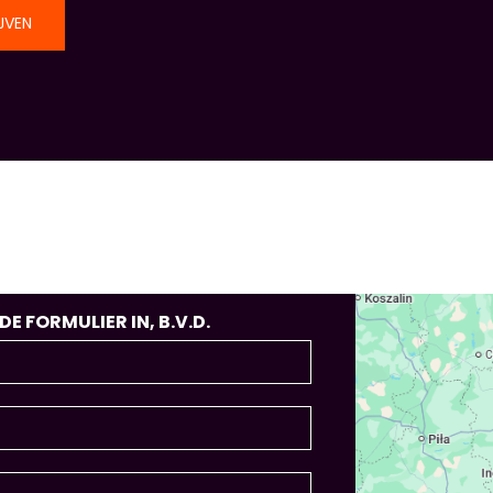
JVEN
 FORMULIER IN, B.V.D.