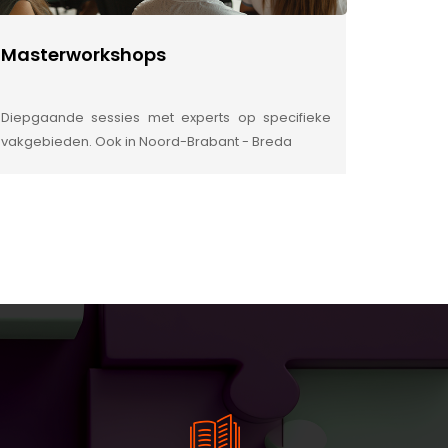
Masterworkshops
Diepgaande sessies met experts op specifieke
vakgebieden. Ook in Noord-Brabant - Breda