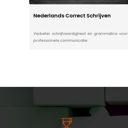
Nederlands Correct Schrijven
Verbeter schrijfvaardigheid en grammatica voor
professionele communicatie.
INSIDE INFORMATIE