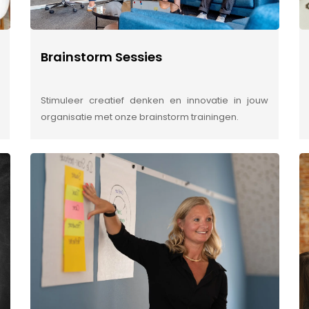
Brainstorm Sessies
Stimuleer creatief denken en innovatie in jouw
organisatie met onze brainstorm trainingen.