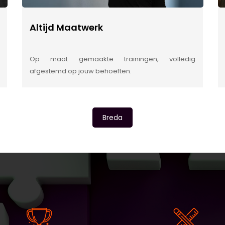
Altijd Maatwerk
Op maat gemaakte trainingen, volledig
afgestemd op jouw behoeften.
Breda