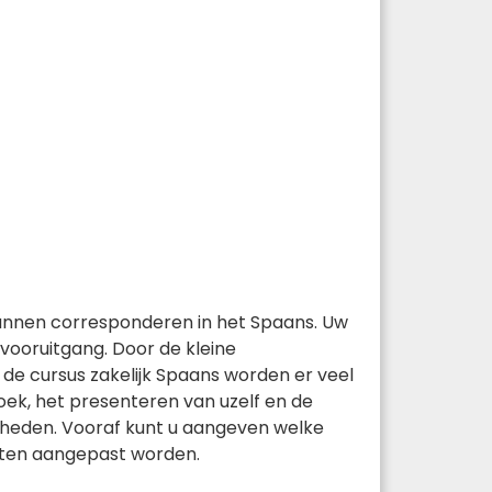
 kunnen corresponderen in het Spaans. Uw
 vooruitgang. Door de kleine
 de cursus zakelijk Spaans worden er veel
ek, het presenteren van uzelf en de
digheden. Vooraf kunt u aangeven welke
unten aangepast worden.