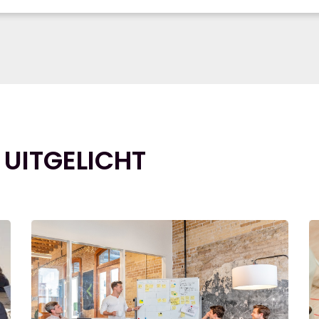
 UITGELICHT