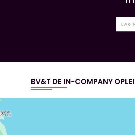
BV&T DE IN-COMPANY OPLE