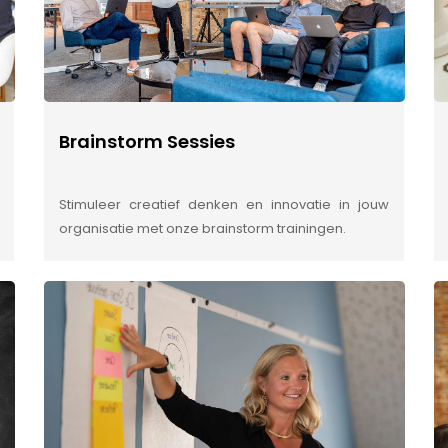
Brainstorm Sessies
Stimuleer creatief denken en innovatie in jouw
organisatie met onze brainstorm trainingen.