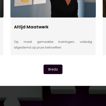
Altijd Maatwerk
Op maat gemaakte trainingen, volledig
afgestemd op jouw behoeften.
Breda