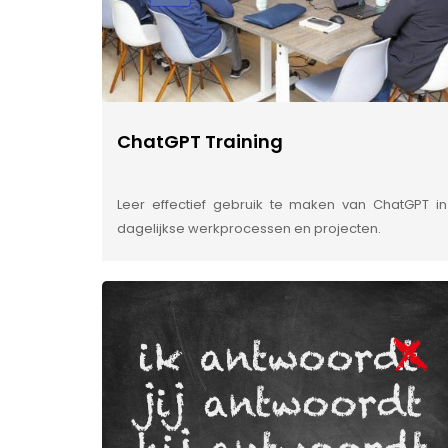
ChatGPT Training
Leer effectief gebruik te maken van ChatGPT in
dagelijkse werkprocessen en projecten.