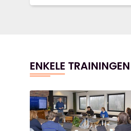
ENKELE TRAININGEN