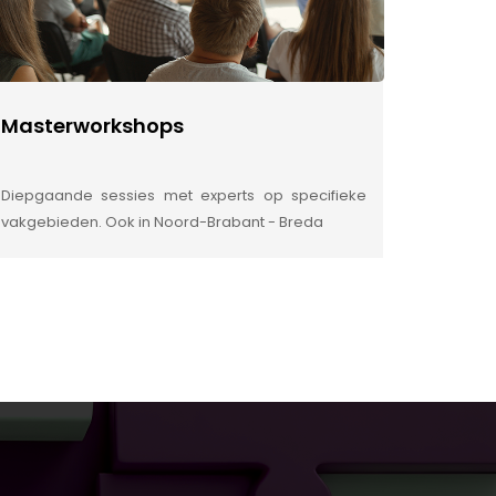
Masterworkshops
Diepgaande sessies met experts op specifieke
vakgebieden. Ook in Noord-Brabant - Breda