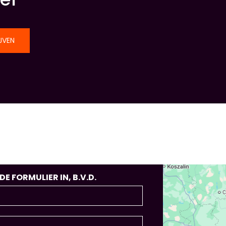
JVEN
 FORMULIER IN, B.V.D.