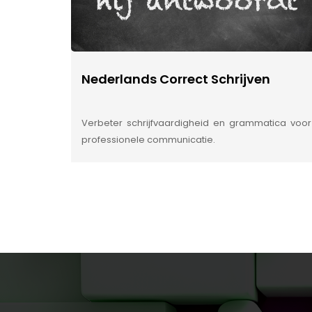
Nederlands Correct Schrijven
Verbeter schrijfvaardigheid en grammatica voor
professionele communicatie.
INSIDE INFORMATIE