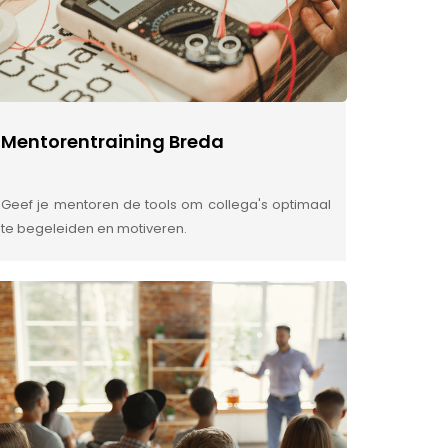
Mentorentraining Breda
Geef je mentoren de tools om collega's optimaal
te begeleiden en motiveren.