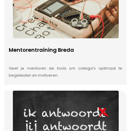
Mentorentraining Breda
Geef je mentoren de tools om collega's optimaal te
begeleiden en motiveren.