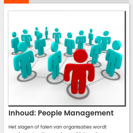
Inhoud: People Management
Het slagen of falen van organisaties wordt