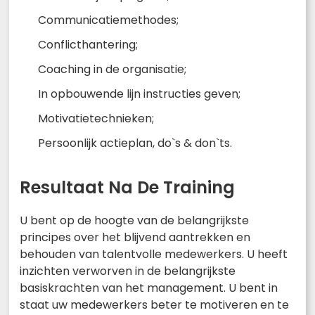
Communicatiemethodes;
Conflicthantering;
Coaching in de organisatie;
In opbouwende lijn instructies geven;
Motivatietechnieken;
Persoonlijk actieplan, do`s & don`ts.
Resultaat Na De Training
U bent op de hoogte van de belangrijkste
principes over het blijvend aantrekken en
behouden van talentvolle medewerkers. U heeft
inzichten verworven in de belangrijkste
basiskrachten van het management. U bent in
staat uw medewerkers beter te motiveren en te