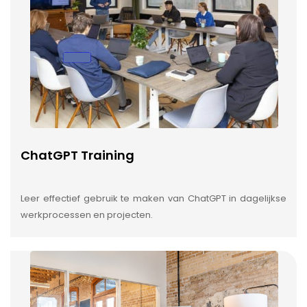
ChatGPT Training
Leer effectief gebruik te maken van ChatGPT in dagelijkse
werkprocessen en projecten.