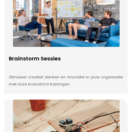
Brainstorm Sessies
Stimuleer creatief denken en innovatie in jouw organisatie
met onze brainstorm trainingen.