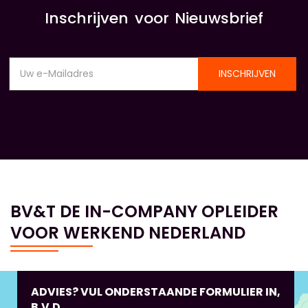
Inschrijven voor Nieuwsbrief
INSCHRIJVEN
BV&T DE IN-COMPANY OPLEIDER
VOOR WERKEND NEDERLAND
ADVIES? VUL ONDERSTAANDE FORMULIER IN,
B.V.D.