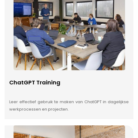
ChatGPT Training
Leer effectief gebruik te maken van ChatGPT in dagelijkse
werkprocessen en projecten.