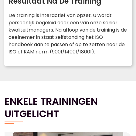
Resultaat Na De Training
De training is interactief van opzet. U wordt
persoonlijk begeleid door een van onze senior
kwaliteitmanagers. Na afloop van de training is de
deelnemer in staat zelfstanding het ISO-
handboek aan te passen of op te zetten naar de
ISO of KAM norm (9001/14001/18001).
ENKELE TRAININGEN
UITGELICHT