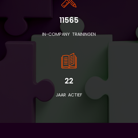
11565
IN-COMPANY TRAININGEN
22
JAAR ACTIEF