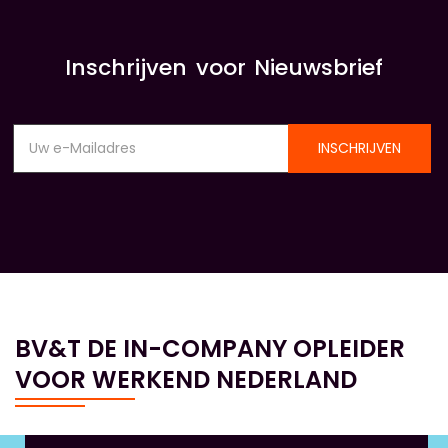
Inschrijven voor Nieuwsbrief
INSCHRIJVEN
BV&T DE IN-COMPANY OPLEIDER
VOOR WERKEND NEDERLAND