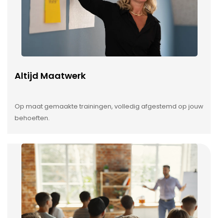
Altijd Maatwerk
Op maat gemaakte trainingen, volledig afgestemd op jouw
behoeften.