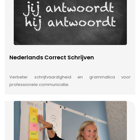
Nederlands Correct Schrijven
Verbeter schrijfvaardigheid en grammatica voor
professionele communicatie.