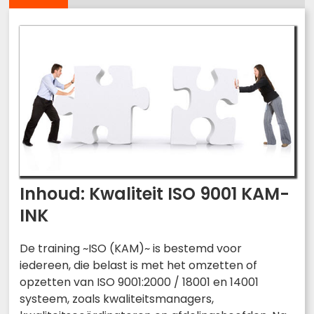
Inhoud: Kwaliteit ISO 9001 KAM-
INK
De training ~ISO (KAM)~ is bestemd voor
iedereen, die belast is met het omzetten of
opzetten van ISO 9001:2000 / 18001 en 14001
systeem, zoals kwaliteitsmanagers,