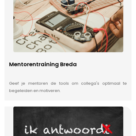
Mentorentraining Breda
Geef je mentoren de tools om collega's optimaal te
begeleiden en motiveren.