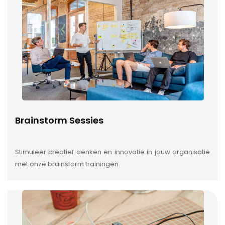
Brainstorm Sessies
Stimuleer creatief denken en innovatie in jouw organisatie
met onze brainstorm trainingen.