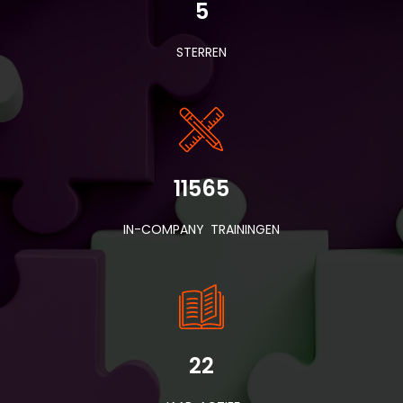
5
STERREN
11565
IN-COMPANY TRAININGEN
22