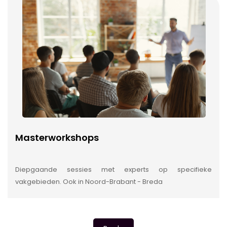
Masterworkshops
Diepgaande sessies met experts op specifieke
vakgebieden. Ook in Noord-Brabant - Breda