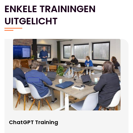
ENKELE TRAININGEN
UITGELICHT
ChatGPT Training