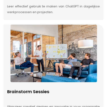
Leer effectief gebruik te maken van ChatGPT in dagelijkse
werkprocessen en projecten.
Brainstorm Sessies
Stimuleer creatief denken en innovatie in jouw organisatie