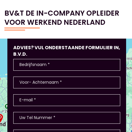
BV&T DE IN-COMPANY OPLEIDER
VOOR WERKEND NEDERLAND
ADVIES? VUL ONDERSTAANDE FORMULIER IN,
B.V.D.