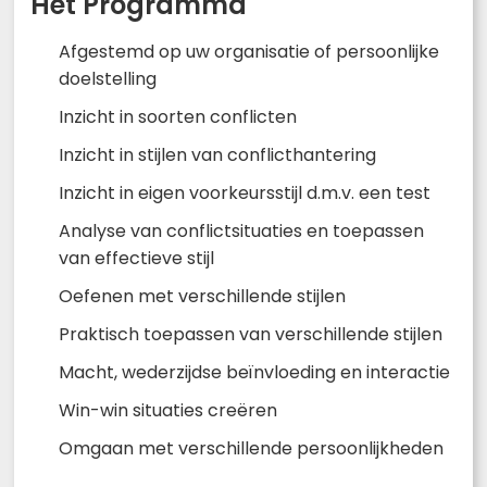
Het Programma
Afgestemd op uw organisatie of persoonlijke
doelstelling
Inzicht in soorten conflicten
Inzicht in stijlen van conflicthantering
Inzicht in eigen voorkeursstijl d.m.v. een test
Analyse van conflictsituaties en toepassen
van effectieve stijl
Oefenen met verschillende stijlen
Praktisch toepassen van verschillende stijlen
Macht, wederzijdse beïnvloeding en interactie
Win-win situaties creëren
Omgaan met verschillende persoonlijkheden