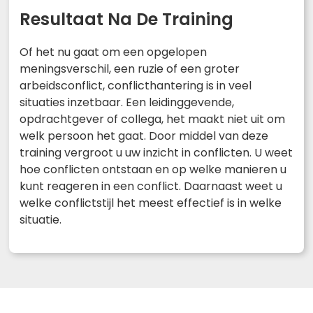
Resultaat Na De Training
Of het nu gaat om een opgelopen
meningsverschil, een ruzie of een groter
arbeidsconflict, conflicthantering is in veel
situaties inzetbaar. Een leidinggevende,
opdrachtgever of collega, het maakt niet uit om
welk persoon het gaat. Door middel van deze
training vergroot u uw inzicht in conflicten. U weet
hoe conflicten ontstaan en op welke manieren u
kunt reageren in een conflict. Daarnaast weet u
welke conflictstijl het meest effectief is in welke
situatie.