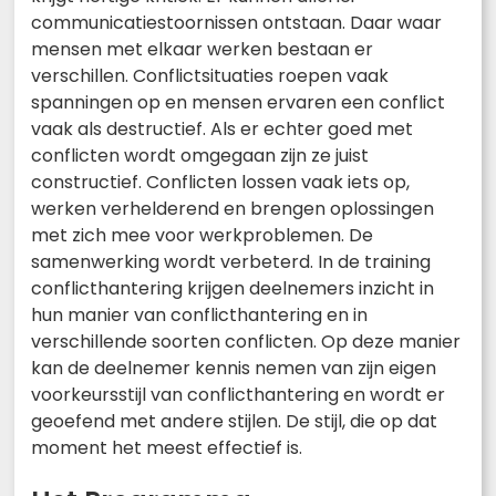
communicatiestoornissen ontstaan. Daar waar
mensen met elkaar werken bestaan er
verschillen. Conflictsituaties roepen vaak
spanningen op en mensen ervaren een conflict
vaak als destructief. Als er echter goed met
conflicten wordt omgegaan zijn ze juist
constructief. Conflicten lossen vaak iets op,
werken verhelderend en brengen oplossingen
met zich mee voor werkproblemen. De
samenwerking wordt verbeterd. In de training
conflicthantering krijgen deelnemers inzicht in
hun manier van conflicthantering en in
verschillende soorten conflicten. Op deze manier
kan de deelnemer kennis nemen van zijn eigen
voorkeursstijl van conflicthantering en wordt er
geoefend met andere stijlen. De stijl, die op dat
moment het meest effectief is.