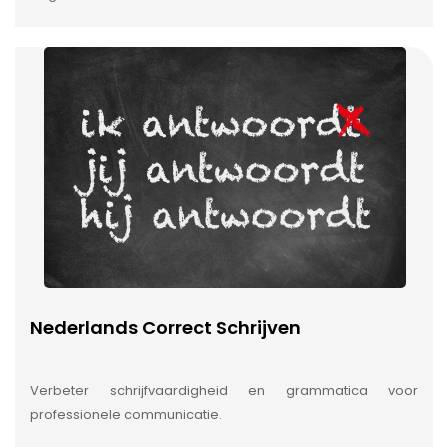
Nederlands Correct Schrijven
Verbeter schrijfvaardigheid en grammatica voor
professionele communicatie.