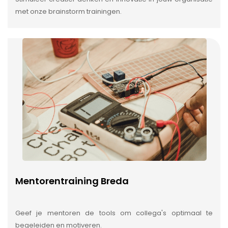
met onze brainstorm trainingen.
Mentorentraining Breda
Geef je mentoren de tools om collega's optimaal te
begeleiden en motiveren.