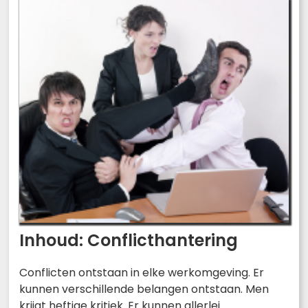
Inhoud: Conflicthantering
Conflicten ontstaan in elke werkomgeving. Er
kunnen verschillende belangen ontstaan. Men
krijgt heftige kritiek. Er kunnen allerlei