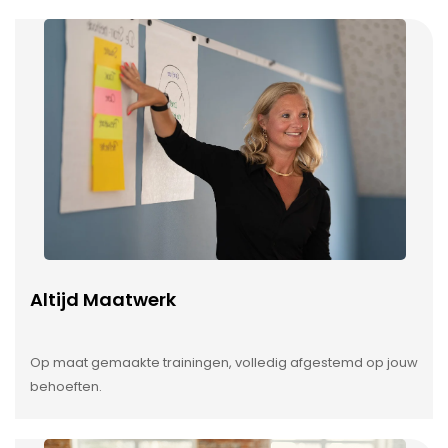
Altijd Maatwerk
Op maat gemaakte trainingen, volledig afgestemd op jouw
behoeften.