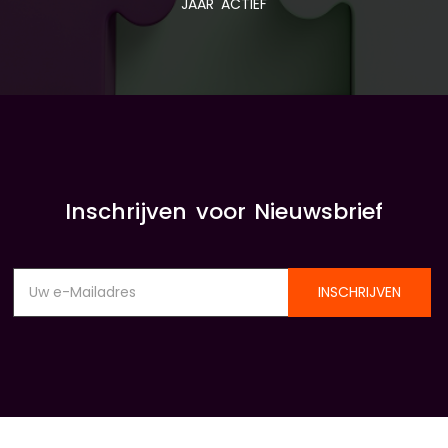
JAAR ACTIEF
Inschrijven voor Nieuwsbrief
INSCHRIJVEN