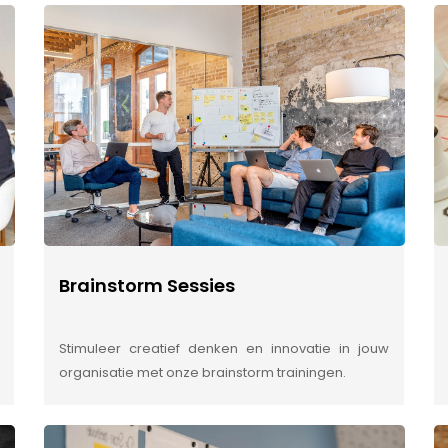
Brainstorm Sessies
Stimuleer creatief denken en innovatie in jouw
organisatie met onze brainstorm trainingen.