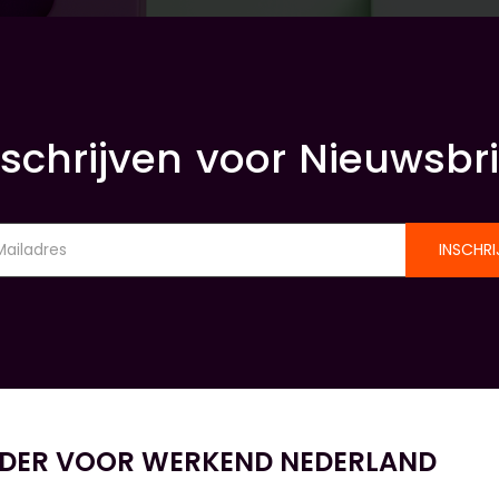
nschrijven voor Nieuwsbri
INSCHRI
IDER VOOR WERKEND NEDERLAND