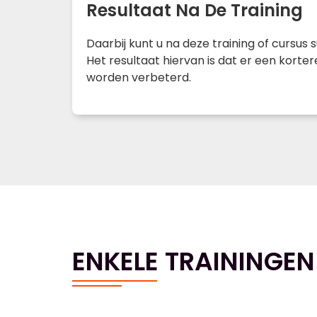
Resultaat Na De Training
Daarbij kunt u na deze training of cursus
Het resultaat hiervan is dat er een korte
worden verbeterd.
ENKELE TRAININGEN