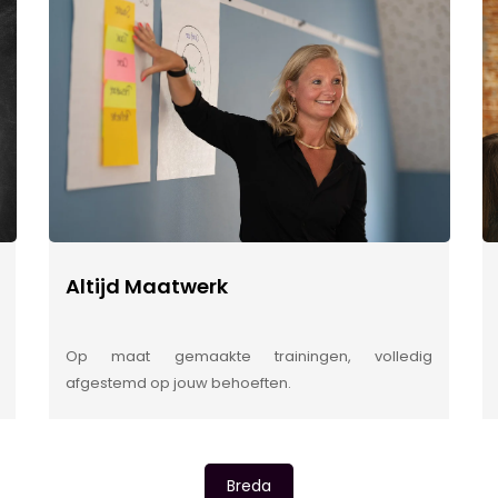
Altijd Maatwerk
Op maat gemaakte trainingen, volledig
afgestemd op jouw behoeften.
Breda