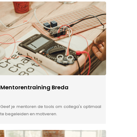
Mentorentraining Breda
Geef je mentoren de tools om collega's optimaal
te begeleiden en motiveren.