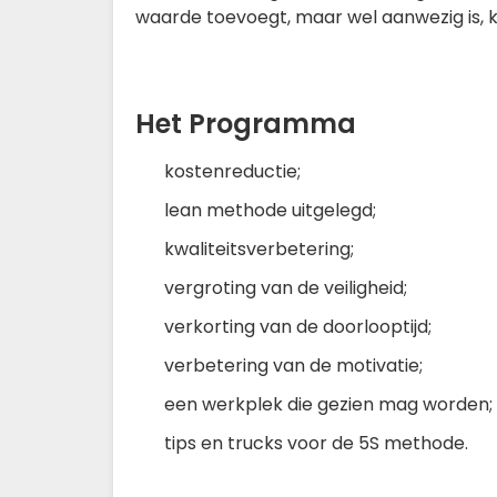
waarde toevoegt, maar wel aanwezig is, kos
Het Programma
kostenreductie;
lean methode uitgelegd;
kwaliteitsverbetering;
vergroting van de veiligheid;
verkorting van de doorlooptijd;
verbetering van de motivatie;
een werkplek die gezien mag worden;
tips en trucks voor de 5S methode.