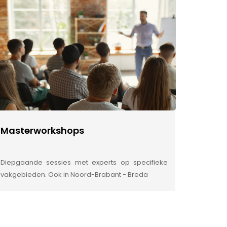
Masterworkshops
Diepgaande sessies met experts op specifieke
vakgebieden. Ook in Noord-Brabant - Breda