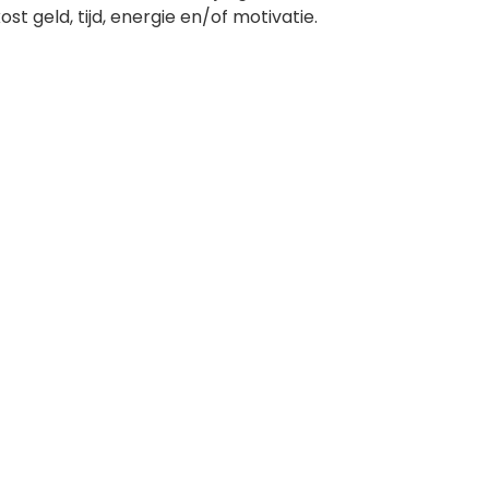
t geld, tijd, energie en/of motivatie.