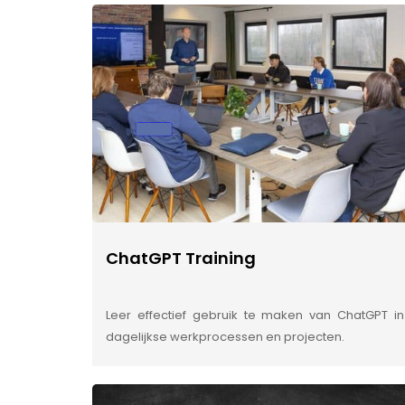
ChatGPT Training
Leer effectief gebruik te maken van ChatGPT in
dagelijkse werkprocessen en projecten.