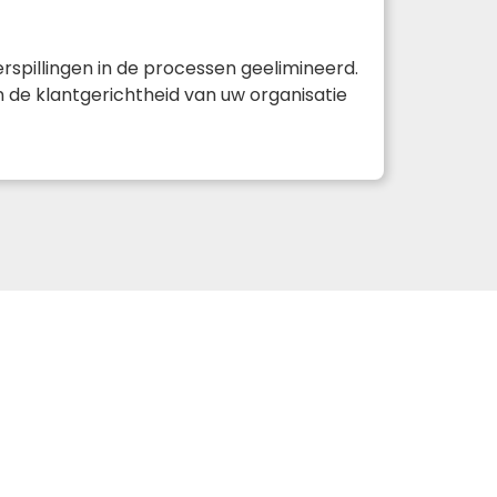
rspillingen in de processen geelimineerd.
en de klantgerichtheid van uw organisatie