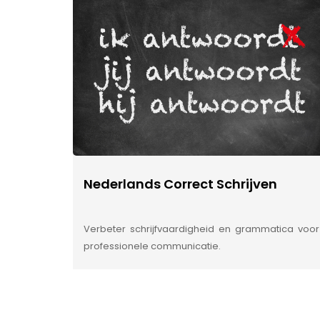
Nederlands Correct Schrijven
Verbeter schrijfvaardigheid en grammatica voor
professionele communicatie.