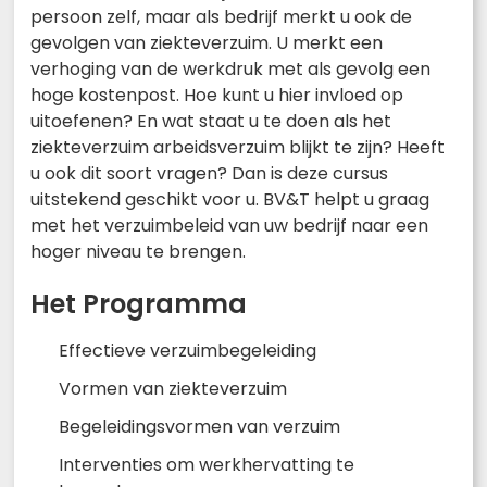
persoon zelf, maar als bedrijf merkt u ook de
gevolgen van ziekteverzuim. U merkt een
verhoging van de werkdruk met als gevolg een
hoge kostenpost. Hoe kunt u hier invloed op
uitoefenen? En wat staat u te doen als het
ziekteverzuim arbeidsverzuim blijkt te zijn? Heeft
u ook dit soort vragen? Dan is deze cursus
uitstekend geschikt voor u. BV&T helpt u graag
met het verzuimbeleid van uw bedrijf naar een
hoger niveau te brengen.
Het Programma
Effectieve verzuimbegeleiding
Vormen van ziekteverzuim
Begeleidingsvormen van verzuim
Interventies om werkhervatting te