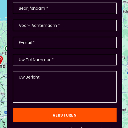
VERSTUREN