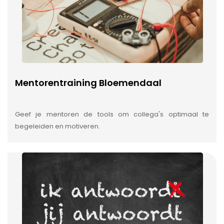
Mentorentraining Bloemendaal
Geef je mentoren de tools om collega's optimaal te
begeleiden en motiveren.