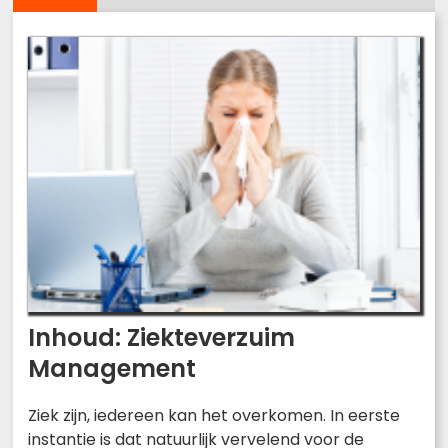
Inhoud: Ziekteverzuim
Management
Ziek zijn, iedereen kan het overkomen. In eerste
instantie is dat natuurlijk vervelend voor de