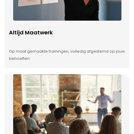
Altijd Maatwerk
Op maat gemaakte trainingen, volledig afgestemd op jouw
behoeften.