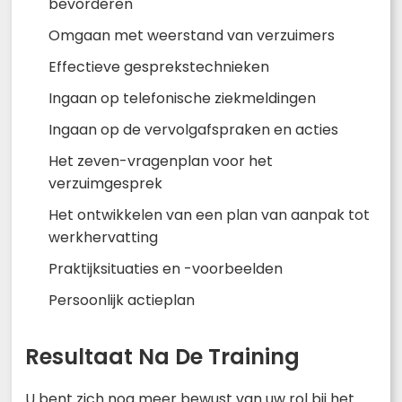
bevorderen
Omgaan met weerstand van verzuimers
Effectieve gesprekstechnieken
Ingaan op telefonische ziekmeldingen
Ingaan op de vervolgafspraken en acties
Het zeven-vragenplan voor het
verzuimgesprek
Het ontwikkelen van een plan van aanpak tot
werkhervatting
Praktijksituaties en -voorbeelden
Persoonlijk actieplan
Resultaat Na De Training
U bent zich nog meer bewust van uw rol bij het