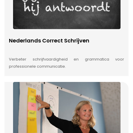
Nederlands Correct Schrijven
Verbeter schrijfvaardigheid en grammatica voor
professionele communicatie.