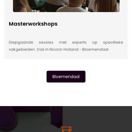
Masterworkshops
Diepgaande sessies met experts op specifieke
vakgebieden. Ook in Noord-Holland - Bloemendaal
Bloemendaal
INSIDE INFORMATIE