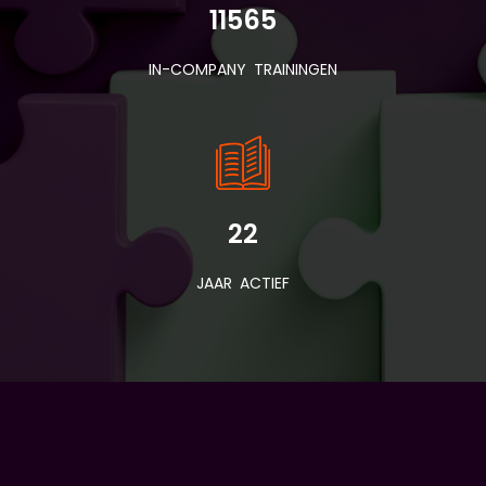
11565
IN-COMPANY TRAININGEN
22
JAAR ACTIEF