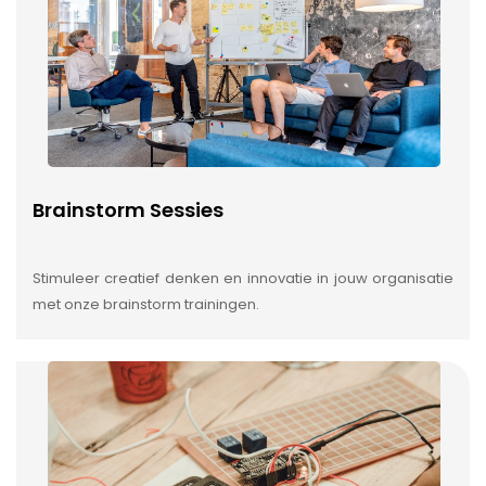
Brainstorm Sessies
Stimuleer creatief denken en innovatie in jouw organisatie
met onze brainstorm trainingen.