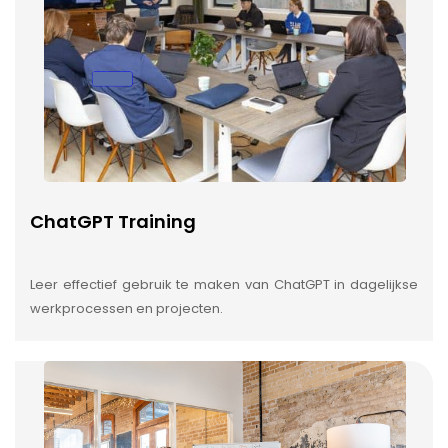
ChatGPT Training
Leer effectief gebruik te maken van ChatGPT in dagelijkse
werkprocessen en projecten.