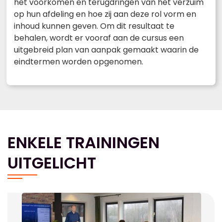
het voorkomen en terugdringen van het verzuim
op hun afdeling en hoe zij aan deze rol vorm en
inhoud kunnen geven. Om dit resultaat te
behalen, wordt er vooraf aan de cursus een
uitgebreid plan van aanpak gemaakt waarin de
eindtermen worden opgenomen.
ENKELE TRAININGEN
UITGELICHT