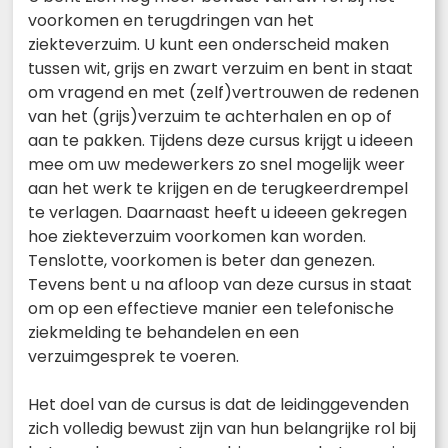
voorkomen en terugdringen van het
ziekteverzuim. U kunt een onderscheid maken
tussen wit, grijs en zwart verzuim en bent in staat
om vragend en met (zelf)vertrouwen de redenen
van het (grijs)verzuim te achterhalen en op of
aan te pakken. Tijdens deze cursus krijgt u ideeen
mee om uw medewerkers zo snel mogelijk weer
aan het werk te krijgen en de terugkeerdrempel
te verlagen. Daarnaast heeft u ideeen gekregen
hoe ziekteverzuim voorkomen kan worden.
Tenslotte, voorkomen is beter dan genezen.
Tevens bent u na afloop van deze cursus in staat
om op een effectieve manier een telefonische
ziekmelding te behandelen en een
verzuimgesprek te voeren.
Het doel van de cursus is dat de leidinggevenden
zich volledig bewust zijn van hun belangrijke rol bij