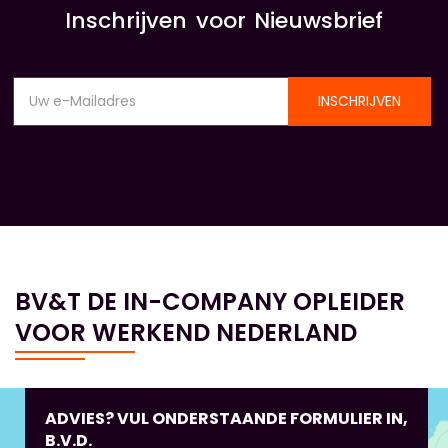
Inschrijven voor Nieuwsbrief
INSCHRIJVEN
BV&T DE IN-COMPANY OPLEIDER
VOOR WERKEND NEDERLAND
ADVIES? VUL ONDERSTAANDE FORMULIER IN,
B.V.D.