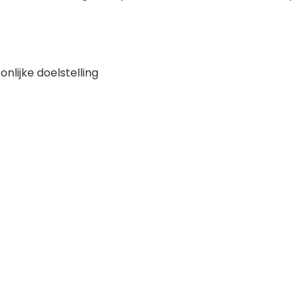
nlijke doelstelling