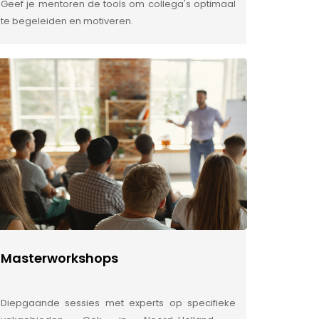
Geef je mentoren de tools om collega's optimaal
te begeleiden en motiveren.
Masterworkshops
Diepgaande sessies met experts op specifieke