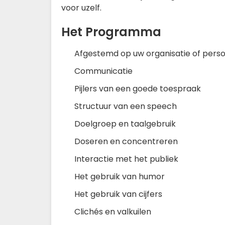
voor uzelf.
Het Programma
Afgestemd op uw organisatie of persoo
Communicatie
Pijlers van een goede toespraak
Structuur van een speech
Doelgroep en taalgebruik
Doseren en concentreren
Interactie met het publiek
Het gebruik van humor
Het gebruik van cijfers
Clichés en valkuilen