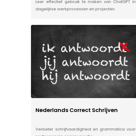
Leer effectief gebruik te maken van ChatGPT in
dagelijkse werkprocessen en projecten.
Nederlands Correct Schrijven
Verbeter schrijfvaardigheid en grammatica voor