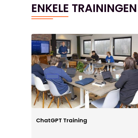
ENKELE TRAININGEN
ChatGPT Training