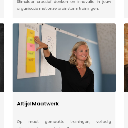
Stimuleer creatief denken en innovatie in jouw
organisatie met onze brainstorm trainingen.
Altijd Maatwerk
Op maat gemaakte trainingen, volledig