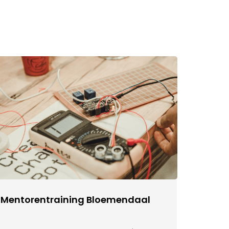
Mentorentraining Bloemendaal