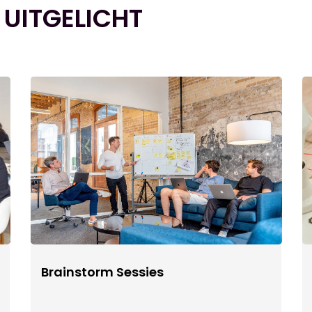
 UITGELICHT
Brainstorm Sessies