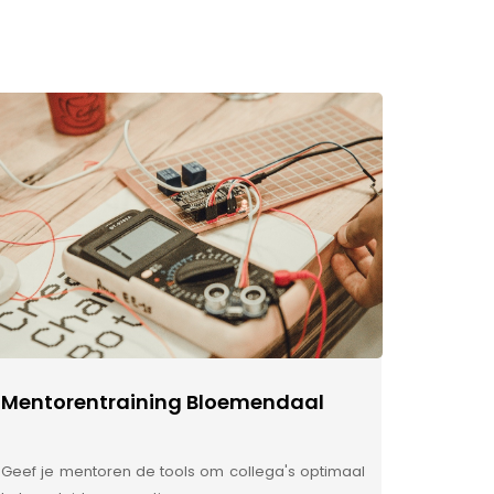
Mentorentraining Bloemendaal
Geef je mentoren de tools om collega's optimaal