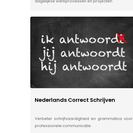
dagelijkse werkprocessen en projecten.
Nederlands Correct Schrijven
Verbeter schrijfvaardigheid en grammatica voor
professionele communicatie.