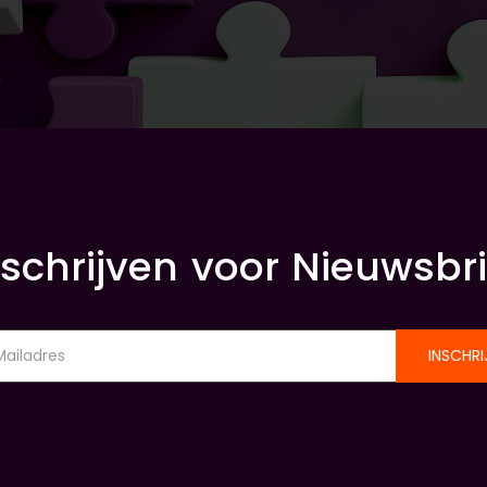
nschrijven voor Nieuwsbri
INSCHRI