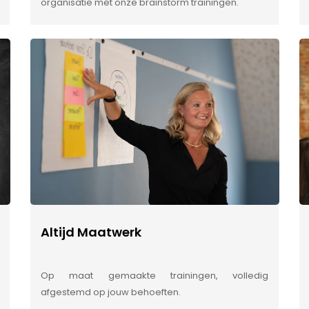
organisatie met onze brainstorm trainingen.
Altijd Maatwerk
Op maat gemaakte trainingen, volledig
afgestemd op jouw behoeften.