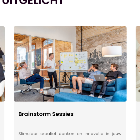
 UITGELICHT
Brainstorm Sessies
Stimuleer creatief denken en innovatie in jouw