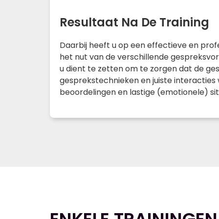
Resultaat Na De Training
Daarbij heeft u op een effectieve en pro
het nut van de verschillende gespreksvor
u dient te zetten om te zorgen dat de ges
gesprekstechnieken en juiste interactie
beoordelingen en lastige (emotionele) sit