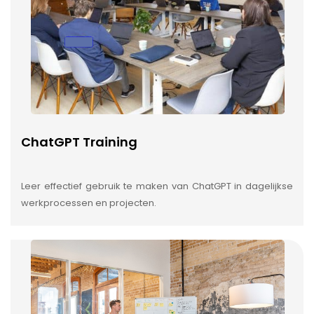
ChatGPT Training
Leer effectief gebruik te maken van ChatGPT in dagelijkse
werkprocessen en projecten.