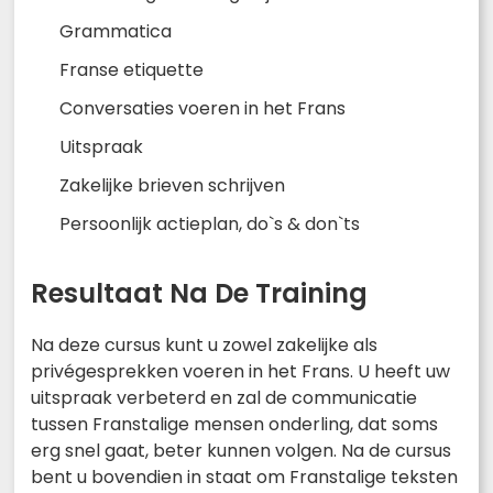
Grammatica
Franse etiquette
Conversaties voeren in het Frans
Uitspraak
Zakelijke brieven schrijven
Persoonlijk actieplan, do`s & don`ts
Resultaat Na De Training
Na deze cursus kunt u zowel zakelijke als
privégesprekken voeren in het Frans. U heeft uw
uitspraak verbeterd en zal de communicatie
tussen Franstalige mensen onderling, dat soms
erg snel gaat, beter kunnen volgen. Na de cursus
bent u bovendien in staat om Franstalige teksten