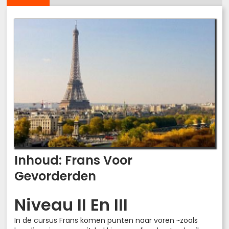
Inhoud: Frans Voor
Gevorderden
Niveau II En III
In de cursus Frans komen punten naar voren ~zoals