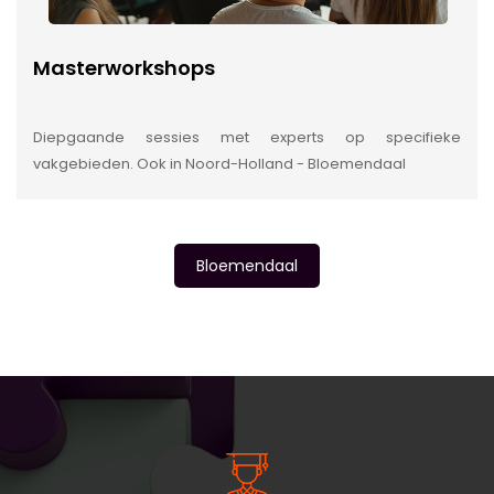
Masterworkshops
Diepgaande sessies met experts op specifieke
vakgebieden. Ook in Noord-Holland - Bloemendaal
Bloemendaal
INSIDE INFORMATIE