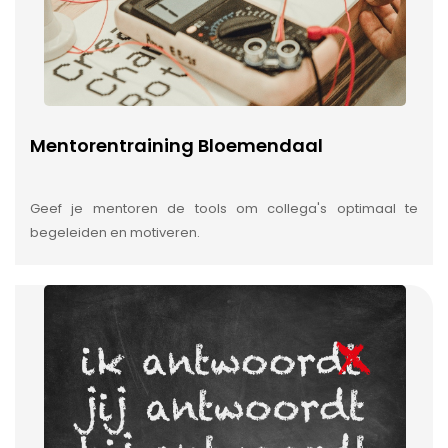
Mentorentraining Bloemendaal
Geef je mentoren de tools om collega's optimaal te
begeleiden en motiveren.