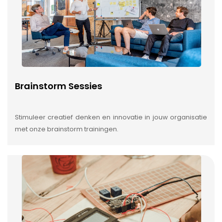
Brainstorm Sessies
Stimuleer creatief denken en innovatie in jouw organisatie
met onze brainstorm trainingen.