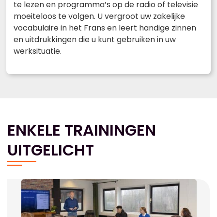
te lezen en programma’s op de radio of televisie
moeiteloos te volgen. U vergroot uw zakelijke
vocabulaire in het Frans en leert handige zinnen
en uitdrukkingen die u kunt gebruiken in uw
werksituatie.
ENKELE TRAININGEN
UITGELICHT