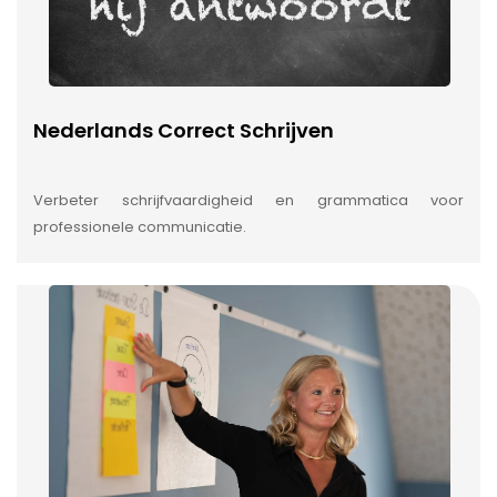
Nederlands Correct Schrijven
Verbeter schrijfvaardigheid en grammatica voor
professionele communicatie.