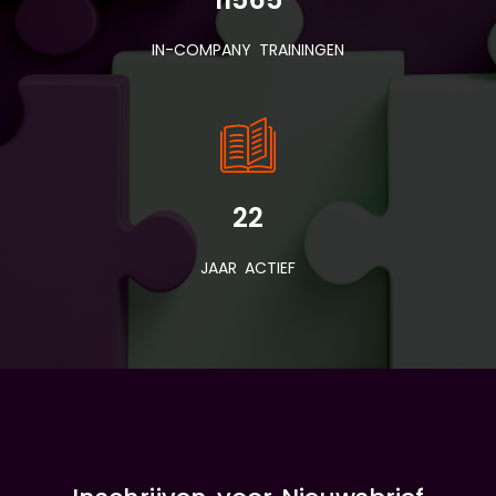
IN-COMPANY TRAININGEN
22
JAAR ACTIEF