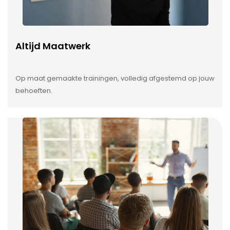
Altijd Maatwerk
Op maat gemaakte trainingen, volledig afgestemd op jouw
behoeften.