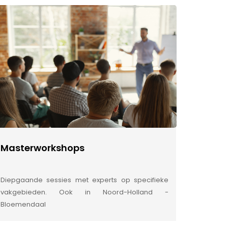
Masterworkshops
Diepgaande sessies met experts op specifieke
vakgebieden. Ook in Noord-Holland -
Bloemendaal