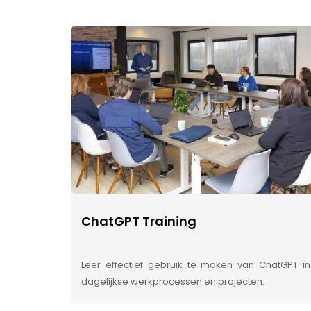
ChatGPT Training
Leer effectief gebruik te maken van ChatGPT in
dagelijkse werkprocessen en projecten.