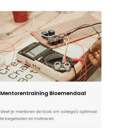
Mentorentraining Bloemendaal
Geef je mentoren de tools om collega's optimaal
te begeleiden en motiveren.