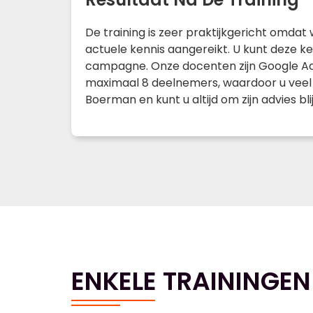
De training is zeer praktijkgericht omdat
actuele kennis aangereikt. U kunt deze ke
campagne. Onze docenten zijn Google AdW
maximaal 8 deelnemers, waardoor u veel p
Boerman en kunt u altijd om zijn advies bl
ENKELE TRAININGEN