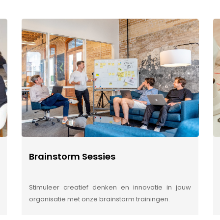
Brainstorm Sessies
Stimuleer creatief denken en innovatie in jouw
organisatie met onze brainstorm trainingen.