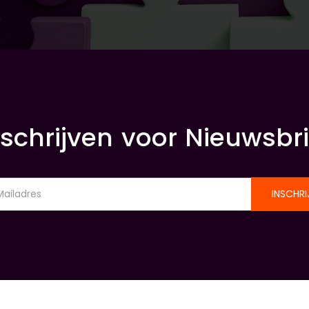
nschrijven voor Nieuwsbri
INSCHRI