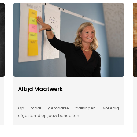
Altijd Maatwerk
Op maat gemaakte trainingen, volledig
afgestemd op jouw behoeften.