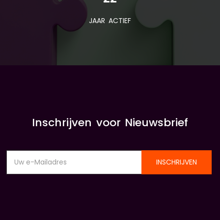
JAAR ACTIEF
Inschrijven voor Nieuwsbrief
INSCHRIJVEN