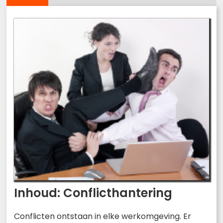
Inhoud: Conflicthantering
Conflicten ontstaan in elke werkomgeving. Er