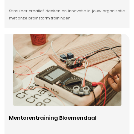
Stimuleer creatief denken en innovatie in jouw organisatie
met onze brainstorm trainingen.
Mentorentraining Bloemendaal