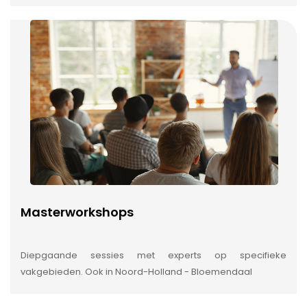
Masterworkshops
Diepgaande sessies met experts op specifieke
vakgebieden. Ook in Noord-Holland - Bloemendaal