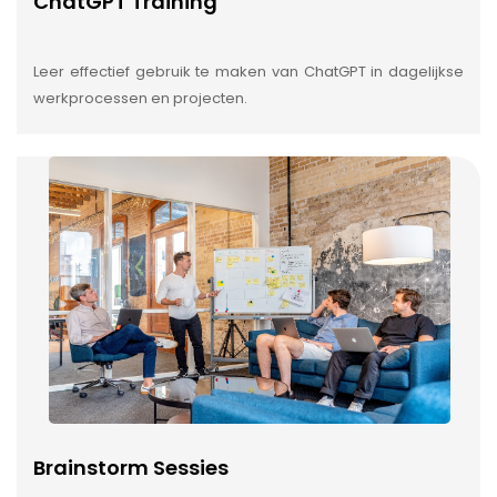
ChatGPT Training
Leer effectief gebruik te maken van ChatGPT in dagelijkse
werkprocessen en projecten.
Brainstorm Sessies