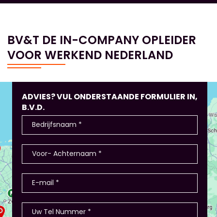
BV&T DE IN-COMPANY OPLEIDER
VOOR WERKEND NEDERLAND
ADVIES? VUL ONDERSTAANDE FORMULIER IN,
B.V.D.