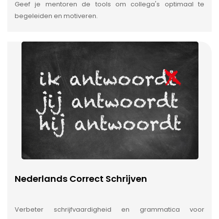
Geef je mentoren de tools om collega's optimaal te
begeleiden en motiveren.
Nederlands Correct Schrijven
Verbeter schrijfvaardigheid en grammatica voor