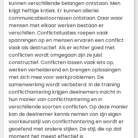
kunnen verschillende belangen ontstaan. Men
krijgt heftige kritiek. Er kunnen allerlei
communicatiestoornissen ontstaan. Daar waar
mensen met elkaar werken bestaan er
verschillen. Conflictsituaties roepen vaak
spanningen op en mensen ervaren een conflict
vaak als destructief. Als er echter goed met
conflicten wordt omgegaan zijn ze juist
constructief. Conflicten lossen vaak iets op,
werken verhelderend en brengen oplossingen
met zich mee voor werkproblemen. De
samenwerking wordt verbeterd. In de training
conflicthantering krijgen deelnemers inzicht in
hun manier van conflicthantering en in
verschillende soorten conflicten. Op deze manier
kan de deelnemer kennis nemen van zijn eigen
voorkeursstijl van conflicthantering en wordt er
geoefend met andere stijlen. De stijl, die op dat
moment het meest effectief is.