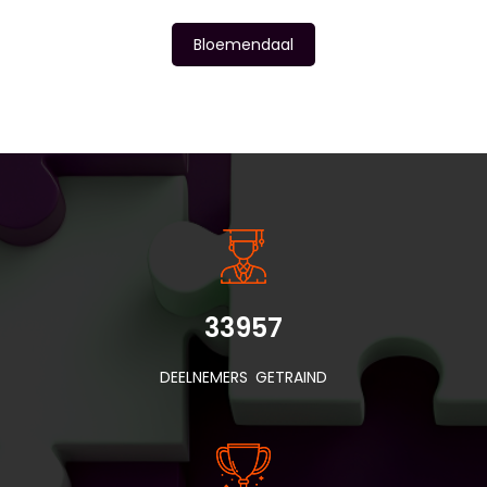
Bloemendaal
INSIDE INFORMATIE
33957
DEELNEMERS GETRAIND