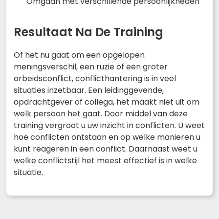
Omgaan met verschillende persoonlijkheden
Resultaat Na De Training
Of het nu gaat om een opgelopen
meningsverschil, een ruzie of een groter
arbeidsconflict, conflicthantering is in veel
situaties inzetbaar. Een leidinggevende,
opdrachtgever of collega, het maakt niet uit om
welk persoon het gaat. Door middel van deze
training vergroot u uw inzicht in conflicten. U weet
hoe conflicten ontstaan en op welke manieren u
kunt reageren in een conflict. Daarnaast weet u
welke conflictstijl het meest effectief is in welke
situatie.