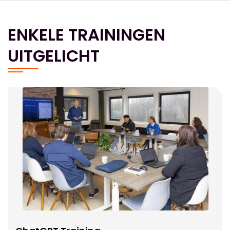
ENKELE TRAININGEN
UITGELICHT