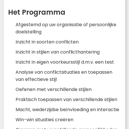
Het Programma
Afgestemd op uw organisatie of persoonlijke
doelstelling
Inzicht in soorten conflicten
Inzicht in stijlen van conflicthantering
Inzicht in eigen voorkeursstijl d.m.v. een test
Analyse van conflictsituaties en toepassen
van effectieve stijl
Oefenen met verschillende stijlen
Praktisch toepassen van verschillende stijlen
Macht, wederzijdse beïnvloeding en interactie
Win-win situaties creëren