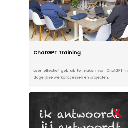
ChatGPT Training
Leer effectief gebruik te maken van ChatGPT in
dagelijkse werkprocessen en projecten.