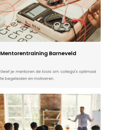
Mentorentraining Barneveld
Geef je mentoren de tools om collega's optimaal
te begeleiden en motiveren.