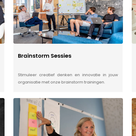
Brainstorm Sessies
Stimuleer creatief denken en innovatie in jouw
organisatie met onze brainstorm trainingen.