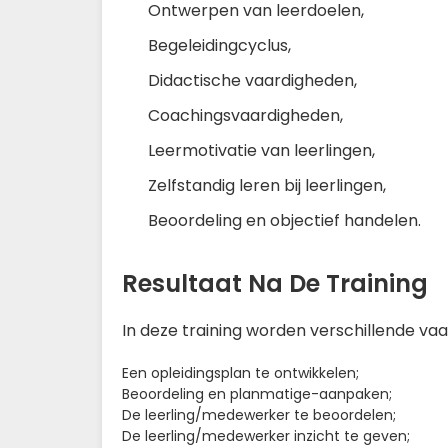
Ontwerpen van leerdoelen,
Begeleidingcyclus,
Didactische vaardigheden,
Coachingsvaardigheden,
Leermotivatie van leerlingen,
Zelfstandig leren bij leerlingen,
Beoordeling en objectief handelen.
Resultaat Na De Training
In deze training worden verschillende va
Een opleidingsplan te ontwikkelen;
Beoordeling en planmatige-aanpaken;
De leerling/medewerker te beoordelen;
De leerling/medewerker inzicht te geven;