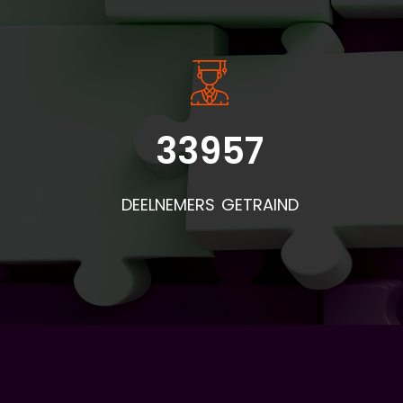
33957
DEELNEMERS GETRAIND