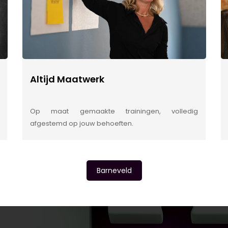
Altijd Maatwerk
Op maat gemaakte trainingen, volledig
afgestemd op jouw behoeften.
Barneveld