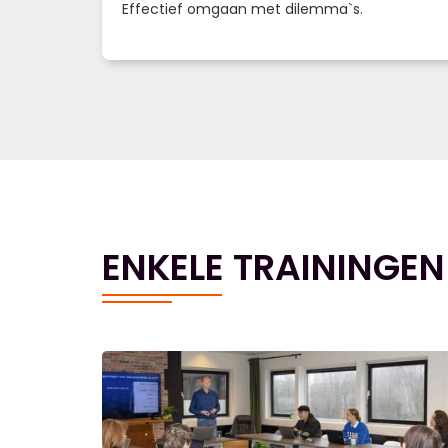
Effectief omgaan met dilemma`s.
ENKELE TRAININGEN