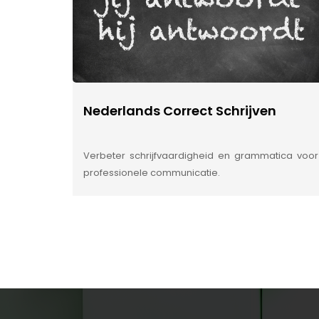
Nederlands Correct Schrijven
Verbeter schrijfvaardigheid en grammatica voor
professionele communicatie.
INSIDE INFORMATIE