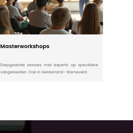
Masterworkshops
Diepgaande sessies met experts op specifieke
vakgebieden. Ook in Gelderland - Barneveld