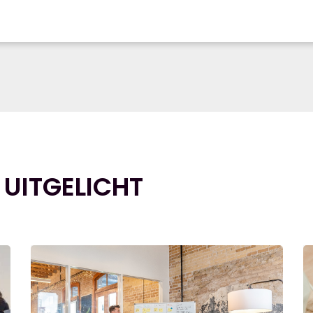
 UITGELICHT