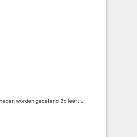
heden worden geoefend. Zo leert u: