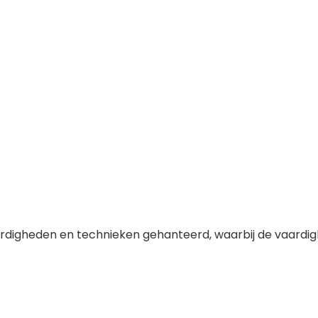
ardigheden en technieken gehanteerd, waarbij de vaardig