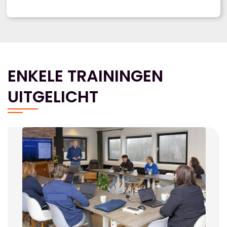
ENKELE TRAININGEN
UITGELICHT