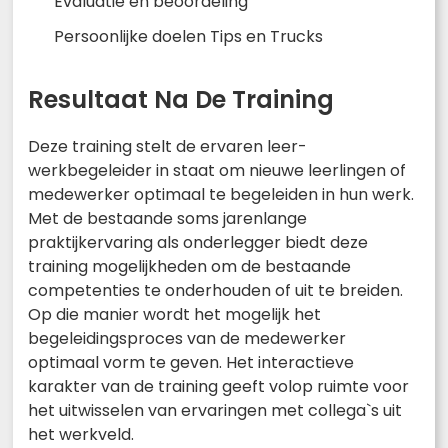
Evaluatie en beoordeling
Persoonlijke doelen Tips en Trucks
Resultaat Na De Training
Deze training stelt de ervaren leer-
werkbegeleider in staat om nieuwe leerlingen of
medewerker optimaal te begeleiden in hun werk.
Met de bestaande soms jarenlange
praktijkervaring als onderlegger biedt deze
training mogelijkheden om de bestaande
competenties te onderhouden of uit te breiden.
Op die manier wordt het mogelijk het
begeleidingsproces van de medewerker
optimaal vorm te geven. Het interactieve
karakter van de training geeft volop ruimte voor
het uitwisselen van ervaringen met collega`s uit
het werkveld.