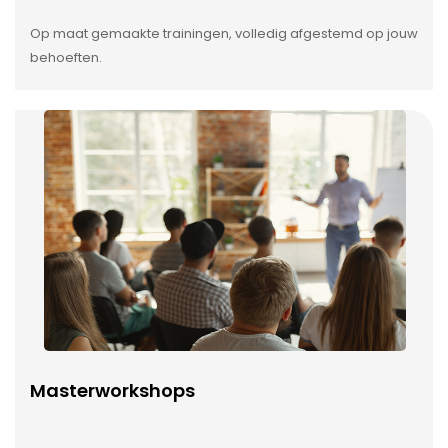
Op maat gemaakte trainingen, volledig afgestemd op jouw
behoeften.
Masterworkshops