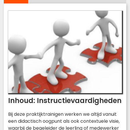
Inhoud: Instructievaardigheden
Bij deze praktijktrainigen werken we altijd vanuit
een didactisch oogpunt als ook contextuele visie,
waarbij de begeleider de leerling of medewerker