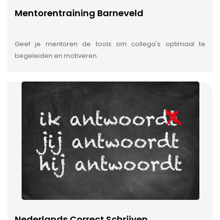
Mentorentraining Barneveld
Geef je mentoren de tools om collega's optimaal te
begeleiden en motiveren.
Nederlands Correct Schrijven