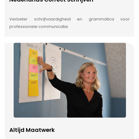
Verbeter schrijfvaardigheid en grammatica voor
professionele communicatie.
Altijd Maatwerk