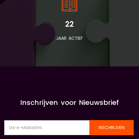
22
JAAR ACTIEF
Inschrijven voor Nieuwsbrief
INSCHRIJVEN