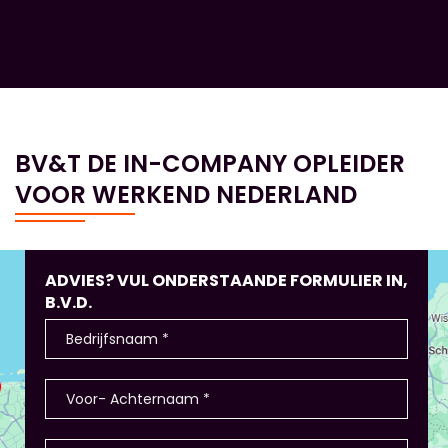
BV&T DE IN-COMPANY OPLEIDER
VOOR WERKEND NEDERLAND
ADVIES? VUL ONDERSTAANDE FORMULIER IN,
B.V.D.