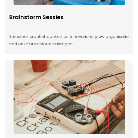
Brainstorm Sessies
Stimuleer creatief denken en innovatie in jouw organisatie
met onze brainstorm trainingen.