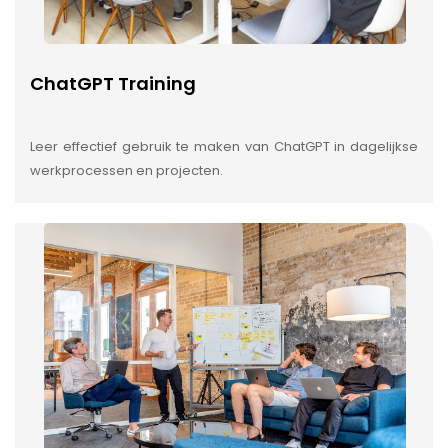
ChatGPT Training
Leer effectief gebruik te maken van ChatGPT in dagelijkse
werkprocessen en projecten.