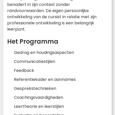
benadert in zijn context zonder
randvoorwaarden. De eigen persoonlijke
ontwikkeling van de cursist in relatie met zijn
professionele ontwikkeling is een belangrijk
leerpunt.
Het Programma
Gedrag en houdingsaspecten
Communicatiestijlen
Feedback
Referentiekader en aannames
Gesprekstechnieken
Coachingsvaardigheden
Leertheorie en leerstijlen