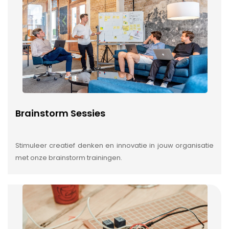
Brainstorm Sessies
Stimuleer creatief denken en innovatie in jouw organisatie
met onze brainstorm trainingen.