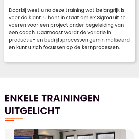
Daarbij weet u na deze training wat belangrijk is
voor de klant. U bent in staat om Six Sigma uit te
voeren voor een project onder begeleiding van
een coach. Daarnaast wordt de variatie in
productie- en bedrijfsprocessen geminimaliseerd
en kunt u zich focussen op de kernprocessen.
ENKELE TRAININGEN
UITGELICHT