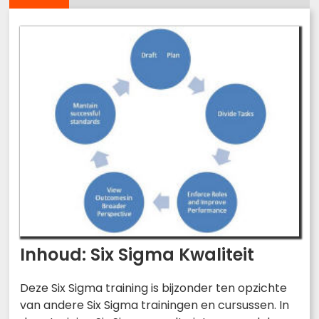
Inhoud: Six Sigma Kwaliteit
Deze Six Sigma training is bijzonder ten opzichte
van andere Six Sigma trainingen en cursussen. In