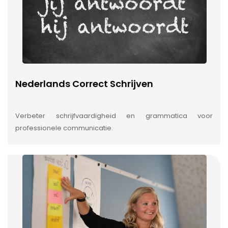
Nederlands Correct Schrijven
Verbeter schrijfvaardigheid en grammatica voor
professionele communicatie.