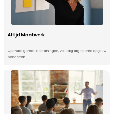
Altijd Maatwerk
Op maat gemaakte trainingen, volledig afgestemd op jouw
behoeften.