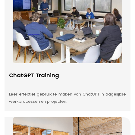
ChatGPT Training
Leer effectief gebruik te maken van ChatGPT in dagelijkse
werkprocessen en projecten.