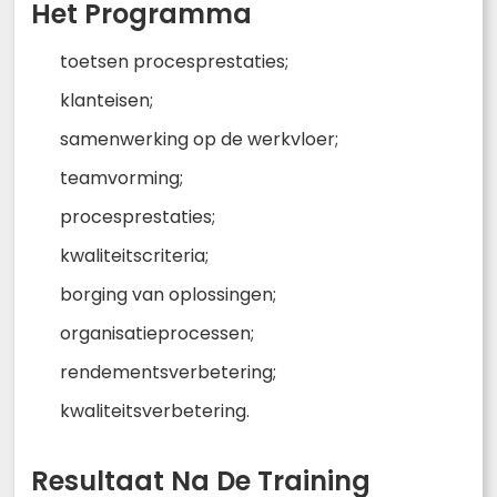
Het Programma
toetsen procesprestaties;
klanteisen;
samenwerking op de werkvloer;
teamvorming;
procesprestaties;
kwaliteitscriteria;
borging van oplossingen;
organisatieprocessen;
rendementsverbetering;
kwaliteitsverbetering.
Resultaat Na De Training