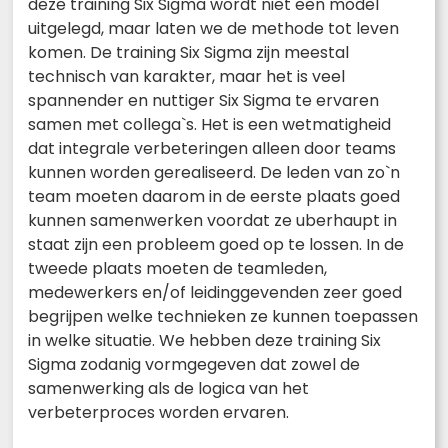
deze training Six Sigma wordt niet een model
uitgelegd, maar laten we de methode tot leven
komen. De training Six Sigma zijn meestal
technisch van karakter, maar het is veel
spannender en nuttiger Six Sigma te ervaren
samen met collega`s. Het is een wetmatigheid
dat integrale verbeteringen alleen door teams
kunnen worden gerealiseerd. De leden van zo`n
team moeten daarom in de eerste plaats goed
kunnen samenwerken voordat ze uberhaupt in
staat zijn een probleem goed op te lossen. In de
tweede plaats moeten de teamleden,
medewerkers en/of leidinggevenden zeer goed
begrijpen welke technieken ze kunnen toepassen
in welke situatie. We hebben deze training Six
Sigma zodanig vormgegeven dat zowel de
samenwerking als de logica van het
verbeterproces worden ervaren.