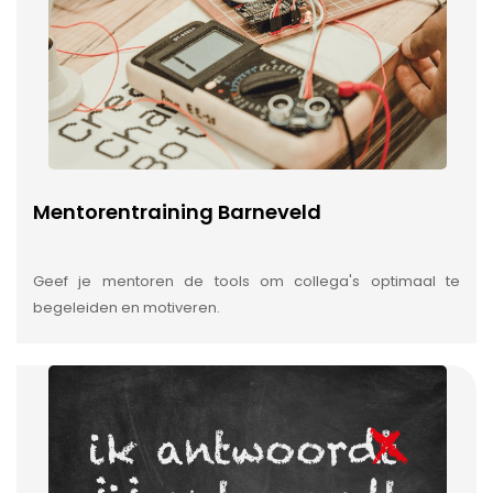
Mentorentraining Barneveld
Geef je mentoren de tools om collega's optimaal te
begeleiden en motiveren.