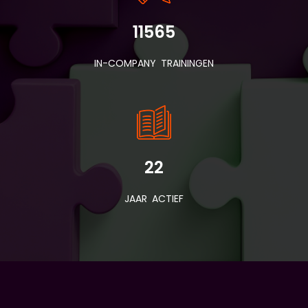
11565
IN-COMPANY TRAININGEN
22
JAAR ACTIEF