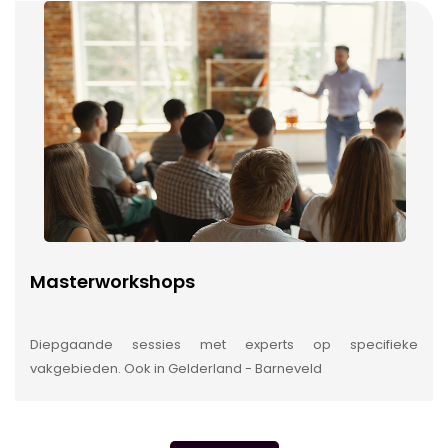
Masterworkshops
Diepgaande sessies met experts op specifieke
vakgebieden. Ook in Gelderland - Barneveld