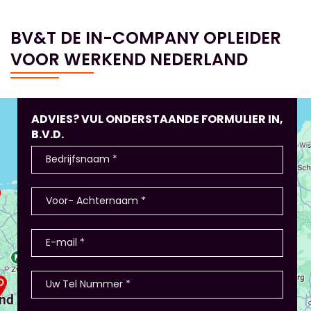
BV&T DE IN-COMPANY OPLEIDER
VOOR WERKEND NEDERLAND
ADVIES? VUL ONDERSTAANDE FORMULIER IN,
B.V.D.