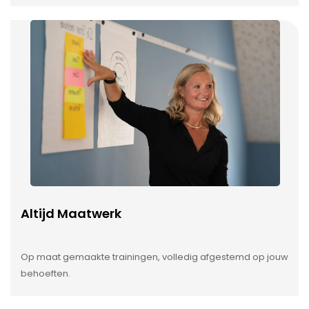
Altijd Maatwerk
Op maat gemaakte trainingen, volledig afgestemd op jouw
behoeften.