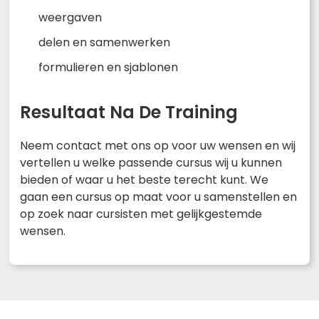
weergaven
delen en samenwerken
formulieren en sjablonen
Resultaat Na De Training
Neem contact met ons op voor uw wensen en wij
vertellen u welke passende cursus wij u kunnen
bieden of waar u het beste terecht kunt. We
gaan een cursus op maat voor u samenstellen en
op zoek naar cursisten met gelijkgestemde
wensen.