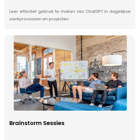
Leer effectief gebruik te maken van ChatGPT in dagelijkse
werkprocessen en projecten.
Brainstorm Sessies