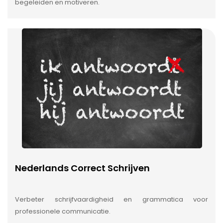
begeleiden en motiveren.
Nederlands Correct Schrijven
Verbeter schrijfvaardigheid en grammatica voor
professionele communicatie.