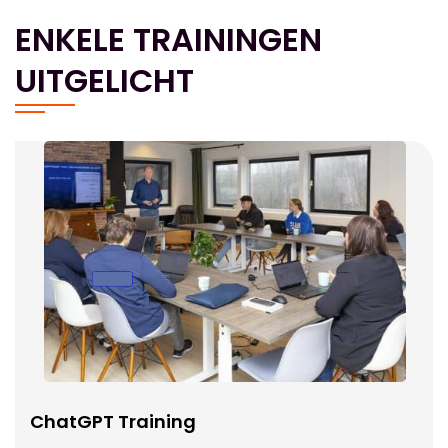
ENKELE TRAININGEN
UITGELICHT
ChatGPT Training