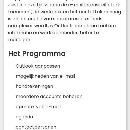
Juist in deze tijd waarin de e-mail intensiteit sterk
toeneemt, de werkdruk en het aantal taken hoog
is en de functie van secretaresses steeds
complexer wordt, is Outlook een prima tool om
informatie en werkzaamheden beter te
managen.
Het Programma
Outlook aanpassen
mogelijkheden van e-mail
handtekeningen
meerdere accounts beheren
opmaak van e-mail
agenda
contactpersonen