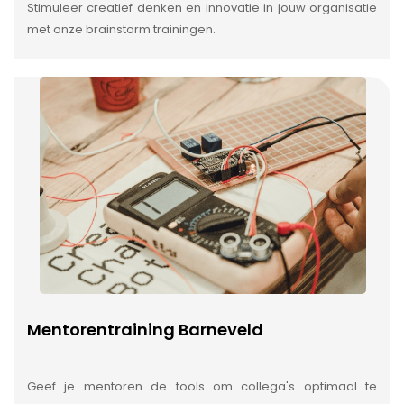
Stimuleer creatief denken en innovatie in jouw organisatie
met onze brainstorm trainingen.
Mentorentraining Barneveld
Geef je mentoren de tools om collega's optimaal te