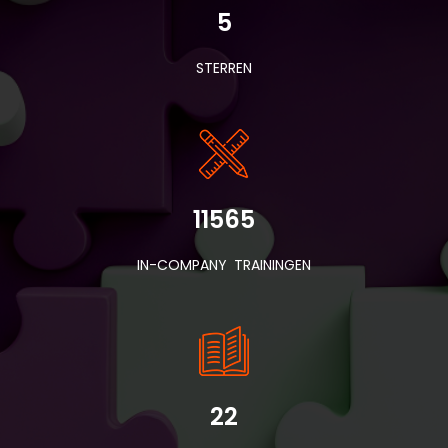
5
STERREN
11565
IN-COMPANY TRAININGEN
22