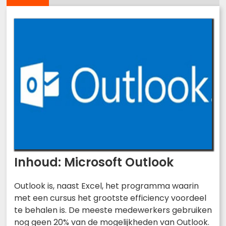
Inhoud: Microsoft Outlook
Outlook is, naast Excel, het programma waarin
met een cursus het grootste efficiency voordeel
te behalen is. De meeste medewerkers gebruiken
nog geen 20% van de mogelijkheden van Outlook.