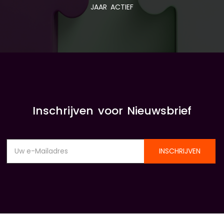
JAAR ACTIEF
Inschrijven voor Nieuwsbrief
INSCHRIJVEN