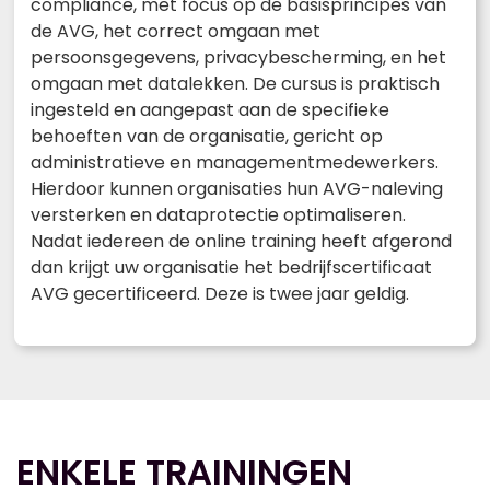
compliance, met focus op de basisprincipes van
de AVG, het correct omgaan met
persoonsgegevens, privacybescherming, en het
omgaan met datalekken. De cursus is praktisch
ingesteld en aangepast aan de specifieke
behoeften van de organisatie, gericht op
administratieve en managementmedewerkers.
Hierdoor kunnen organisaties hun AVG-naleving
versterken en dataprotectie optimaliseren.
Nadat iedereen de online training heeft afgerond
dan krijgt uw organisatie het bedrijfscertificaat
AVG gecertificeerd. Deze is twee jaar geldig.
ENKELE TRAININGEN