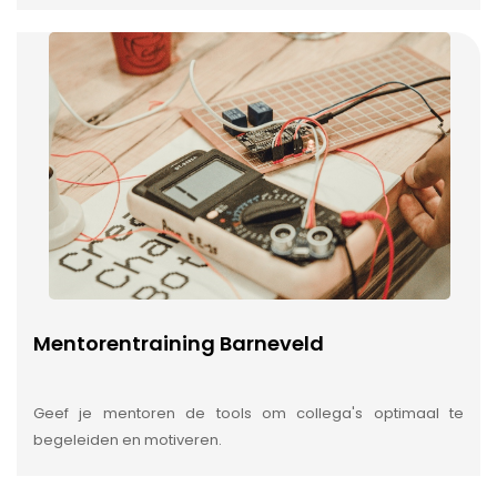
Mentorentraining Barneveld
Geef je mentoren de tools om collega's optimaal te
begeleiden en motiveren.