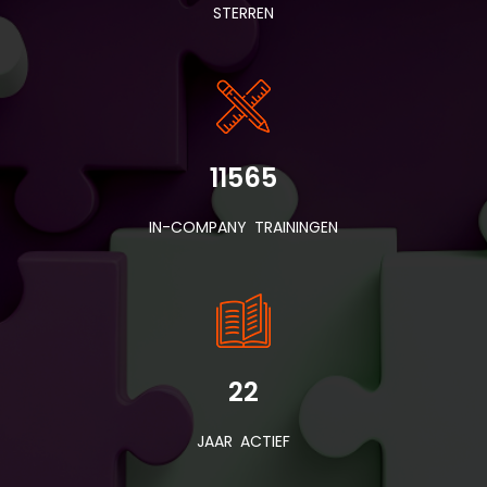
STERREN
11565
IN-COMPANY TRAININGEN
22
JAAR ACTIEF