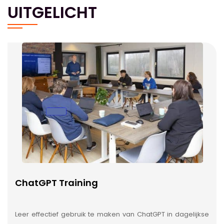
UITGELICHT
ChatGPT Training
Leer effectief gebruik te maken van ChatGPT in dagelijkse