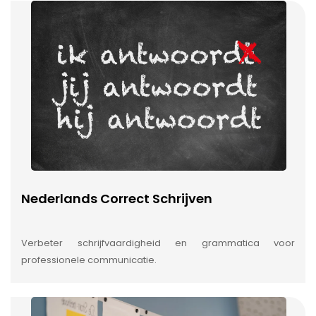
Nederlands Correct Schrijven
Verbeter schrijfvaardigheid en grammatica voor
professionele communicatie.