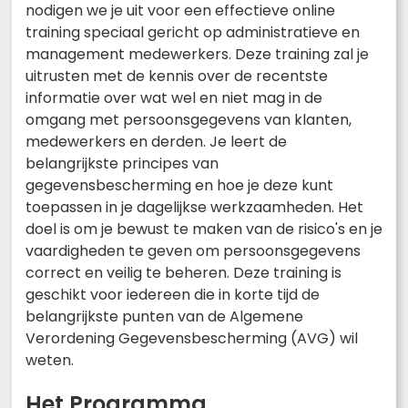
nodigen we je uit voor een effectieve online
training speciaal gericht op administratieve en
management medewerkers. Deze training zal je
uitrusten met de kennis over de recentste
informatie over wat wel en niet mag in de
omgang met persoonsgegevens van klanten,
medewerkers en derden. Je leert de
belangrijkste principes van
gegevensbescherming en hoe je deze kunt
toepassen in je dagelijkse werkzaamheden. Het
doel is om je bewust te maken van de risico's en je
vaardigheden te geven om persoonsgegevens
correct en veilig te beheren. Deze training is
geschikt voor iedereen die in korte tijd de
belangrijkste punten van de Algemene
Verordening Gegevensbescherming (AVG) wil
weten.
Het Programma