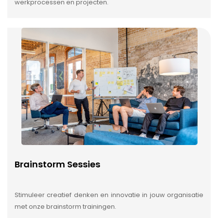
werkprocessen en projecten.
Brainstorm Sessies
Stimuleer creatief denken en innovatie in jouw organisatie
met onze brainstorm trainingen.