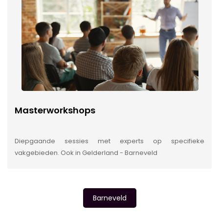
Masterworkshops
Diepgaande sessies met experts op specifieke
vakgebieden. Ook in Gelderland - Barneveld
Barneveld