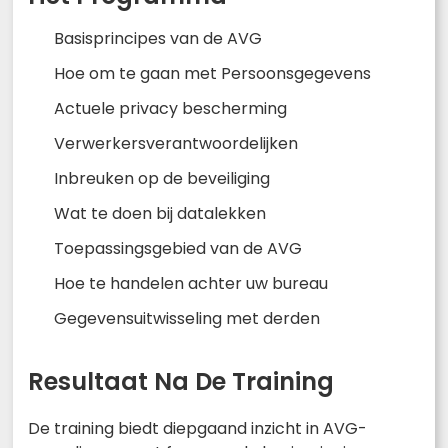
Basisprincipes van de AVG
Hoe om te gaan met Persoonsgegevens
Actuele privacy bescherming
Verwerkersverantwoordelijken
Inbreuken op de beveiliging
Wat te doen bij datalekken
Toepassingsgebied van de AVG
Hoe te handelen achter uw bureau
Gegevensuitwisseling met derden
Resultaat Na De Training
De training biedt diepgaand inzicht in AVG-