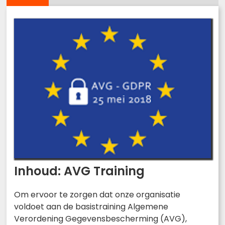
Inhoud: AVG Training
Om ervoor te zorgen dat onze organisatie
voldoet aan de basistraining Algemene
Verordening Gegevensbescherming (AVG),