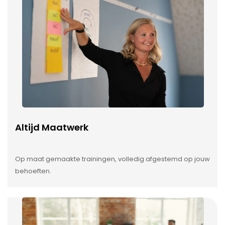
Altijd Maatwerk
Op maat gemaakte trainingen, volledig afgestemd op jouw
behoeften.