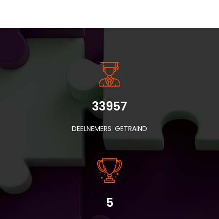
INSIDE INFORMATIE
33957
DEELNEMERS GETRAIND
5