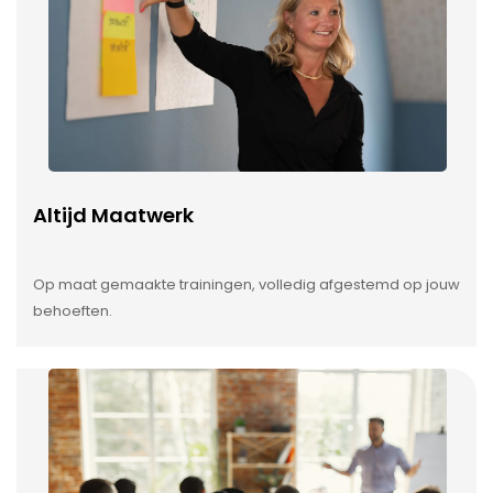
Altijd Maatwerk
Op maat gemaakte trainingen, volledig afgestemd op jouw
behoeften.