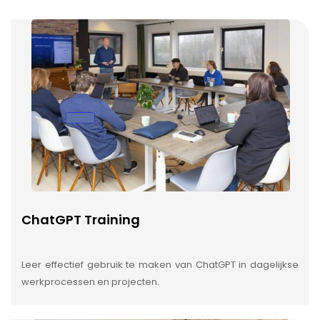
ChatGPT Training
Leer effectief gebruik te maken van ChatGPT in dagelijkse
werkprocessen en projecten.