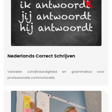
Nederlands Correct Schrijven
Verbeter schrijfvaardigheid en grammatica voor
professionele communicatie.