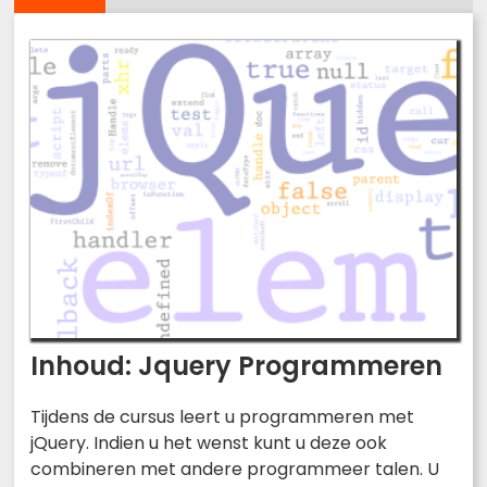
Inhoud: Jquery Programmeren
Tijdens de cursus leert u programmeren met
jQuery. Indien u het wenst kunt u deze ook
combineren met andere programmeer talen. U