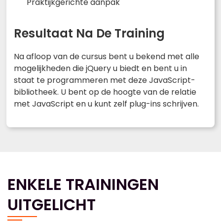
Praktijkgerichte aanpak
Resultaat Na De Training
Na afloop van de cursus bent u bekend met alle
mogelijkheden die jQuery u biedt en bent u in
staat te programmeren met deze JavaScript-
bibliotheek. U bent op de hoogte van de relatie
met JavaScript en u kunt zelf plug-ins schrijven.
ENKELE TRAININGEN
UITGELICHT