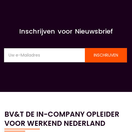
Inschrijven voor Nieuwsbrief
INSCHRIJVEN
BV&T DE IN-COMPANY OPLEIDER
VOOR WERKEND NEDERLAND