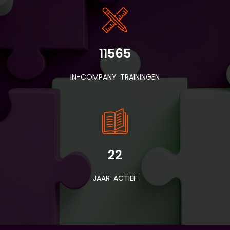
11565
IN-COMPANY TRAININGEN
22
JAAR ACTIEF