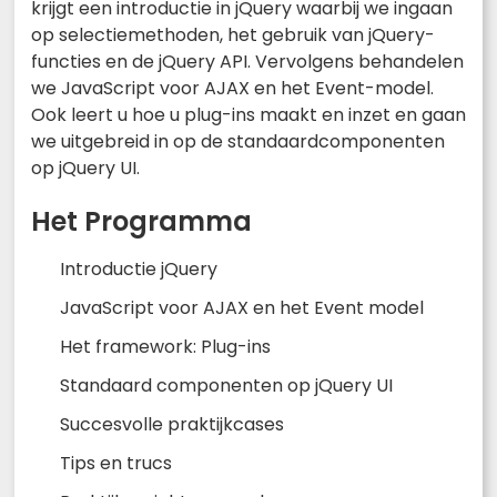
krijgt een introductie in jQuery waarbij we ingaan
op selectiemethoden, het gebruik van jQuery-
functies en de jQuery API. Vervolgens behandelen
we JavaScript voor AJAX en het Event-model.
Ook leert u hoe u plug-ins maakt en inzet en gaan
we uitgebreid in op de standaardcomponenten
op jQuery UI.
Het Programma
Introductie jQuery
JavaScript voor AJAX en het Event model
Het framework: Plug-ins
Standaard componenten op jQuery UI
Succesvolle praktijkcases
Tips en trucs