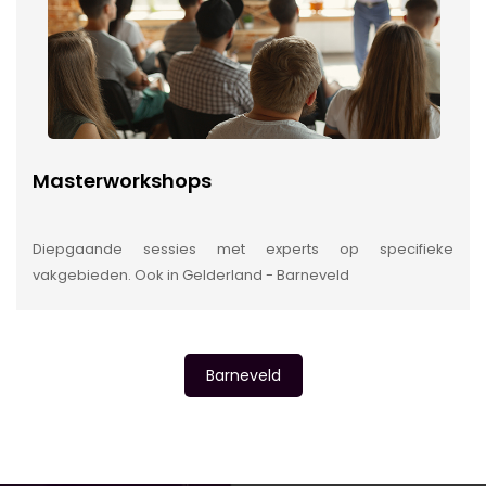
Masterworkshops
Diepgaande sessies met experts op specifieke
vakgebieden. Ook in Gelderland - Barneveld
Barneveld