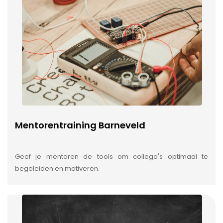
Mentorentraining Barneveld
Geef je mentoren de tools om collega's optimaal te
begeleiden en motiveren.