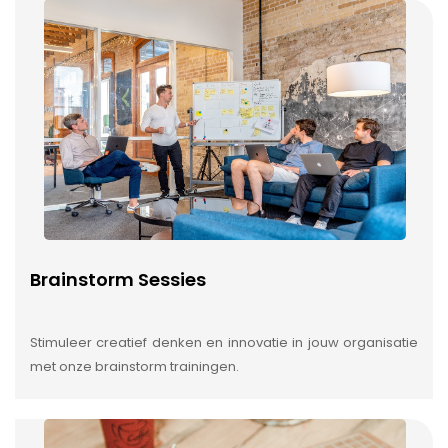
Brainstorm Sessies
Stimuleer creatief denken en innovatie in jouw organisatie
met onze brainstorm trainingen.