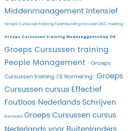
Middenmanagement Intensief
Groeps Cursussen training Teambuilding inclusief DiSC meeting
Groeps Cursussen training Medezeggenschap OR
Groeps Cursussen training
People Management
Groeps
Groeps
Cursussen training CE Normering
Cursussen cursus Effectief
Foutloos Nederlands Schrijven
Groeps Cursussen cursus
Barneveld.
Nederlands voor Buitenlanders