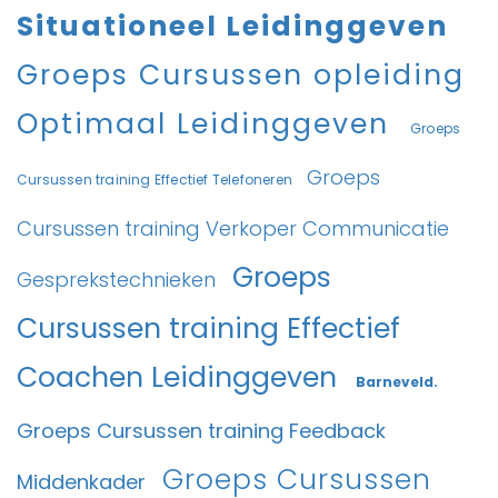
Situationeel Leidinggeven
Groeps Cursussen opleiding
Optimaal Leidinggeven
Groeps
Groeps
Cursussen training Effectief Telefoneren
Cursussen training Verkoper Communicatie
Groeps
Gesprekstechnieken
Cursussen training Effectief
Coachen Leidinggeven
Barneveld.
Groeps Cursussen training Feedback
Groeps Cursussen
Middenkader