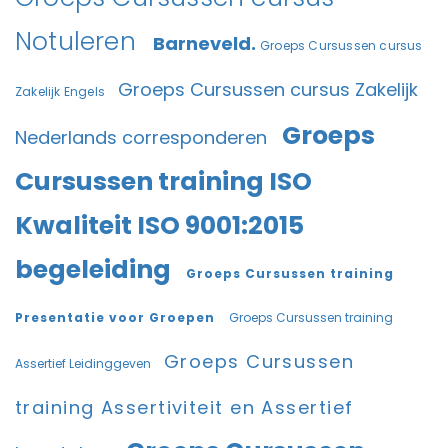
Notuleren
Barneveld.
Groeps Cursussen cursus
Groeps Cursussen cursus Zakelijk
Zakelijk Engels
Groeps
Nederlands corresponderen
Cursussen training ISO
Kwaliteit ISO 9001:2015
begeleiding
Groeps Cursussen training
Presentatie voor Groepen
Groeps Cursussen training
Groeps Cursussen
Assertief Leidinggeven
training Assertiviteit en Assertief