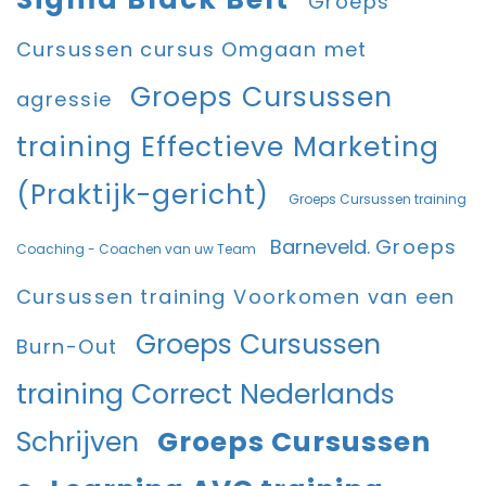
Groeps
Cursussen cursus Omgaan met
Groeps Cursussen
agressie
training Effectieve Marketing
(Praktijk-gericht)
Groeps Cursussen training
Barneveld.
Groeps
Coaching - Coachen van uw Team
Cursussen training Voorkomen van een
Groeps Cursussen
Burn-Out
training Correct Nederlands
Schrijven
Groeps Cursussen