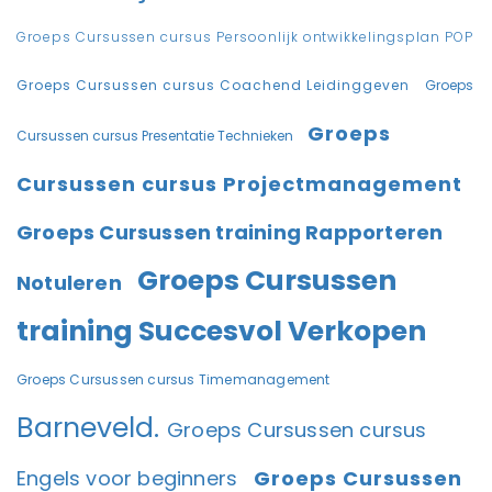
Groeps Cursussen cursus Persoonlijk ontwikkelingsplan POP
Groeps Cursussen cursus Coachend Leidinggeven
Groeps
Groeps
Cursussen cursus Presentatie Technieken
Cursussen cursus Projectmanagement
Groeps Cursussen training Rapporteren
Groeps Cursussen
Notuleren
training Succesvol Verkopen
Groeps Cursussen cursus Timemanagement
Barneveld.
Groeps Cursussen cursus
Engels voor beginners
Groeps Cursussen