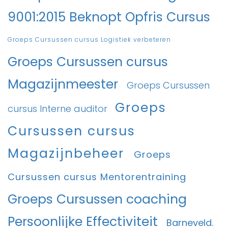
9001:2015 Beknopt Opfris Cursus
Groeps Cursussen cursus Logistiek verbeteren
Groeps Cursussen cursus
Magazijnmeester
Groeps Cursussen
Groeps
cursus Interne auditor
Cursussen cursus
Magazijnbeheer
Groeps
Cursussen cursus Mentorentraining
Groeps Cursussen coaching
Persoonlijke Effectiviteit
Barneveld.