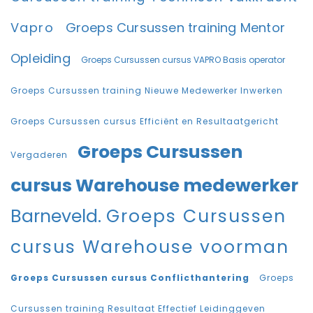
Vapro
Groeps Cursussen training Mentor
Opleiding
Groeps Cursussen cursus VAPRO Basis operator
Groeps Cursussen training Nieuwe Medewerker Inwerken
Groeps Cursussen cursus Efficiënt en Resultaatgericht
Groeps Cursussen
Vergaderen
cursus Warehouse medewerker
Barneveld.
Groeps Cursussen
cursus Warehouse voorman
Groeps Cursussen cursus Conflicthantering
Groeps
Cursussen training Resultaat Effectief Leidinggeven