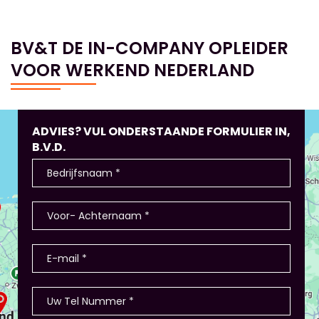
BV&T DE IN-COMPANY OPLEIDER
VOOR WERKEND NEDERLAND
ADVIES? VUL ONDERSTAANDE FORMULIER IN,
B.V.D.