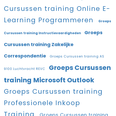
Cursussen training Online E-
Learning Programmeren
Groeps
Groeps
Cursussen training Instructievaardigheden
Cursussen training Zakelijke
Correspondentie
Groeps Cursussen training AS
Groeps Cursussen
9100 Luchtvracht REVC
training Microsoft Outlook
Groeps Cursussen training
Professionele Inkoop
Training
Groeps Cursussen training