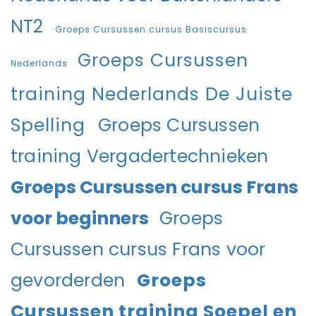
NT2
Groeps Cursussen cursus Basiscursus
Groeps Cursussen
Nederlands
training Nederlands De Juiste
Spelling
Groeps Cursussen
training Vergadertechnieken
Groeps Cursussen cursus Frans
voor beginners
Groeps
Cursussen cursus Frans voor
gevorderden
Groeps
Cursussen training Soepel en