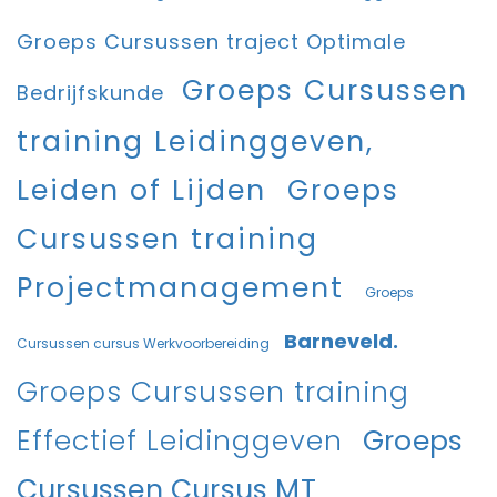
Groeps Cursussen traject Optimale
Groeps Cursussen
Bedrijfskunde
training Leidinggeven,
Leiden of Lijden
Groeps
Cursussen training
Projectmanagement
Groeps
Barneveld.
Cursussen cursus Werkvoorbereiding
Groeps Cursussen training
Effectief Leidinggeven
Groeps
Cursussen Cursus MT