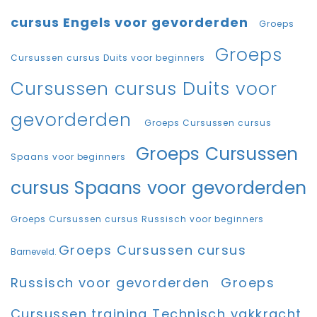
cursus Engels voor gevorderden
Groeps
Groeps
Cursussen cursus Duits voor beginners
Cursussen cursus Duits voor
gevorderden
Groeps Cursussen cursus
Groeps Cursussen
Spaans voor beginners
cursus Spaans voor gevorderden
Groeps Cursussen cursus Russisch voor beginners
Groeps Cursussen cursus
Barneveld.
Russisch voor gevorderden
Groeps
Cursussen training Technisch vakkracht