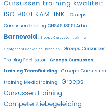
Cursussen training kwaliteit
ISO 9001 KAM-INK
Groeps
Cursussen training OHSAS 18001 Arbo
Barneveld.
Groeps Cursussen training
Groeps Cursussen
Klantgericht Denken en Handelen
Training Facilitator
Groeps Cursussen
training TeamBuilding
Groeps Cursussen
Groeps
training Mediatraining
Cursussen training
Competentiebegeleiding