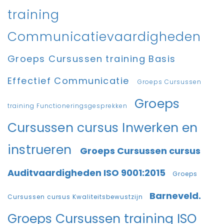
training
Communicatievaardigheden
Groeps Cursussen training Basis
Effectief Communicatie
Groeps Cursussen
Groeps
training Functioneringsgesprekken
Cursussen cursus Inwerken en
instrueren
Groeps Cursussen cursus
Auditvaardigheden ISO 9001:2015
Groeps
Barneveld.
Cursussen cursus Kwaliteitsbewustzijn
Groeps Cursussen training ISO