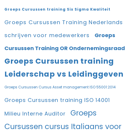
Groeps Cursussen training Six Sigma Kwaliteit
Groeps Cursussen Training Nederlands
schrijven voor medewerkers
Groeps
Cursussen Training OR Ondernemingsraad
Groeps Cursussen training
Leiderschap vs Leidinggeven
Groeps Cursussen Cursus Asset management ISO 55001:2014
Groeps Cursussen training ISO 14001
Groeps
Milieu Interne Auditor
Cursussen cursus Italiaans voor