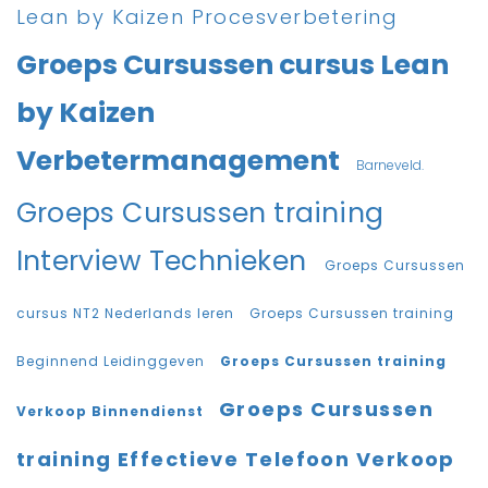
Lean by Kaizen Procesverbetering
Groeps Cursussen cursus Lean
by Kaizen
Verbetermanagement
Barneveld.
Groeps Cursussen training
Interview Technieken
Groeps Cursussen
cursus NT2 Nederlands leren
Groeps Cursussen training
Beginnend Leidinggeven
Groeps Cursussen training
Groeps Cursussen
Verkoop Binnendienst
training Effectieve Telefoon Verkoop