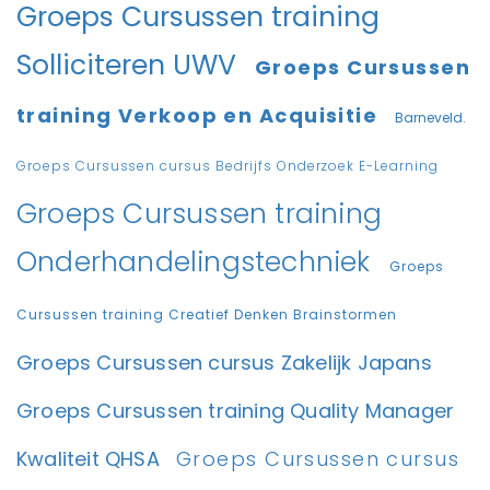
Groeps Cursussen training
Solliciteren UWV
Groeps Cursussen
training Verkoop en Acquisitie
Barneveld.
Groeps Cursussen cursus Bedrijfs Onderzoek E-Learning
Groeps Cursussen training
Onderhandelingstechniek
Groeps
Cursussen training Creatief Denken Brainstormen
Groeps Cursussen cursus Zakelijk Japans
Groeps Cursussen training Quality Manager
Kwaliteit QHSA
Groeps Cursussen cursus