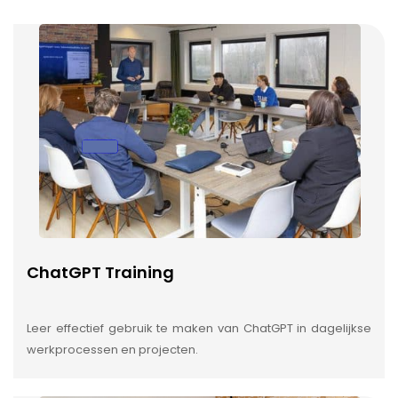
ChatGPT Training
Leer effectief gebruik te maken van ChatGPT in dagelijkse
werkprocessen en projecten.