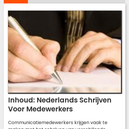
Inhoud: Nederlands Schrijven
Voor Medewerkers
Communicatiemedewerkers krijgen vaak te