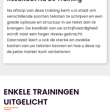
Na afloop van deze training bent u in staat om
verschillende soorten teksten te schrijven en een
goede opbouw en structuur in uw tekst aan te
brengen. De kwaliteit van uw schrijfvaardigheid
wordt naar een hoger niveau gebracht.
Daarnaast leert u ook de sterke en zwakke
kanten van uw teksten kennen en hoe u deze op
de juiste manier kunt verbeteren.
ENKELE TRAININGEN
UITGELICHT