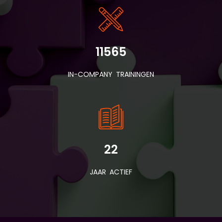
11565
IN-COMPANY TRAININGEN
22
JAAR ACTIEF