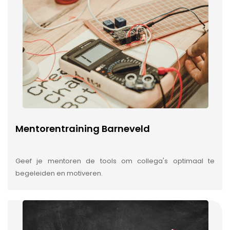
Mentorentraining Barneveld
Geef je mentoren de tools om collega's optimaal te
begeleiden en motiveren.