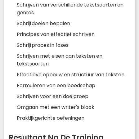
Schrijven van verschillende tekstsoorten en
genres
Schrijfdoelen bepalen
Principes van effectief schrijven
Schrijfproces in fases
Schrijven met eisen aan teksten en
tekstsoorten
Effectieve opbouw en structuur van teksten
Formuleren van een boodschap
Schrijven voor een doelgroep
Omgaan met een writer's block
Praktijkgerichte oefeningen
Resultaat Na De Training