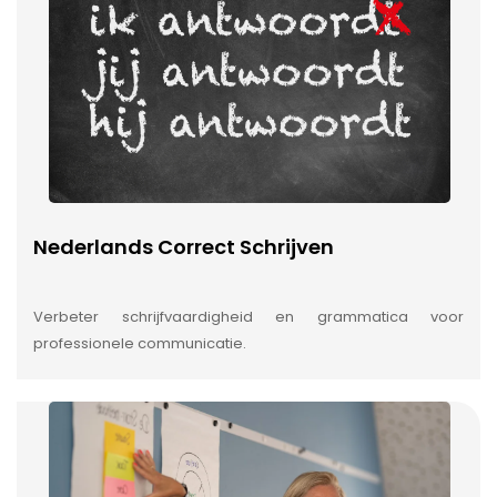
Nederlands Correct Schrijven
Verbeter schrijfvaardigheid en grammatica voor
professionele communicatie.