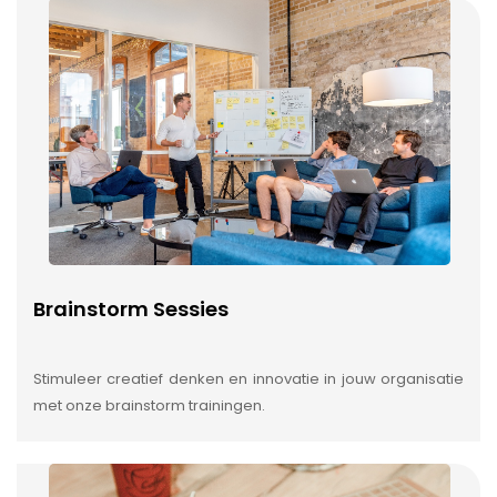
Brainstorm Sessies
Stimuleer creatief denken en innovatie in jouw organisatie
met onze brainstorm trainingen.