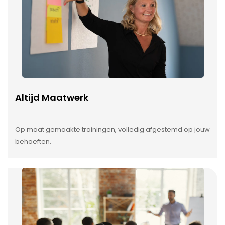
Altijd Maatwerk
Op maat gemaakte trainingen, volledig afgestemd op jouw
behoeften.