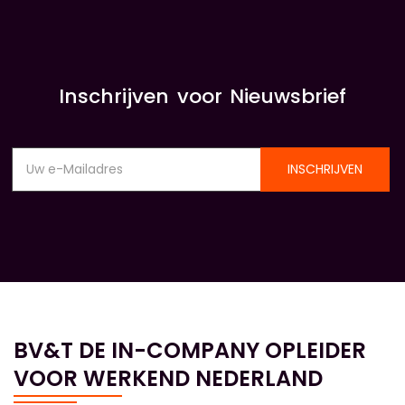
Inschrijven voor Nieuwsbrief
INSCHRIJVEN
BV&T DE IN-COMPANY OPLEIDER
VOOR WERKEND NEDERLAND