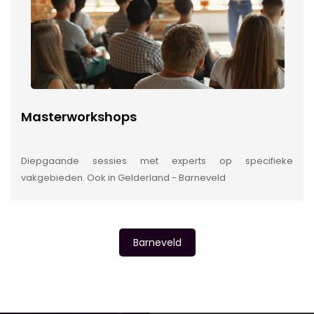
Masterworkshops
Diepgaande sessies met experts op specifieke
vakgebieden. Ook in Gelderland - Barneveld
Barneveld