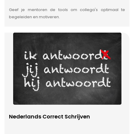
Geef je mentoren de tools om collega's optimaal te
begeleiden en motiveren.
Nederlands Correct Schrijven