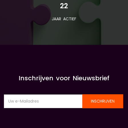
22
JAAR ACTIEF
Inschrijven voor Nieuwsbrief
INSCHRIJVEN