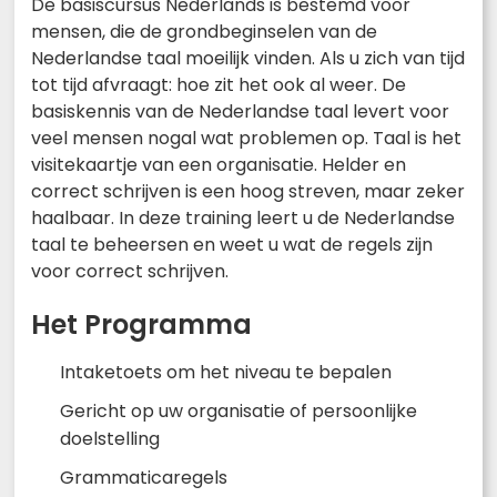
De basiscursus Nederlands is bestemd voor
mensen, die de grondbeginselen van de
Nederlandse taal moeilijk vinden. Als u zich van tijd
tot tijd afvraagt: hoe zit het ook al weer. De
basiskennis van de Nederlandse taal levert voor
veel mensen nogal wat problemen op. Taal is het
visitekaartje van een organisatie. Helder en
correct schrijven is een hoog streven, maar zeker
haalbaar. In deze training leert u de Nederlandse
taal te beheersen en weet u wat de regels zijn
voor correct schrijven.
Het Programma
Intaketoets om het niveau te bepalen
Gericht op uw organisatie of persoonlijke
doelstelling
Grammaticaregels