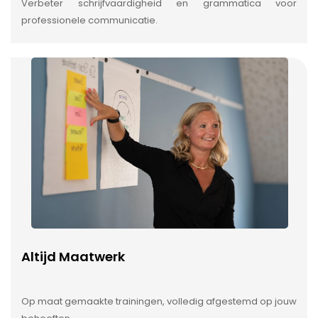
Verbeter schrijfvaardigheid en grammatica voor
professionele communicatie.
Altijd Maatwerk
Op maat gemaakte trainingen, volledig afgestemd op jouw