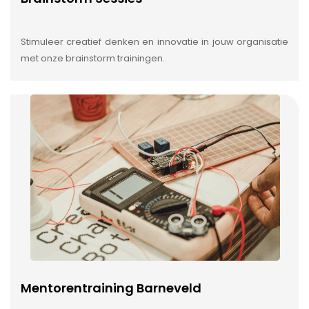
Stimuleer creatief denken en innovatie in jouw organisatie
met onze brainstorm trainingen.
Mentorentraining Barneveld