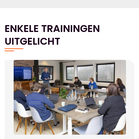
ENKELE TRAININGEN
UITGELICHT