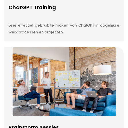
ChatGPT Training
Leer effectief gebruik te maken van ChatGPT in dagelijkse
werkprocessen en projecten.
Brainstorm Sessies