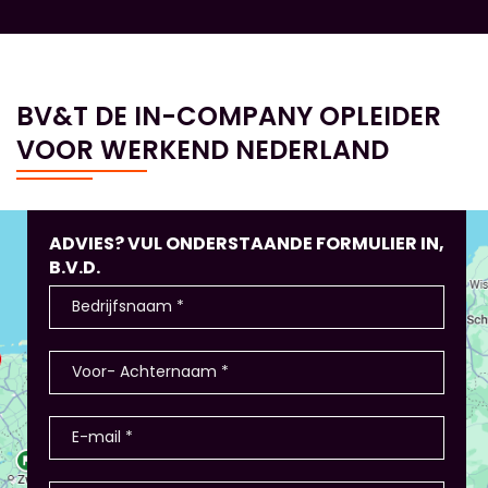
BV&T DE IN-COMPANY OPLEIDER
VOOR WERKEND NEDERLAND
ADVIES? VUL ONDERSTAANDE FORMULIER IN,
B.V.D.