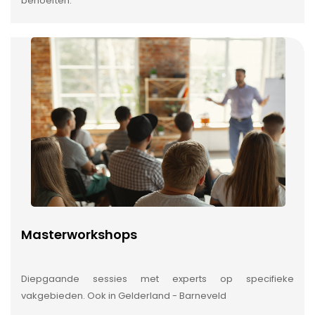
behoeften.
Masterworkshops
Diepgaande sessies met experts op specifieke
vakgebieden. Ook in Gelderland - Barneveld