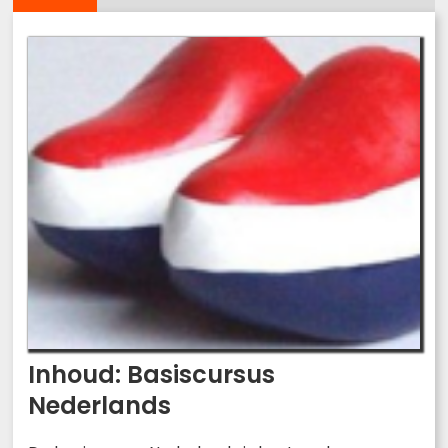
Inhoud: Basiscursus
Nederlands