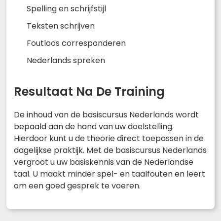
Spelling en schrijfstijl
Teksten schrijven
Foutloos corresponderen
Nederlands spreken
Resultaat Na De Training
De inhoud van de basiscursus Nederlands wordt
bepaald aan de hand van uw doelstelling.
Hierdoor kunt u de theorie direct toepassen in de
dagelijkse praktijk. Met de basiscursus Nederlands
vergroot u uw basiskennis van de Nederlandse
taal. U maakt minder spel- en taalfouten en leert
om een goed gesprek te voeren.