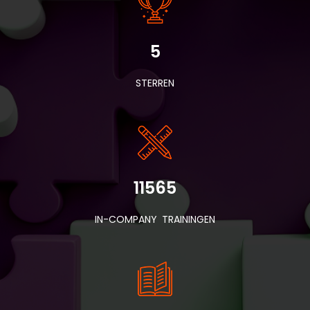
5
STERREN
11565
IN-COMPANY TRAININGEN