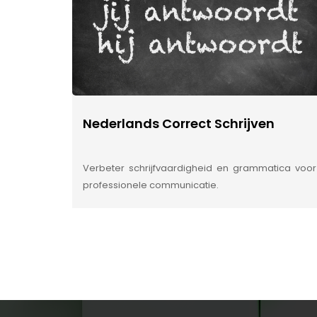
Nederlands Correct Schrijven
Verbeter schrijfvaardigheid en grammatica voor
professionele communicatie.
INSIDE INFORMATIE