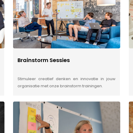
Brainstorm Sessies
Stimuleer creatief denken en innovatie in jouw
organisatie met onze brainstorm trainingen.