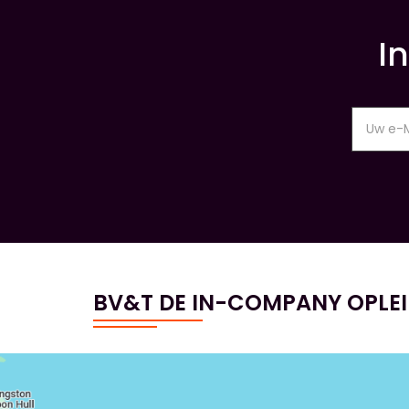
I
BV&T DE IN-COMPANY OPLE