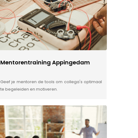
Mentorentraining Appingedam
Geef je mentoren de tools om collega's optimaal
te begeleiden en motiveren.