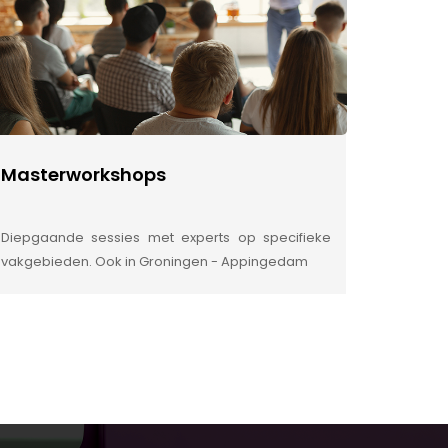
Masterworkshops
Diepgaande sessies met experts op specifieke
vakgebieden. Ook in Groningen - Appingedam