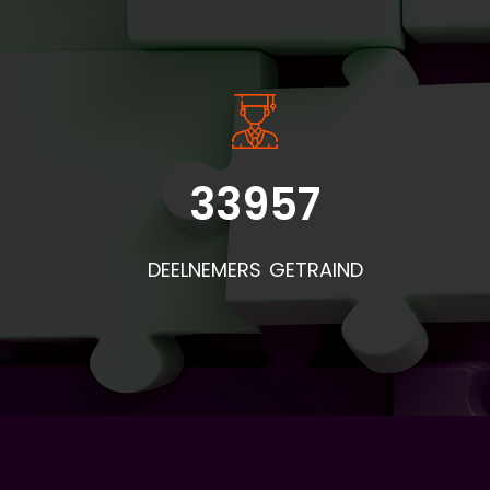
33957
DEELNEMERS GETRAIND