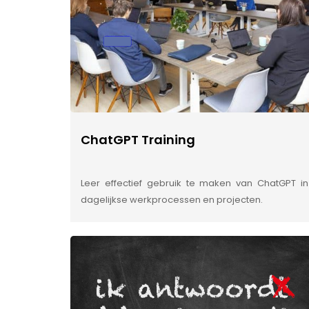
ChatGPT Training
Leer effectief gebruik te maken van ChatGPT in
dagelijkse werkprocessen en projecten.