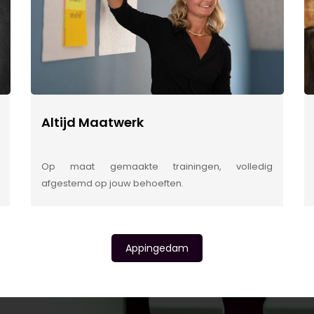
Altijd Maatwerk
Op maat gemaakte trainingen, volledig
afgestemd op jouw behoeften.
Appingedam