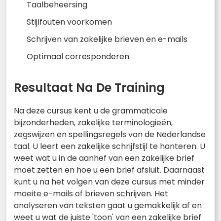
Taalbeheersing
Stijlfouten voorkomen
Schrijven van zakelijke brieven en e-mails
Optimaal corresponderen
Resultaat Na De Training
Na deze cursus kent u de grammaticale
bijzonderheden, zakelijke terminologieën,
zegswijzen en spellingsregels van de Nederlandse
taal. U leert een zakelijke schrijfstijl te hanteren. U
weet wat u in de aanhef van een zakelijke brief
moet zetten en hoe u een brief afsluit. Daarnaast
kunt u na het volgen van deze cursus met minder
moeite e-mails of brieven schrijven. Het
analyseren van teksten gaat u gemakkelijk af en
weet u wat de juiste 'toon' van een zakelijke brief