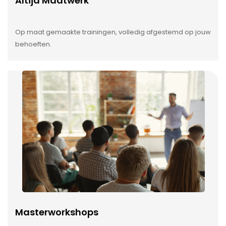
Altijd Maatwerk
Op maat gemaakte trainingen, volledig afgestemd op jouw
behoeften.
Masterworkshops