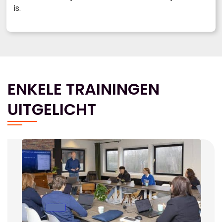
is.
ENKELE TRAININGEN
UITGELICHT