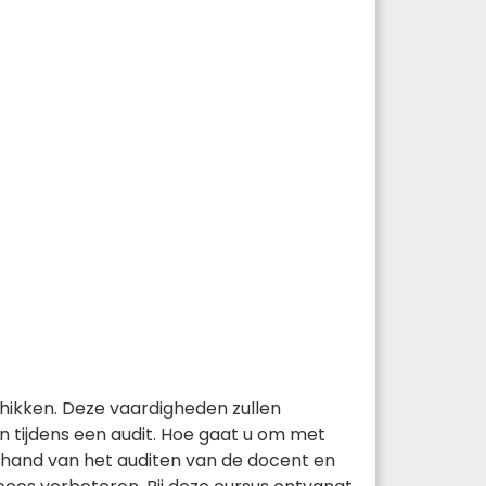
hikken. Deze vaardigheden zullen
 tijdens een audit. Hoe gaat u om met
 hand van het auditen van de docent en