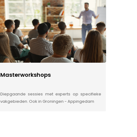
Masterworkshops
Diepgaande sessies met experts op specifieke
vakgebieden. Ook in Groningen - Appingedam