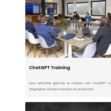
ChatGPT Training
Leer effectief gebruik te maken van ChatGPT in
dagelijkse werkprocessen en projecten.