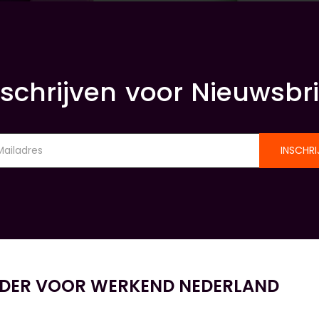
nschrijven voor Nieuwsbri
INSCHRI
IDER VOOR WERKEND NEDERLAND