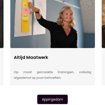
Altijd Maatwerk
Op maat gemaakte trainingen, volledig
afgestemd op jouw behoeften.
Appingedam