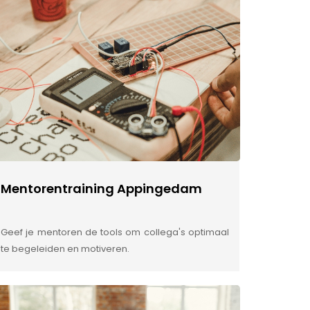
Mentorentraining Appingedam
Geef je mentoren de tools om collega's optimaal
te begeleiden en motiveren.