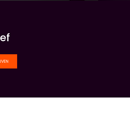
ef
JVEN