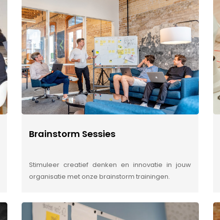
Brainstorm Sessies
Stimuleer creatief denken en innovatie in jouw
organisatie met onze brainstorm trainingen.