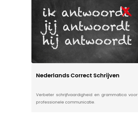
Nederlands Correct Schrijven
Verbeter schrijfvaardigheid en grammatica voor
professionele communicatie.