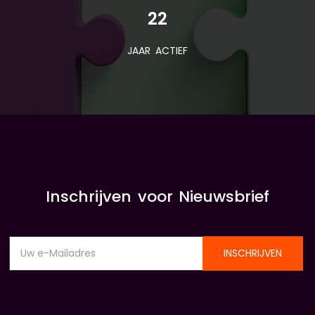
22
JAAR ACTIEF
Inschrijven voor Nieuwsbrief
INSCHRIJVEN