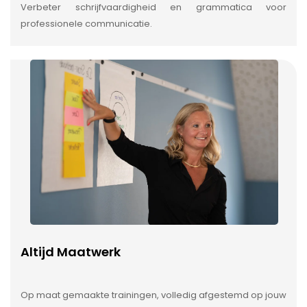
Verbeter schrijfvaardigheid en grammatica voor
professionele communicatie.
Altijd Maatwerk
Op maat gemaakte trainingen, volledig afgestemd op jouw