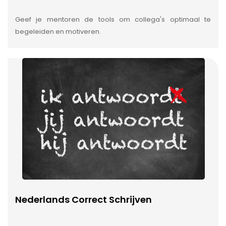
Geef je mentoren de tools om collega's optimaal te
begeleiden en motiveren.
Nederlands Correct Schrijven