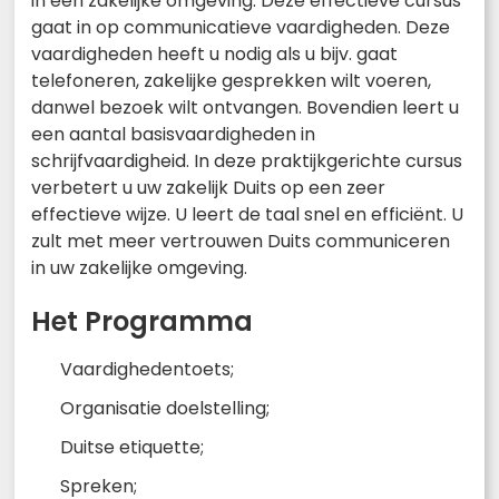
in een zakelijke omgeving. Deze effectieve cursus
gaat in op communicatieve vaardigheden. Deze
vaardigheden heeft u nodig als u bijv. gaat
telefoneren, zakelijke gesprekken wilt voeren,
danwel bezoek wilt ontvangen. Bovendien leert u
een aantal basisvaardigheden in
schrijfvaardigheid. In deze praktijkgerichte cursus
verbetert u uw zakelijk Duits op een zeer
effectieve wijze. U leert de taal snel en efficiënt. U
zult met meer vertrouwen Duits communiceren
in uw zakelijke omgeving.
Het Programma
Vaardighedentoets;
Organisatie doelstelling;
Duitse etiquette;
Spreken;