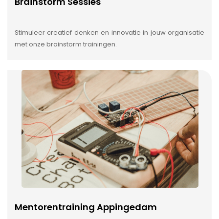
Brainstorm Sessies
Stimuleer creatief denken en innovatie in jouw organisatie
met onze brainstorm trainingen.
Mentorentraining Appingedam