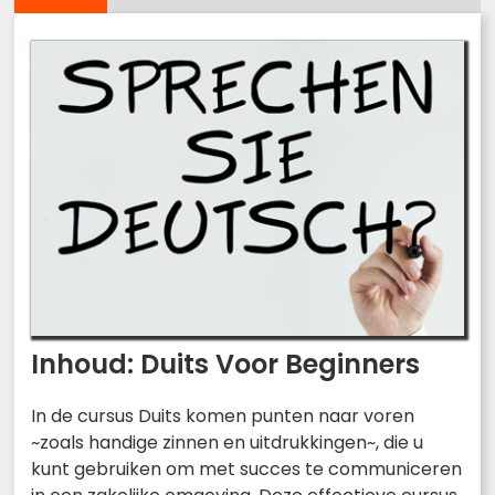
Inhoud: Duits Voor Beginners
In de cursus Duits komen punten naar voren
~zoals handige zinnen en uitdrukkingen~, die u
kunt gebruiken om met succes te communiceren