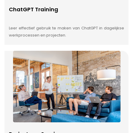
ChatGPT Training
Leer effectief gebruik te maken van ChatGPT in dagelijkse
werkprocessen en projecten.