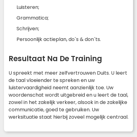
Luisteren;
Grammatica;
Schrijven;
Persoonlijk actieplan, do`s & don`ts.
Resultaat Na De Training
U spreekt met meer zelfvertrouwen Duits. U leert
de taal vloeiender te spreken en uw
luistervaardigheid neemt aanzienlijk toe. Uw
woordenschat wordt uitgebreid en u leert de taal,
zowel in het zakelijk verkeer, alsook in de zakelijke
communicatie, goed te gebruiken. Uw
werksituatie staat hierbij zoveel mogelijk centraal.