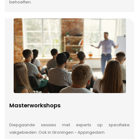
behoeften.
Masterworkshops
Diepgaande sessies met experts op specifieke
vakgebieden. Ook in Groningen - Appingedam