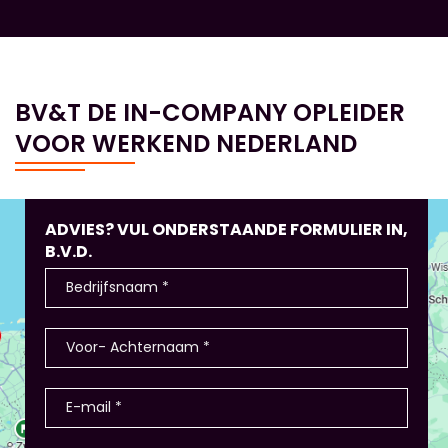
BV&T DE IN-COMPANY OPLEIDER
VOOR WERKEND NEDERLAND
ADVIES? VUL ONDERSTAANDE FORMULIER IN,
B.V.D.