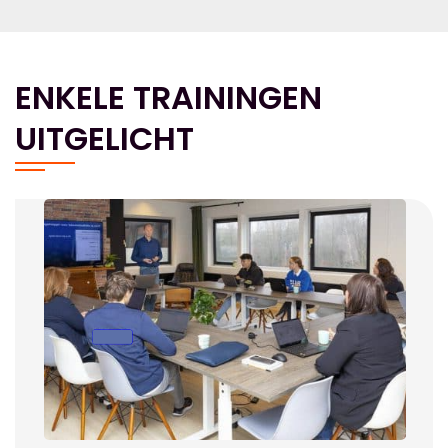
ENKELE TRAININGEN
UITGELICHT