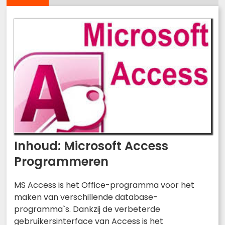
Inhoud: Microsoft Access
Programmeren
MS Access is het Office-programma voor het
maken van verschillende database-
programma`s. Dankzij de verbeterde
gebruikersinterface van Access is het