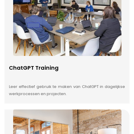
ChatGPT Training
Leer effectief gebruik te maken van ChatGPT in dagelijkse
werkprocessen en projecten.