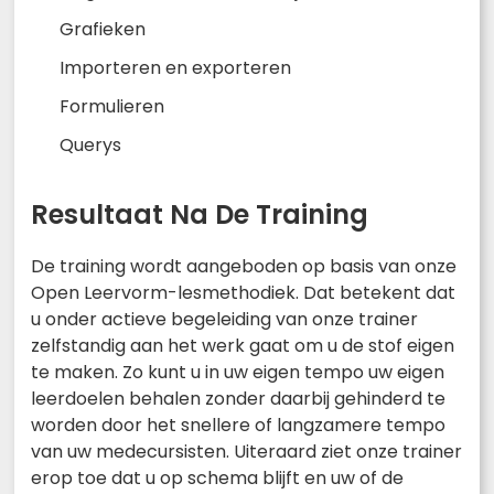
Grafieken
Importeren en exporteren
Formulieren
Querys
Resultaat Na De Training
De training wordt aangeboden op basis van onze
Open Leervorm-lesmethodiek. Dat betekent dat
u onder actieve begeleiding van onze trainer
zelfstandig aan het werk gaat om u de stof eigen
te maken. Zo kunt u in uw eigen tempo uw eigen
leerdoelen behalen zonder daarbij gehinderd te
worden door het snellere of langzamere tempo
van uw medecursisten. Uiteraard ziet onze trainer
erop toe dat u op schema blijft en uw of de