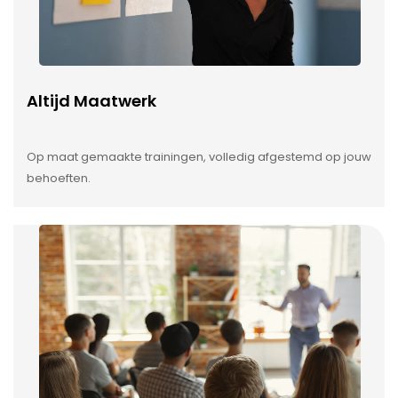
Altijd Maatwerk
Op maat gemaakte trainingen, volledig afgestemd op jouw
behoeften.