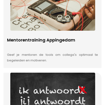
Mentorentraining Appingedam
Geef je mentoren de tools om collega's optimaal te
begeleiden en motiveren.