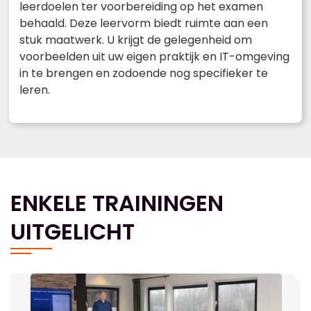
leerdoelen ter voorbereiding op het examen
behaald. Deze leervorm biedt ruimte aan een
stuk maatwerk. U krijgt de gelegenheid om
voorbeelden uit uw eigen praktijk en IT-omgeving
in te brengen en zodoende nog specifieker te
leren.
ENKELE TRAININGEN
UITGELICHT