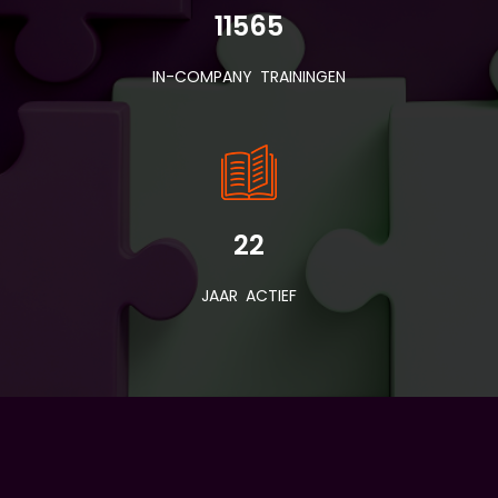
11565
IN-COMPANY TRAININGEN
22
JAAR ACTIEF