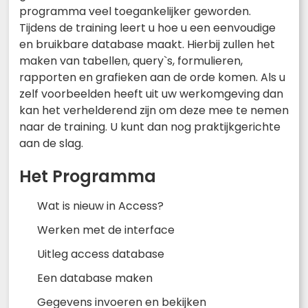
programma veel toegankelijker geworden.
Tijdens de training leert u hoe u een eenvoudige
en bruikbare database maakt. Hierbij zullen het
maken van tabellen, query`s, formulieren,
rapporten en grafieken aan de orde komen. Als u
zelf voorbeelden heeft uit uw werkomgeving dan
kan het verhelderend zijn om deze mee te nemen
naar de training. U kunt dan nog praktijkgerichte
aan de slag.
Het Programma
Wat is nieuw in Access?
Werken met de interface
Uitleg access database
Een database maken
Gegevens invoeren en bekijken