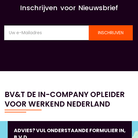
Inschrijven voor Nieuwsbrief
INSCHRIJVEN
BV&T DE IN-COMPANY OPLEIDER
VOOR WERKEND NEDERLAND
ADVIES? VUL ONDERSTAANDE FORMULIER IN,
B.V.D.