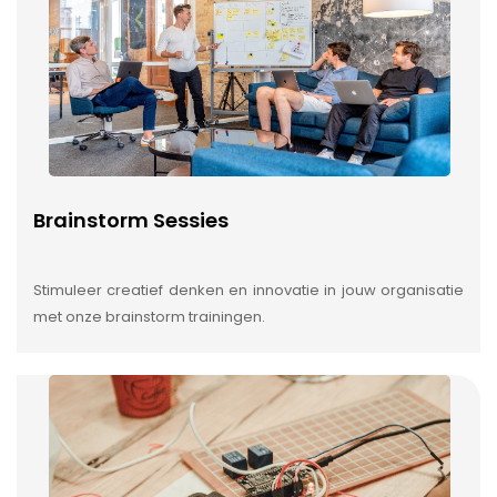
Brainstorm Sessies
Stimuleer creatief denken en innovatie in jouw organisatie
met onze brainstorm trainingen.