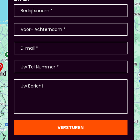
VERSTUREN