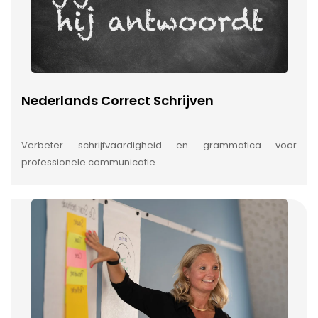
Nederlands Correct Schrijven
Verbeter schrijfvaardigheid en grammatica voor
professionele communicatie.