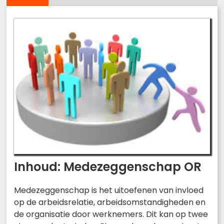
Inhoud: Medezeggenschap OR
Medezeggenschap is het uitoefenen van invloed
op de arbeidsrelatie, arbeidsomstandigheden en
de organisatie door werknemers. Dit kan op twee