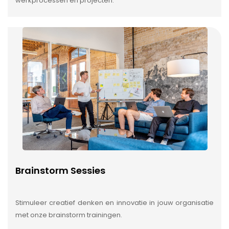
werkprocessen en projecten.
Brainstorm Sessies
Stimuleer creatief denken en innovatie in jouw organisatie
met onze brainstorm trainingen.