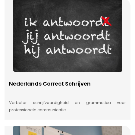
Nederlands Correct Schrijven
Verbeter schrijfvaardigheid en grammatica voor
professionele communicatie.