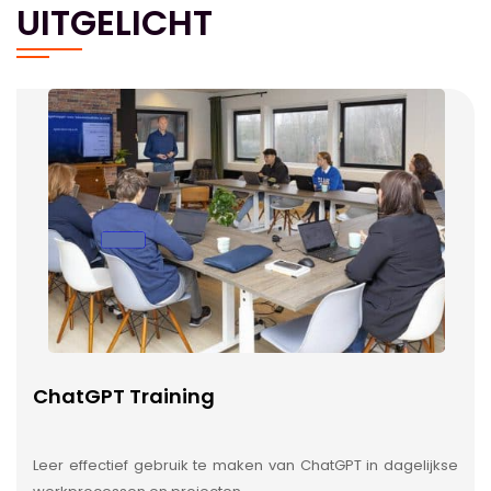
UITGELICHT
ChatGPT Training
Leer effectief gebruik te maken van ChatGPT in dagelijkse