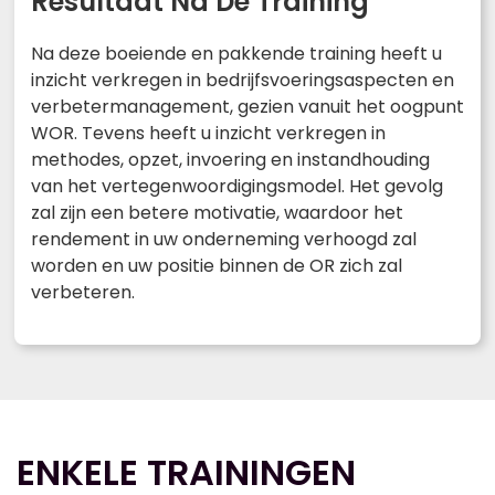
Resultaat Na De Training
Na deze boeiende en pakkende training heeft u
inzicht verkregen in bedrijfsvoeringsaspecten en
verbetermanagement, gezien vanuit het oogpunt
WOR. Tevens heeft u inzicht verkregen in
methodes, opzet, invoering en instandhouding
van het vertegenwoordigingsmodel. Het gevolg
zal zijn een betere motivatie, waardoor het
rendement in uw onderneming verhoogd zal
worden en uw positie binnen de OR zich zal
verbeteren.
ENKELE TRAININGEN