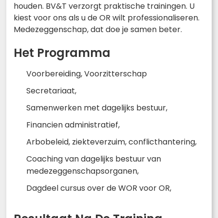
houden. BV&T verzorgt praktische trainingen. U
kiest voor ons als u de OR wilt professionaliseren.
Medezeggenschap, dat doe je samen beter.
Het Programma
Voorbereiding, Voorzitterschap
Secretariaat,
Samenwerken met dagelijks bestuur,
Financien administratief,
Arbobeleid, ziekteverzuim, conflicthantering,
Coaching van dagelijks bestuur van
medezeggenschapsorganen,
Dagdeel cursus over de WOR voor OR,