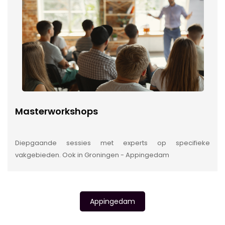
Masterworkshops
Diepgaande sessies met experts op specifieke
vakgebieden. Ook in Groningen - Appingedam
Appingedam