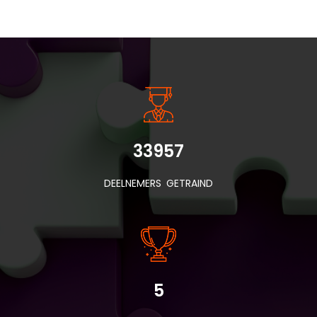
INSIDE INFORMATIE
33957
DEELNEMERS GETRAIND
5