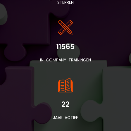
STERREN
11565
IN-COMPANY TRAININGEN
22
JAAR ACTIEF