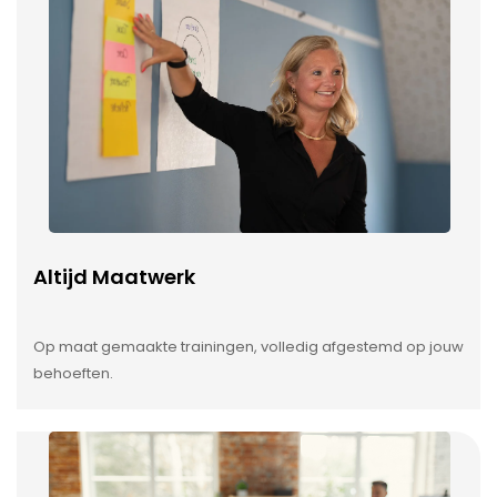
Altijd Maatwerk
Op maat gemaakte trainingen, volledig afgestemd op jouw
behoeften.