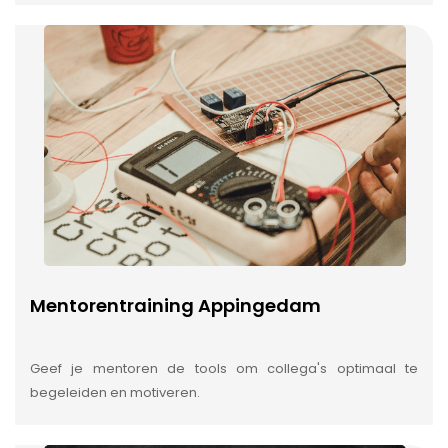
Mentorentraining Appingedam
Geef je mentoren de tools om collega's optimaal te
begeleiden en motiveren.