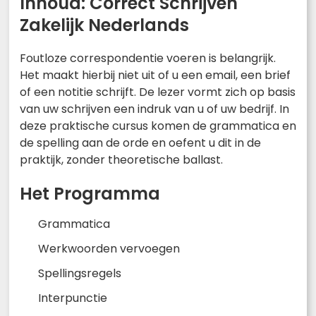
Inhoud: Correct Schrijven
Zakelijk Nederlands
Foutloze correspondentie voeren is belangrijk.
Het maakt hierbij niet uit of u een email, een brief
of een notitie schrijft. De lezer vormt zich op basis
van uw schrijven een indruk van u of uw bedrijf. In
deze praktische cursus komen de grammatica en
de spelling aan de orde en oefent u dit in de
praktijk, zonder theoretische ballast.
Het Programma
Grammatica
Werkwoorden vervoegen
Spellingsregels
Interpunctie