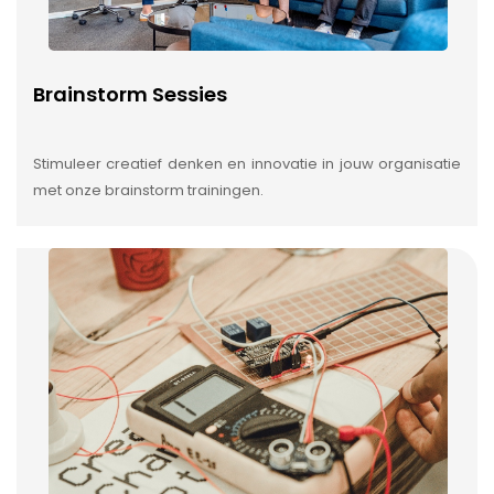
Brainstorm Sessies
Stimuleer creatief denken en innovatie in jouw organisatie
met onze brainstorm trainingen.