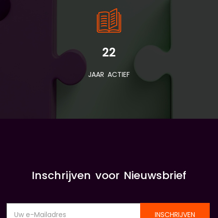
22
JAAR ACTIEF
Inschrijven voor Nieuwsbrief
INSCHRIJVEN