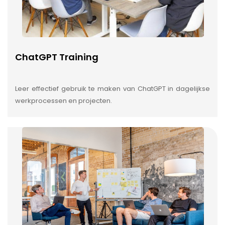
ChatGPT Training
Leer effectief gebruik te maken van ChatGPT in dagelijkse
werkprocessen en projecten.