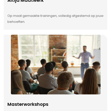
Altijd Maatwerk
Op maat gemaakte trainingen, volledig afgestemd op jouw
behoeften.
Masterworkshops