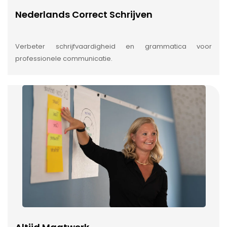
Nederlands Correct Schrijven
Verbeter schrijfvaardigheid en grammatica voor
professionele communicatie.