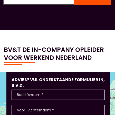
BV&T DE IN-COMPANY OPLEIDER
VOOR WERKEND NEDERLAND
ADVIES? VUL ONDERSTAANDE FORMULIER IN,
B.V.D.