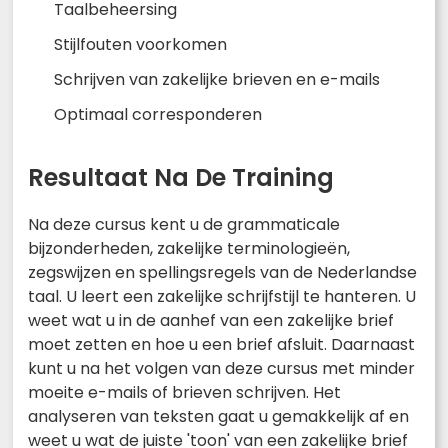
Taalbeheersing
Stijlfouten voorkomen
Schrijven van zakelijke brieven en e-mails
Optimaal corresponderen
Resultaat Na De Training
Na deze cursus kent u de grammaticale
bijzonderheden, zakelijke terminologieën,
zegswijzen en spellingsregels van de Nederlandse
taal. U leert een zakelijke schrijfstijl te hanteren. U
weet wat u in de aanhef van een zakelijke brief
moet zetten en hoe u een brief afsluit. Daarnaast
kunt u na het volgen van deze cursus met minder
moeite e-mails of brieven schrijven. Het
analyseren van teksten gaat u gemakkelijk af en
weet u wat de juiste 'toon' van een zakelijke brief