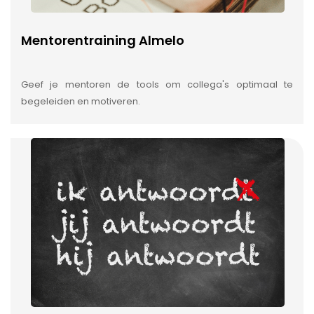
Mentorentraining Almelo
Geef je mentoren de tools om collega's optimaal te
begeleiden en motiveren.