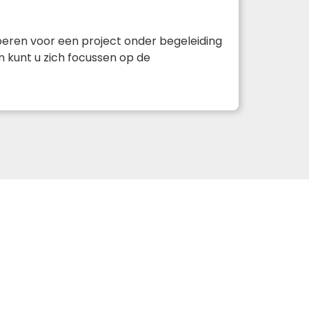
 voeren voor een project onder begeleiding
n kunt u zich focussen op de