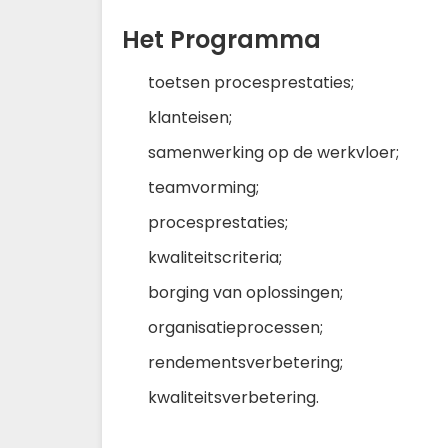
Het Programma
toetsen procesprestaties;
klanteisen;
samenwerking op de werkvloer;
teamvorming;
procesprestaties;
kwaliteitscriteria;
borging van oplossingen;
organisatieprocessen;
rendementsverbetering;
kwaliteitsverbetering.