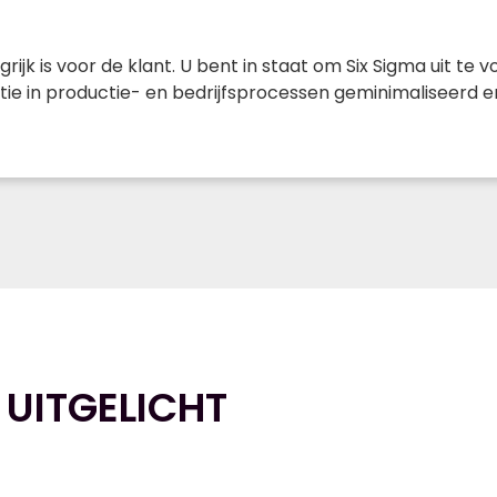
rijk is voor de klant. U bent in staat om Six Sigma uit te
ie in productie- en bedrijfsprocessen geminimaliseerd e
 UITGELICHT