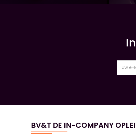
I
BV&T DE IN-COMPANY OPLE