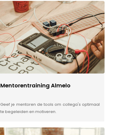
Mentorentraining Almelo
Geef je mentoren de tools om collega's optimaal
te begeleiden en motiveren.