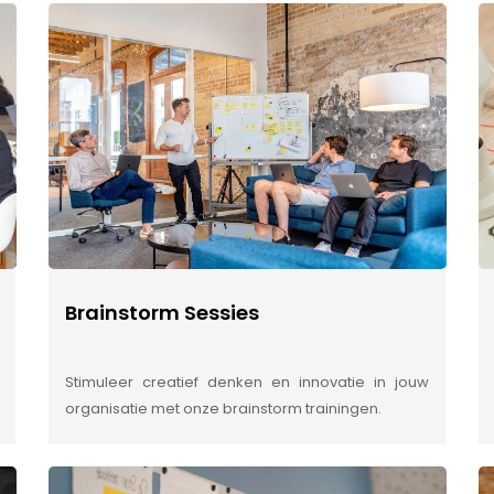
Brainstorm Sessies
Stimuleer creatief denken en innovatie in jouw
organisatie met onze brainstorm trainingen.