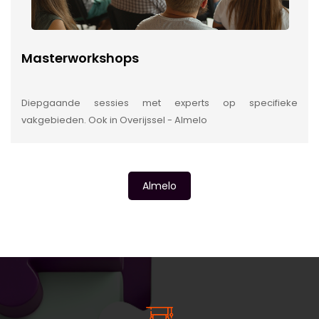
Masterworkshops
Diepgaande sessies met experts op specifieke
vakgebieden. Ook in Overijssel - Almelo
Almelo
INSIDE INFORMATIE