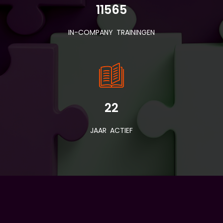
11565
IN-COMPANY TRAININGEN
22
JAAR ACTIEF