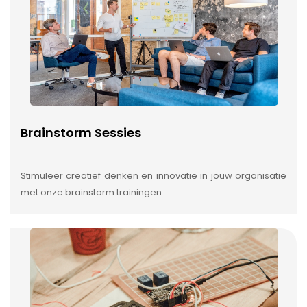
Brainstorm Sessies
Stimuleer creatief denken en innovatie in jouw organisatie
met onze brainstorm trainingen.