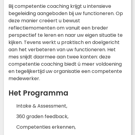
Bij competentie coaching krijgt u intensieve
begeleiding aangeboden bij uw functioneren. Op
deze manier creëert u bewust
reflectiemomenten om vanuit een breder
perspectief te leren en naar uw eigen situatie te
kijken. Tevens werkt u praktisch en doelgericht
aan het verbeteren van uw functioneren. Het
mes snijdt daarmee aan twee kanten: deze
competentie coaching biedt ú meer voldoening
en tegelijkertijd uw organisatie een competente
medewerker.
Het Programma
Intake & Assessment,
360 graden feedback,
Competenties erkennen,