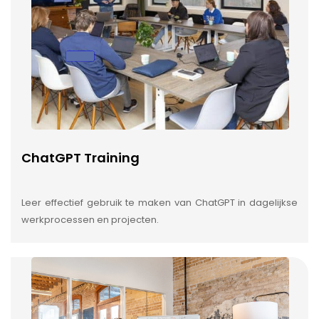
ChatGPT Training
Leer effectief gebruik te maken van ChatGPT in dagelijkse
werkprocessen en projecten.