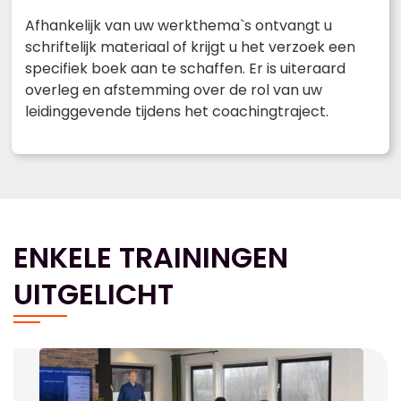
Afhankelijk van uw werkthema`s ontvangt u
schriftelijk materiaal of krijgt u het verzoek een
specifiek boek aan te schaffen. Er is uiteraard
overleg en afstemming over de rol van uw
leidinggevende tijdens het coachingtraject.
ENKELE TRAININGEN
UITGELICHT