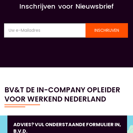
Inschrijven voor Nieuwsbrief
INSCHRIJVEN
BV&T DE IN-COMPANY OPLEIDER
VOOR WERKEND NEDERLAND
ADVIES? VUL ONDERSTAANDE FORMULIER IN,
B.V.D.