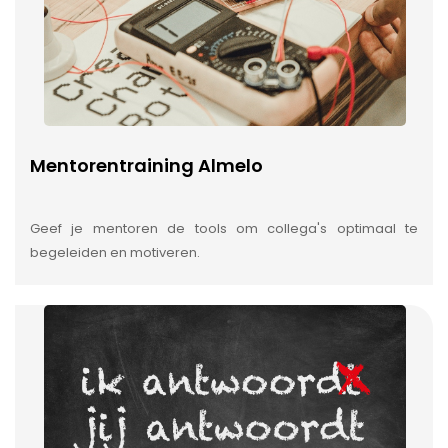
Mentorentraining Almelo
Geef je mentoren de tools om collega's optimaal te
begeleiden en motiveren.