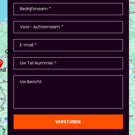
VERSTUREN