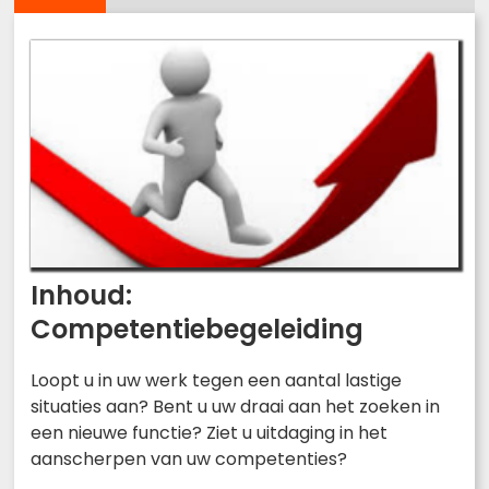
Inhoud:
Competentiebegeleiding
Loopt u in uw werk tegen een aantal lastige
situaties aan? Bent u uw draai aan het zoeken in
een nieuwe functie? Ziet u uitdaging in het
aanscherpen van uw competenties?