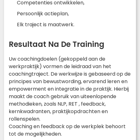
Competenties ontwikkelen,
Persoonlijk actieplan,
Elk traject is maatwerk.
Resultaat Na De Training
Uw coachingdoelen (gekoppeld aan de
werkpraktijk) vormen de leidraad van het
coachingtraject. De werkwijze is gebaseerd op de
principes van bewustwording, ervarend leren en
empowerment en integratie in de praktijk. Hierbij
maakt de coach gebruik van uiteenlopende
methodieken, zoals NLP, RET , feedback,
kernkwadranten, praktijkopdrachten en
rollenspelen.
Coaching en feedback op de werkplek behoort
tot de mogelijkheden.