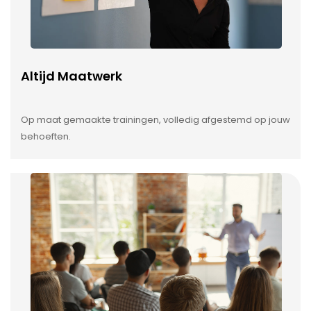
Altijd Maatwerk
Op maat gemaakte trainingen, volledig afgestemd op jouw
behoeften.