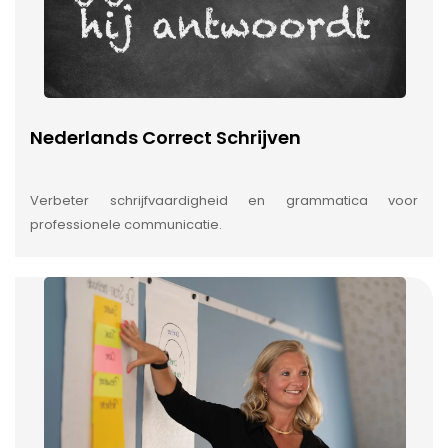
Nederlands Correct Schrijven
Verbeter schrijfvaardigheid en grammatica voor
professionele communicatie.